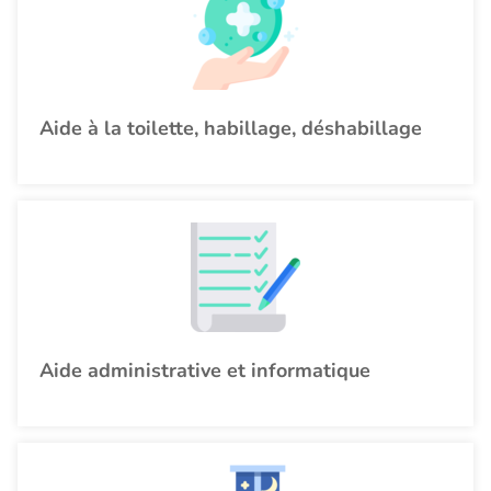
Aide à la toilette, habillage, déshabillage
Aide administrative et informatique