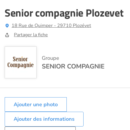
Senior compagnie Plozevet
18 Rue de Quimper - 29710 Plozévet
Partager la fiche
Groupe
SENIOR COMPAGNIE
Ajouter des informations