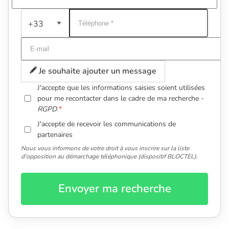
+33
Je souhaite ajouter un message
J'accepte que les informations saisies soient utilisées
pour me recontacter dans le cadre de ma recherche -
RGPD
J'accepte de recevoir les communications de
partenaires
Nous vous informons de votre droit à vous inscrire sur la liste
d'opposition au démarchage téléphonique (dispositif BLOCTEL).
Envoyer ma recherche