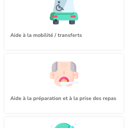
Aide à la mobilité / transferts
Aide à la préparation et à la prise des repas