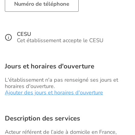
Numéro de téléphone
CESU
Cet établissement accepte le CESU
Jours et horaires d'ouverture
L'établissement n'a pas renseigné ses jours et
horaires d'ouverture.
Ajouter des jours et horaires d'ouverture
Description des services
Acteur référent de l’aide à domicile en France,