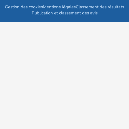
Gestion des cookies
Mentions légales
Classement des résultats
Publication et classement des avis