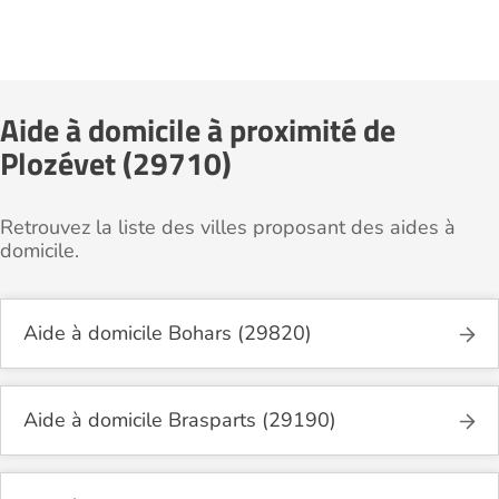
Aide à domicile à proximité de
Plozévet (29710)
Retrouvez la liste des villes proposant des aides à
domicile.
Aide à domicile Bohars (29820)
Aide à domicile Brasparts (29190)