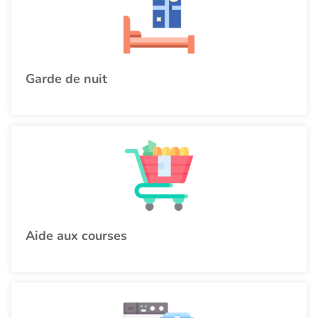
Garde de nuit
Aide aux courses