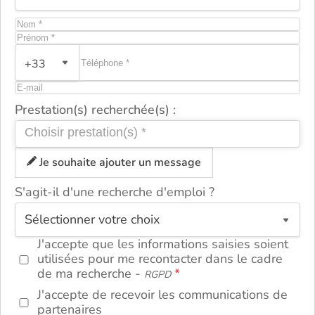
+33
Prestation(s) recherchée(s) :
Je souhaite ajouter un message
S'agit-il d'une recherche d'emploi ?
ou
J'accepte que les informations saisies soient
utilisées pour me recontacter dans le cadre
de ma recherche -
RGPD
J'accepte de recevoir les communications de
partenaires