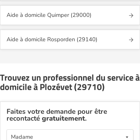
Aide à domicile Quimper (29000)
Aide à domicile Rosporden (29140)
Trouvez un professionnel du service à
domicile à Plozévet (29710)
Faites votre demande pour être
recontacté
gratuitement
.