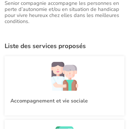
Senior compagnie accompagne les personnes en
perte d’autonomie et/ou en situation de handicap
pour vivre heureux chez elles dans les meilleures
conditions.
Liste des services proposés
Accompagnement et vie sociale