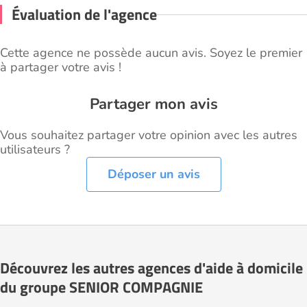
Évaluation de l'agence
Cette agence ne possède aucun avis. Soyez le premier
à partager votre avis !
Partager mon avis
Vous souhaitez partager votre opinion avec les autres
utilisateurs ?
Déposer un avis
Découvrez les autres agences d'aide à domicile
du groupe SENIOR COMPAGNIE