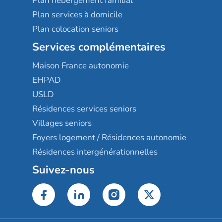
Plan hébergement familial
Plan services à domicile
Plan colocation seniors
Services complémentaires
Maison France autonomie
EHPAD
USLD
Résidences services seniors
Villages seniors
Foyers logement / Résidences autonomie
Résidences intergénérationnelles
Suivez-nous