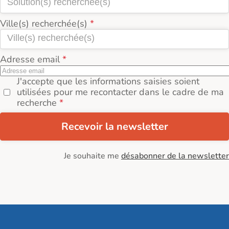
Ville(s) recherchée(s)
Adresse email
J'accepte que les informations saisies soient
utilisées pour me recontacter dans le cadre de ma
recherche
Recevoir la newsletter
Je souhaite me
désabonner de la newsletter