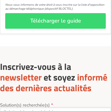
Nous vous informons de votre droit à vous inscrire sur la liste d'opposition
au démarchage téléphonique (dispositif BLOCTEL).
Télécharger le guide
Inscrivez-vous à la
newsletter
et soyez
informé
des dernières actualités
Solution(s) recherchée(s)