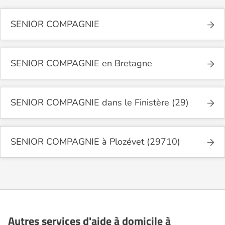
SENIOR COMPAGNIE
SENIOR COMPAGNIE en Bretagne
SENIOR COMPAGNIE dans le Finistère (29)
SENIOR COMPAGNIE à Plozévet (29710)
Autres services d'aide à domicile à