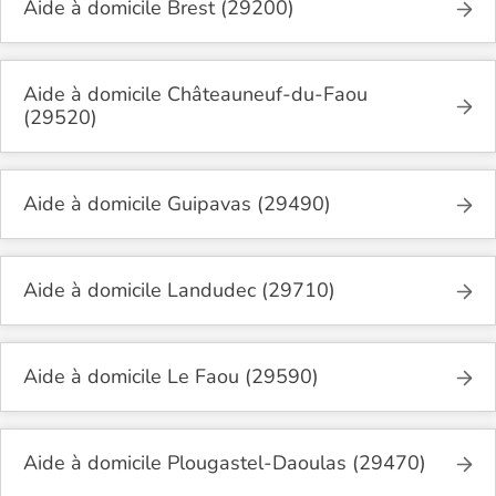
Aide à domicile Brest (29200)
Aide à domicile Châteauneuf-du-Faou
(29520)
Aide à domicile Guipavas (29490)
Aide à domicile Landudec (29710)
Aide à domicile Le Faou (29590)
Aide à domicile Plougastel-Daoulas (29470)