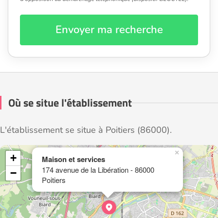
Envoyer ma recherche
Où se situe l'établissement
L'établissement se situe à Poitiers (86000).
×
+
Maison et services
174 avenue de la Libération - 86000
−
Poitiers