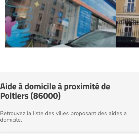
Aide à domicile à proximité de
Poitiers (86000)
Retrouvez la liste des villes proposant des aides à
domicile.