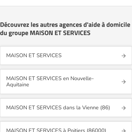
Découvrez les autres agences d'aide à domicile
du groupe MAISON ET SERVICES
MAISON ET SERVICES
MAISON ET SERVICES en Nouvelle-
Aquitaine
MAISON ET SERVICES dans la Vienne (86)
MAISON ET SERVICES à Poitiers (86000)