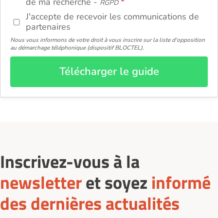
de ma recherche -
RGPD
J'accepte de recevoir les communications de
partenaires
Nous vous informons de votre droit à vous inscrire sur la liste d'opposition
au démarchage téléphonique (dispositif BLOCTEL).
Télécharger le guide
Inscrivez-vous à la
newsletter
et soyez
informé
des dernières actualités