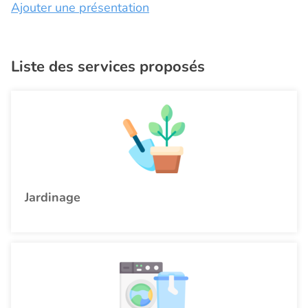
Ajouter une présentation
Liste des services proposés
Jardinage