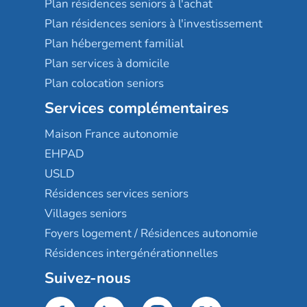
Plan résidences seniors à l'achat
Plan résidences seniors à l'investissement
Plan hébergement familial
Plan services à domicile
Plan colocation seniors
Services complémentaires
Maison France autonomie
EHPAD
USLD
Résidences services seniors
Villages seniors
Foyers logement / Résidences autonomie
Résidences intergénérationnelles
Suivez-nous