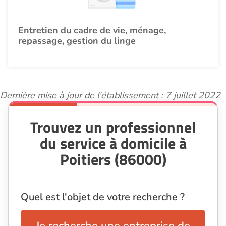
Entretien du cadre de vie, ménage,
repassage, gestion du linge
Dernière mise à jour de l'établissement : 7 juillet 2022
Trouvez un professionnel
du service à domicile à
Poitiers (86000)
Quel est l'objet de votre recherche ?