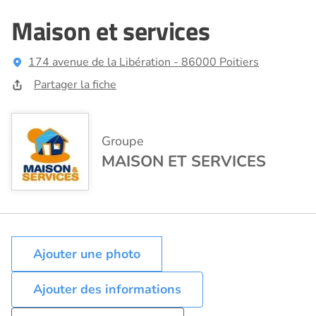
Maison et services
174 avenue de la Libération - 86000 Poitiers
Partager la fiche
Groupe
MAISON ET SERVICES
Ajouter des informations