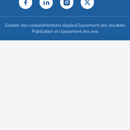
Gestion des cookies
Mentions légales
Classement des résultats
Publication et classement des avis