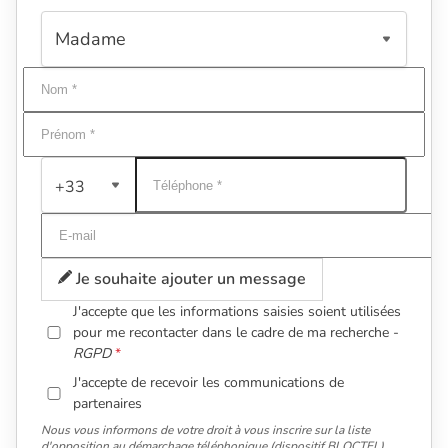
+33
Je souhaite ajouter un message
J'accepte que les informations saisies soient utilisées
pour me recontacter dans le cadre de ma recherche -
RGPD
J'accepte de recevoir les communications de
partenaires
Nous vous informons de votre droit à vous inscrire sur la liste
d'opposition au démarchage téléphonique (dispositif BLOCTEL).