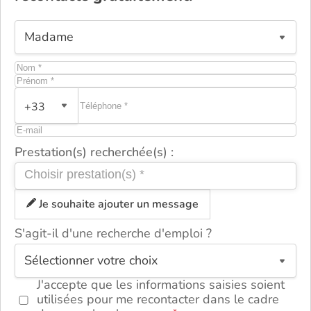
+33
Prestation(s) recherchée(s) :
Je souhaite ajouter un message
S'agit-il d'une recherche d'emploi ?
ou
J'accepte que les informations saisies soient
utilisées pour me recontacter dans le cadre