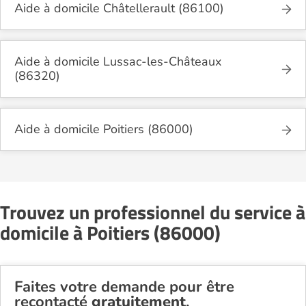
Aide à domicile Châtellerault (86100)
Aide à domicile Lussac-les-Châteaux
(86320)
Aide à domicile Poitiers (86000)
Trouvez un professionnel du service à
domicile à Poitiers (86000)
Faites votre demande pour être
recontacté
gratuitement
.