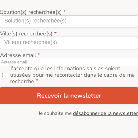
Solution(s) recherchée(s)
Ville(s) recherchée(s)
Adresse email
J'accepte que les informations saisies soient
utilisées pour me recontacter dans le cadre de ma
recherche
Recevoir la newsletter
Je souhaite me
désabonner de la newsletter