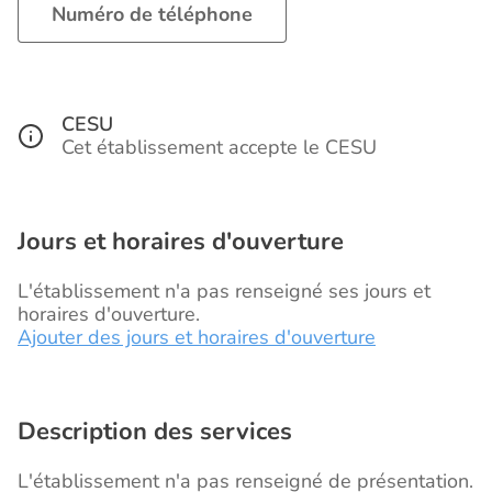
Numéro de téléphone
CESU
Cet établissement accepte le CESU
Jours et horaires d'ouverture
L'établissement n'a pas renseigné ses jours et
horaires d'ouverture.
Ajouter des jours et horaires d'ouverture
Description des services
L'établissement n'a pas renseigné de présentation.