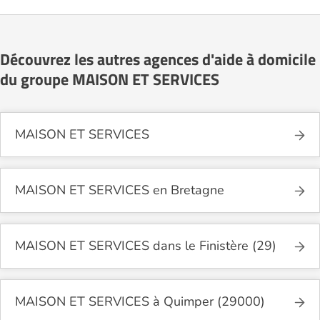
Découvrez les autres agences d'aide à domicile
du groupe MAISON ET SERVICES
MAISON ET SERVICES
MAISON ET SERVICES en Bretagne
MAISON ET SERVICES dans le Finistère (29)
MAISON ET SERVICES à Quimper (29000)