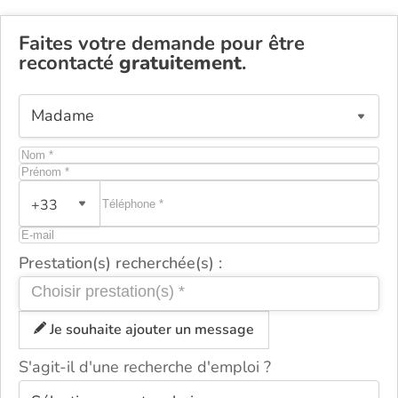
Faites votre demande pour être
recontacté
gratuitement
.
+33
Prestation(s) recherchée(s) :
Je souhaite ajouter un message
S'agit-il d'une recherche d'emploi ?
ou