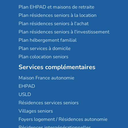
Plan EHPAD et maisons de retraite
Plan résidences seniors à la location
Plan résidences seniors à l'achat
Plan résidences seniors à l'investissement
Plan hébergement familial
Plan services à domicile
Plan colocation seniors
Services complémentaires
Maison France autonomie
EHPAD
USLD
Résidences services seniors
Villages seniors
Foyers logement / Résidences autonomie
Résidences intergénérationnelles