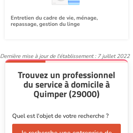
Entretien du cadre de vie, ménage,
repassage, gestion du linge
Dernière mise à jour de l'établissement : 7 juillet 2022
Trouvez un professionnel
du service à domicile à
Quimper (29000)
Quel est l'objet de votre recherche ?