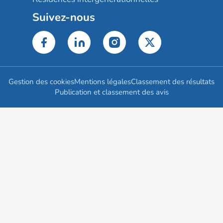
Suivez-nous
Gestion des cookies
Mentions légales
Classement des résultats
Publication et classement des avis