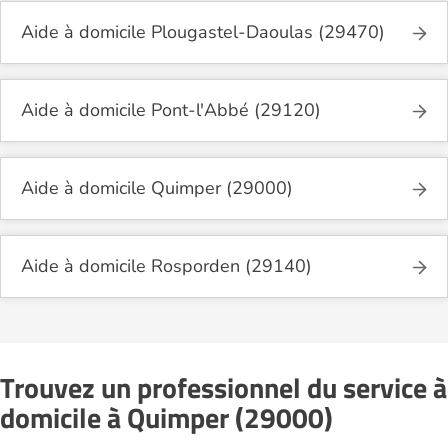
Aide à domicile Plougastel-Daoulas (29470)
Aide à domicile Pont-l'Abbé (29120)
Aide à domicile Quimper (29000)
Aide à domicile Rosporden (29140)
Trouvez un professionnel du service à
domicile à Quimper (29000)