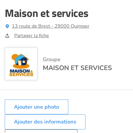
Maison et services
13 route de Brest - 29000 Quimper
Partager la fiche
Groupe
MAISON ET SERVICES
Ajouter des informations