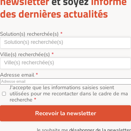
newsletter
et soyez
informé
des dernières actualités
Solution(s) recherchée(s)
Ville(s) recherchée(s)
Adresse email
J'accepte que les informations saisies soient
utilisées pour me recontacter dans le cadre de ma
recherche
Recevoir la newsletter
Je souhaite me
désabonner de la newsletter