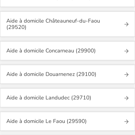
Aide à domicile Châteauneuf-du-Faou
(29520)
Aide à domicile Concarneau (29900)
Aide à domicile Douarnenez (29100)
Aide à domicile Landudec (29710)
Aide à domicile Le Faou (29590)