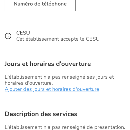
Numéro de téléphone
CESU
Cet établissement accepte le CESU
Jours et horaires d'ouverture
L'établissement n'a pas renseigné ses jours et
horaires d'ouverture.
Ajouter des jours et horaires d'ouverture
Description des services
L'établissement n'a pas renseigné de présentation.