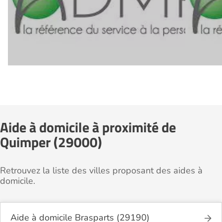
Aide à domicile à proximité de
Quimper (29000)
Retrouvez la liste des villes proposant des aides à
domicile.
Aide à domicile Brasparts (29190)