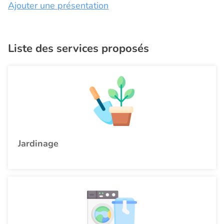
Ajouter une présentation
Liste des services proposés
Jardinage