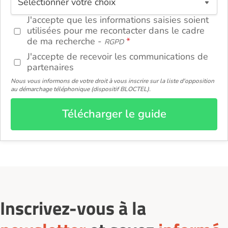
J'accepte que les informations saisies soient
utilisées pour me recontacter dans le cadre
de ma recherche -
RGPD
J'accepte de recevoir les communications de
partenaires
Nous vous informons de votre droit à vous inscrire sur la liste d'opposition
au démarchage téléphonique (dispositif BLOCTEL).
Télécharger le guide
Inscrivez-vous à la