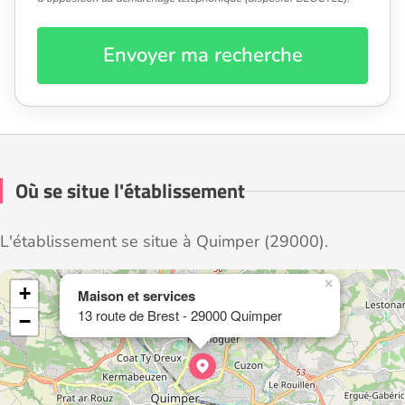
Envoyer ma recherche
Où se situe l'établissement
L'établissement se situe à Quimper (29000).
×
+
Maison et services
13 route de Brest - 29000 Quimper
−