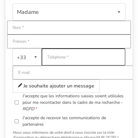
+33
Je souhaite ajouter un message
J'accepte que les informations saisies soient utilisées
pour me recontacter dans le cadre de ma recherche -
RGPD
J'accepte de recevoir les communications de
partenaires
Nous vous informons de votre droit à vous inscrire sur la liste
d'opposition au démarchage téléphonique (dispositif BLOCTEL).