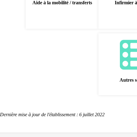
Aide à la mobilité / transferts
Infirmier 
Autres s
Dernière mise à jour de l'établissement : 6 juillet 2022