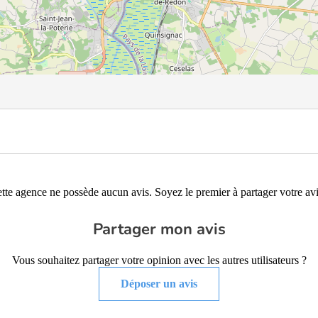
tte agence ne possède aucun avis. Soyez le premier à partager votre avi
Partager mon avis
Vous souhaitez partager votre opinion avec les autres utilisateurs ?
Déposer un avis