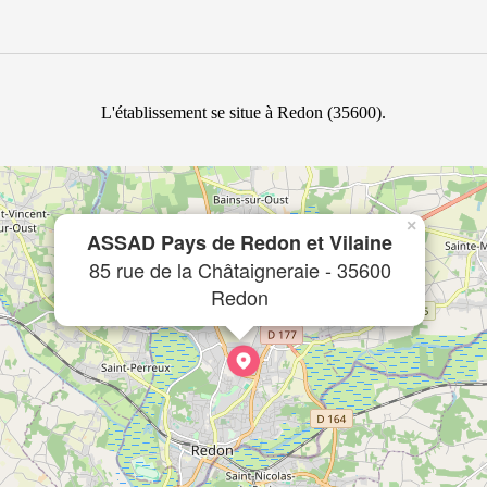
L'établissement se situe à Redon (35600).
×
ASSAD Pays de Redon et Vilaine
85 rue de la Châtaigneraie - 35600
Redon