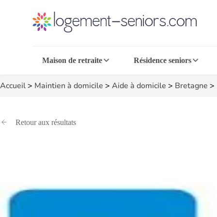
Maison de retraite
Résidence seniors
Accueil
>
Maintien à domicile
>
Aide à domicile
>
Bretagne
>
Retour aux résultats