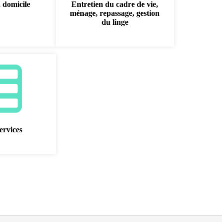
à domicile
Entretien du cadre de vie,
ménage, repassage, gestion
du linge
ervices