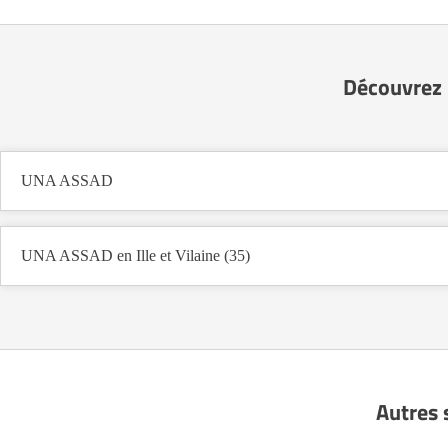
Découvrez 
UNA ASSAD
UNA ASSAD en Ille et Vilaine (35)
Autres 