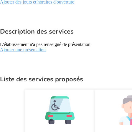
Ajouter des jours et horaires d'ouverture
Description des services
L'établissement n'a pas renseigné de présentation.
Ajouter une présentation
Liste des services proposés