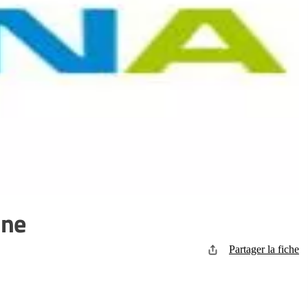
ine
Partager la fiche