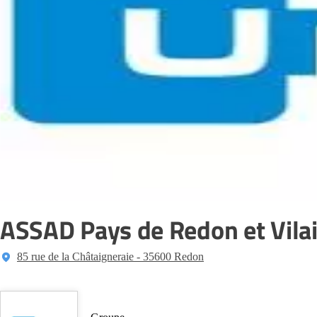
ASSAD Pays de Redon et Vila
85 rue de la Châtaigneraie - 35600 Redon