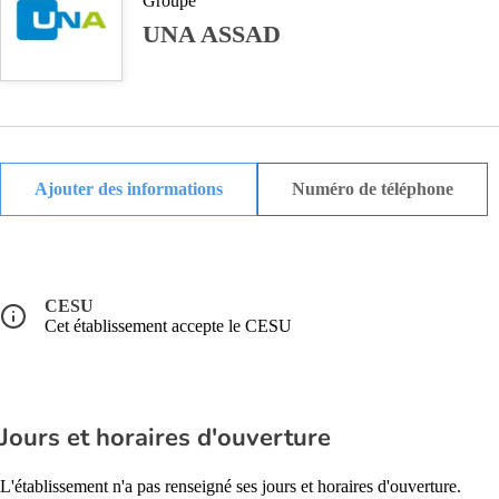
Groupe
UNA ASSAD
Ajouter des informations
Numéro de téléphone
CESU
Cet établissement accepte le CESU
Jours et horaires d'ouverture
L'établissement n'a pas renseigné ses jours et horaires d'ouverture.