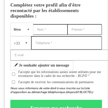
Complétez votre profil afin d'être
recontacté par les établissements
disponibles :
+33
Je souhaite ajouter un message
J'accepte que les informations saisies soient utilisées pour me
recontacter dans le cadre de ma recherche -
RGPD
J'accepte de recevoir les communications de partenaires
Nous vous informons de votre droit à vous inscrire sur la liste
d'opposition au démarchage téléphonique (dispositif BLOCTEL).
Envoyer ma recherche