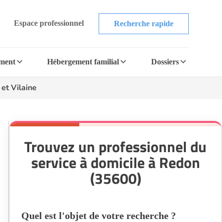
Espace professionnel
Recherche rapide
ement
Hébergement familial
Dossiers
et Vilaine
Trouvez un professionnel du
service à domicile à Redon
(35600)
Quel est l'objet de votre recherche ?