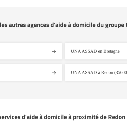
les autres agences d'aide à domicile du group
UNA ASSAD en Bretagne
UNA ASSAD à Redon (35600
services d'aide à domicile à proximité de Redon