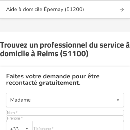
Aide à domicile Épernay (51200)
Trouvez un professionnel du service à
domicile à Reims (51100)
Faites votre demande pour être
recontacté
gratuitement
.
+33