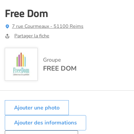
Free Dom
7 rue Courmeaux - 51100 Reims
Partager la fiche
Groupe
FREE DOM
Ajouter des informations