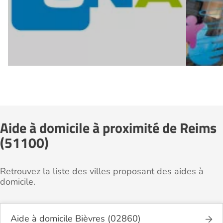
Aide à domicile à proximité de Reims
(51100)
Retrouvez la liste des villes proposant des aides à
domicile.
Aide à domicile Bièvres (02860)