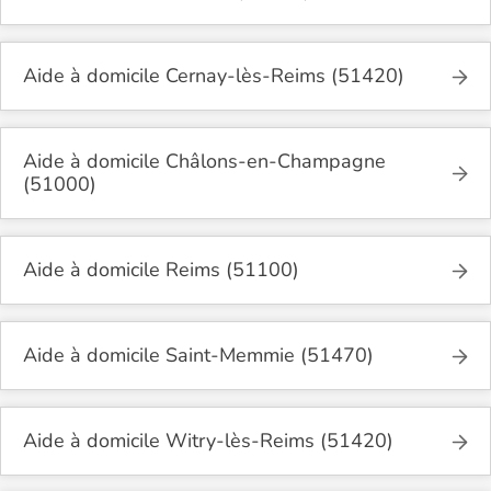
Aide à domicile Cernay-lès-Reims (51420)
Aide à domicile Châlons-en-Champagne
(51000)
Aide à domicile Reims (51100)
Aide à domicile Saint-Memmie (51470)
Aide à domicile Witry-lès-Reims (51420)