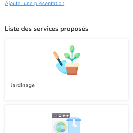
Ajouter une présentation
Liste des services proposés
Jardinage