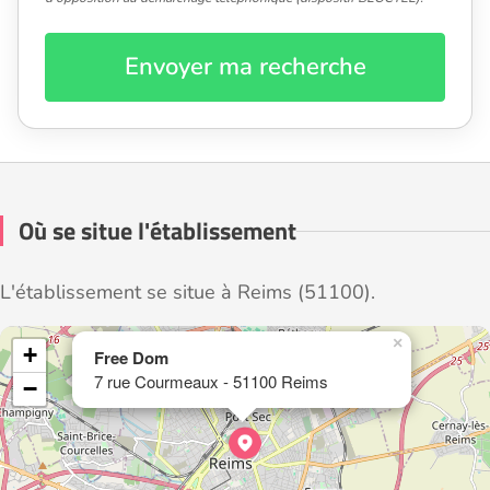
Envoyer ma recherche
Où se situe l'établissement
L'établissement se situe à Reims (51100).
×
+
Free Dom
7 rue Courmeaux - 51100 Reims
−