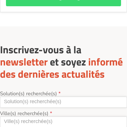
Inscrivez-vous à la
newsletter
et soyez
informé
des dernières actualités
Solution(s) recherchée(s)
Ville(s) recherchée(s)