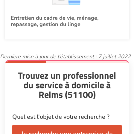
Entretien du cadre de vie, ménage,
repassage, gestion du linge
Dernière mise à jour de l'établissement : 7 juillet 2022
Trouvez un professionnel
du service à domicile à
Reims (51100)
Quel est l'objet de votre recherche ?