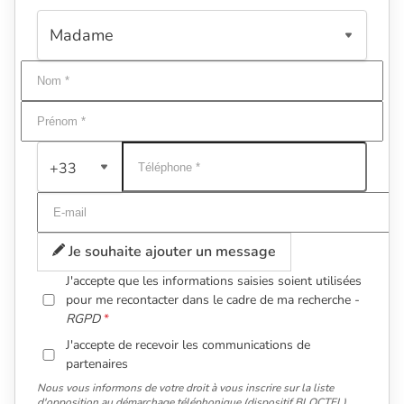
+33
Je souhaite ajouter un message
J'accepte que les informations saisies soient utilisées
pour me recontacter dans le cadre de ma recherche -
RGPD
J'accepte de recevoir les communications de
partenaires
Nous vous informons de votre droit à vous inscrire sur la liste
d'opposition au démarchage téléphonique (dispositif BLOCTEL).