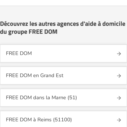
Découvrez les autres agences d'aide à domicile
du groupe FREE DOM
FREE DOM
FREE DOM en Grand Est
FREE DOM dans la Marne (51)
FREE DOM à Reims (51100)