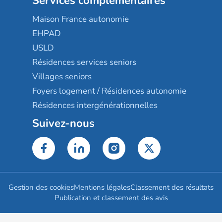
Services complémentaires
Maison France autonomie
EHPAD
USLD
Résidences services seniors
Villages seniors
Foyers logement / Résidences autonomie
Résidences intergénérationnelles
Suivez-nous
Gestion des cookies
Mentions légales
Classement des résultats
Publication et classement des avis