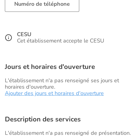
Numéro de téléphone
CESU
Cet établissement accepte le CESU
Jours et horaires d'ouverture
L'établissement n'a pas renseigné ses jours et
horaires d'ouverture.
Ajouter des jours et horaires d'ouverture
Description des services
L'établissement n'a pas renseigné de présentation.