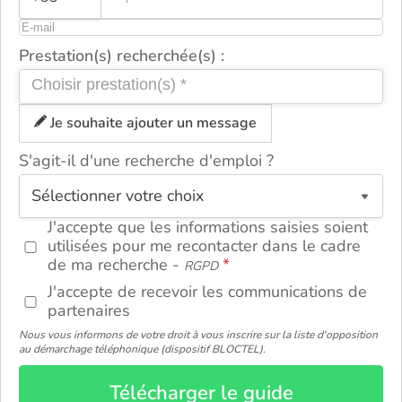
Prestation(s) recherchée(s) :
Je souhaite ajouter un message
S'agit-il d'une recherche d'emploi ?
ou
J'accepte que les informations saisies soient
utilisées pour me recontacter dans le cadre
de ma recherche -
RGPD
J'accepte de recevoir les communications de
partenaires
Nous vous informons de votre droit à vous inscrire sur la liste d'opposition
au démarchage téléphonique (dispositif BLOCTEL).
Télécharger le guide