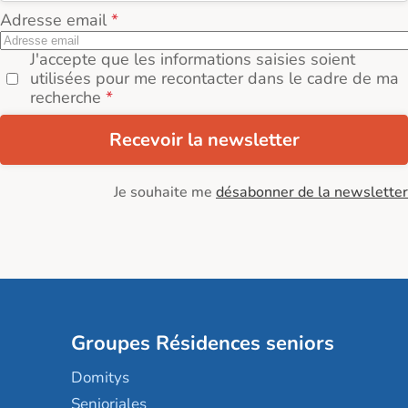
Adresse email
J'accepte que les informations saisies soient
utilisées pour me recontacter dans le cadre de ma
recherche
Recevoir la newsletter
Je souhaite me
désabonner de la newsletter
Groupes Résidences seniors
Domitys
Senioriales