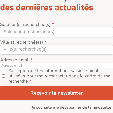
des dernières actualités
Solution(s) recherchée(s)
Ville(s) recherchée(s)
Adresse email
J'accepte que les informations saisies soient
utilisées pour me recontacter dans le cadre de ma
recherche
Recevoir la newsletter
Je souhaite me
désabonner de la newsletter