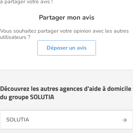
à partager votre avis !
Partager mon avis
Vous souhaitez partager votre opinion avec les autres
utilisateurs ?
Déposer un avis
Découvrez les autres agences d'aide à domicile
du groupe SOLUTIA
SOLUTIA