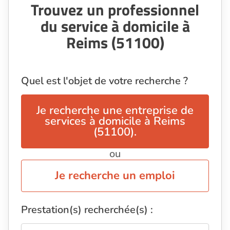
Trouvez un professionnel
du service à domicile à
Reims (51100)
Quel est l'objet de votre recherche ?
Je recherche une entreprise de
services à domicile à Reims
(51100).
ou
Je recherche un emploi
Prestation(s) recherchée(s) :