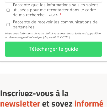
J'accepte que les informations saisies soient
utilisées pour me recontacter dans le cadre
de ma recherche -
RGPD
J'accepte de recevoir les communications de
partenaires
Nous vous informons de votre droit à vous inscrire sur la liste d'opposition
au démarchage téléphonique (dispositif BLOCTEL).
Télécharger le guide
Inscrivez-vous à la
newsletter
et soyez
informé