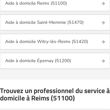
Aide à domicile Reims (51100)
Aide à domicile Saint-Memmie (51470)
Aide à domicile Witry-lès-Reims (51420)
Aide à domicile Épernay (51200)
Trouvez un professionnel du service à
domicile à Reims (51100)