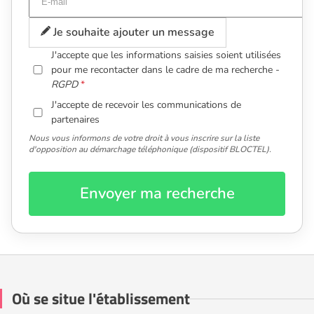
Je souhaite ajouter un message
J'accepte que les informations saisies soient utilisées
pour me recontacter dans le cadre de ma recherche -
RGPD
J'accepte de recevoir les communications de
partenaires
Nous vous informons de votre droit à vous inscrire sur la liste
d'opposition au démarchage téléphonique (dispositif BLOCTEL).
Envoyer ma recherche
Où se situe l'établissement