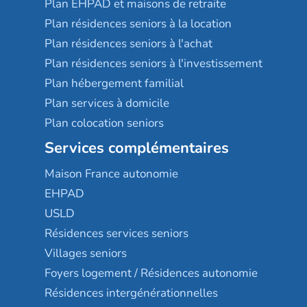
Plan EHPAD et maisons de retraite
Plan résidences seniors à la location
Plan résidences seniors à l'achat
Plan résidences seniors à l'investissement
Plan hébergement familial
Plan services à domicile
Plan colocation seniors
Services complémentaires
Maison France autonomie
EHPAD
USLD
Résidences services seniors
Villages seniors
Foyers logement / Résidences autonomie
Résidences intergénérationnelles