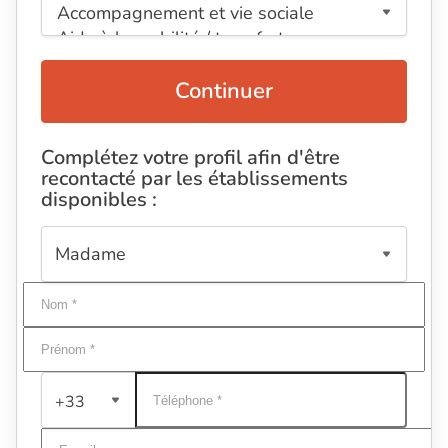
Continuer
Complétez votre profil afin d'être
recontacté par les établissements
disponibles :
+33