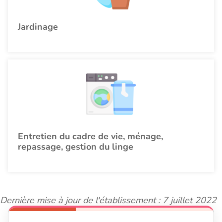
Jardinage
Entretien du cadre de vie, ménage,
repassage, gestion du linge
Dernière mise à jour de l'établissement : 7 juillet 2022