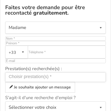
Faites votre demande pour être
recontacté
gratuitement
.
+33
Prestation(s) recherchée(s) :
Je souhaite ajouter un message
S'agit-il d'une recherche d'emploi ?
ou