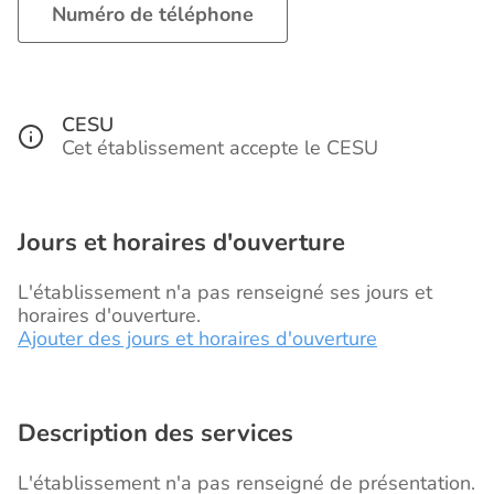
Numéro de téléphone
CESU
Cet établissement accepte le CESU
Jours et horaires d'ouverture
L'établissement n'a pas renseigné ses jours et
horaires d'ouverture.
Ajouter des jours et horaires d'ouverture
Description des services
L'établissement n'a pas renseigné de présentation.