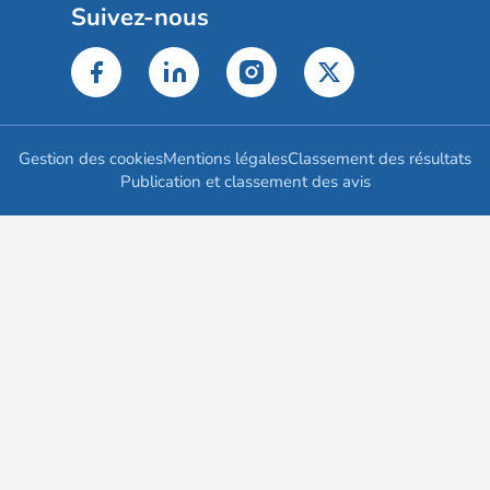
Suivez-nous
Gestion des cookies
Mentions légales
Classement des résultats
Publication et classement des avis