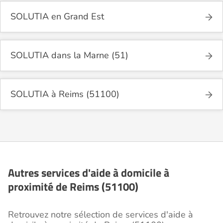
SOLUTIA en Grand Est
SOLUTIA dans la Marne (51)
SOLUTIA à Reims (51100)
Autres services d'aide à domicile à
proximité de Reims (51100)
Retrouvez notre sélection de services d'aide à