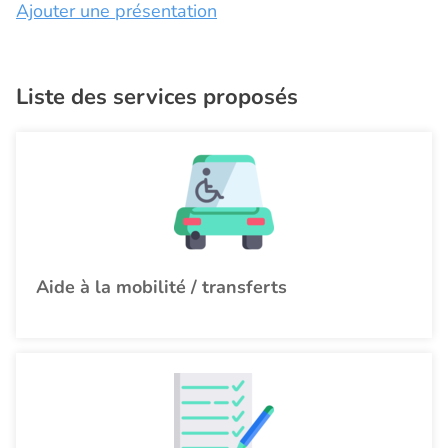
Ajouter une présentation
Liste des services proposés
Aide à la mobilité / transferts