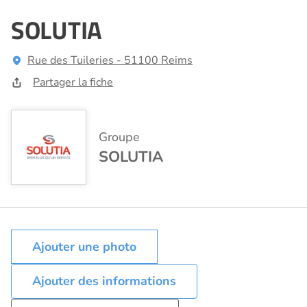
SOLUTIA
Rue des Tuileries - 51100 Reims
Partager la fiche
Groupe
SOLUTIA
Ajouter des informations