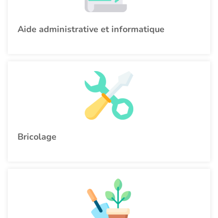
Aide administrative et informatique
Bricolage