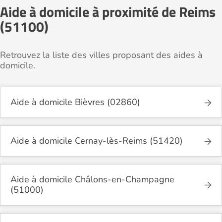
Aide à domicile à proximité de Reims
(51100)
Retrouvez la liste des villes proposant des aides à
domicile.
Aide à domicile Bièvres (02860)
Aide à domicile Cernay-lès-Reims (51420)
Aide à domicile Châlons-en-Champagne
(51000)