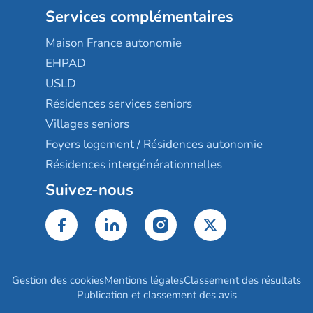
Services complémentaires
Maison France autonomie
EHPAD
USLD
Résidences services seniors
Villages seniors
Foyers logement / Résidences autonomie
Résidences intergénérationnelles
Suivez-nous
Gestion des cookies
Mentions légales
Classement des résultats
Publication et classement des avis