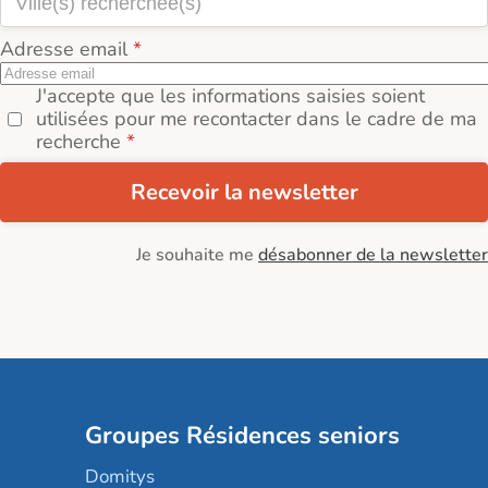
Adresse email
J'accepte que les informations saisies soient
utilisées pour me recontacter dans le cadre de ma
recherche
Recevoir la newsletter
Je souhaite me
désabonner de la newsletter
Groupes Résidences seniors
Domitys