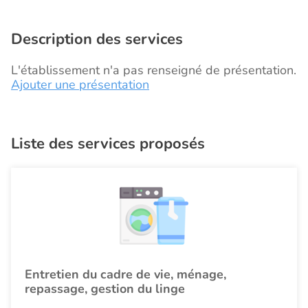
Description des services
L'établissement n'a pas renseigné de présentation.
Ajouter une présentation
Liste des services proposés
Entretien du cadre de vie, ménage,
repassage, gestion du linge