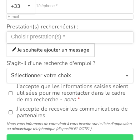
+33
Prestation(s) recherchée(s) :
Je souhaite ajouter un message
S'agit-il d'une recherche d'emploi ?
ou
J'accepte que les informations saisies soient
utilisées pour me recontacter dans le cadre
de ma recherche -
RGPD
J'accepte de recevoir les communications de
partenaires
Nous vous informons de votre droit à vous inscrire sur la liste d'opposition
au démarchage téléphonique (dispositif BLOCTEL).