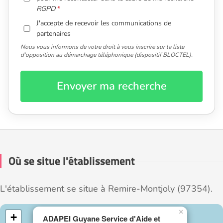
RGPD
J'accepte de recevoir les communications de
partenaires
Nous vous informons de votre droit à vous inscrire sur la liste
d'opposition au démarchage téléphonique (dispositif BLOCTEL).
Envoyer ma recherche
Où se situe l'établissement
L'établissement se situe à Remire-Montjoly (97354).
×
+
ADAPEI Guyane Service d'Aide et