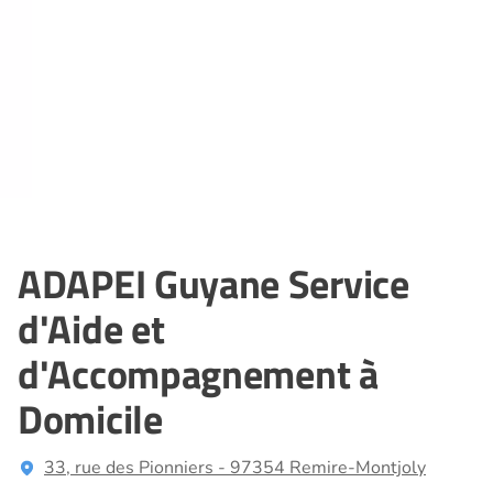
ADAPEI Guyane Service
d'Aide et
d'Accompagnement à
Domicile
33, rue des Pionniers - 97354 Remire-Montjoly