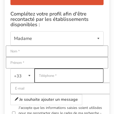
Complétez votre profil afin d'être
recontacté par les établissements
disponibles :
+33
Je souhaite ajouter un message
J'accepte que les informations saisies soient utilisées
pour me recontacter dans le cadre de ma recherche -