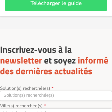
Télécharger le guide
Inscrivez-vous à la
newsletter
et soyez
informé
des dernières actualités
Solution(s) recherchée(s)
Ville(s) recherchée(s)