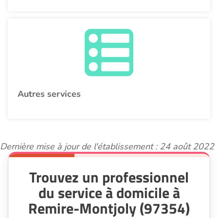
Autres services
Dernière mise à jour de l'établissement : 24 août 2022
Trouvez un professionnel
du service à domicile à
Remire-Montjoly (97354)