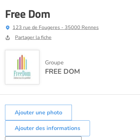
Free Dom
123 rue de Fougeres - 35000 Rennes
Partager la fiche
Groupe
FREE DOM
Ajouter des informations