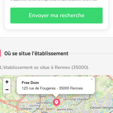
Envoyer ma recherche
Où se situe l'établissement
L'établissement se situe à Rennes (35000).
×
+
Free Dom
123 rue de Fougeres - 35000 Rennes
−