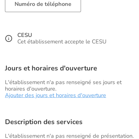
Numéro de téléphone
CESU
Cet établissement accepte le CESU
Jours et horaires d'ouverture
L'établissement n'a pas renseigné ses jours et
horaires d'ouverture.
Ajouter des jours et horaires d'ouverture
Description des services
L'établissement n'a pas renseigné de présentation.