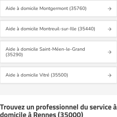
Aide à domicile Montgermont (35760)
Aide à domicile Montreuil-sur-Ille (35440)
Aide à domicile Saint-Méen-le-Grand
(35290)
Aide à domicile Vitré (35500)
Trouvez un professionnel du service à
domicile à Rennes (35000)