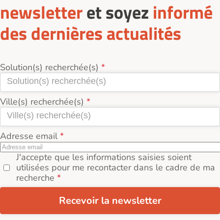
newsletter
et soyez
informé
des dernières actualités
Solution(s) recherchée(s)
Ville(s) recherchée(s)
Adresse email
J'accepte que les informations saisies soient
utilisées pour me recontacter dans le cadre de ma
recherche
Recevoir la newsletter