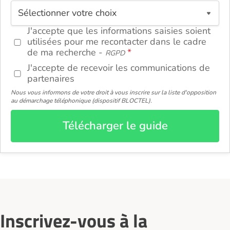
ou
J'accepte que les informations saisies soient
utilisées pour me recontacter dans le cadre
de ma recherche -
RGPD
J'accepte de recevoir les communications de
partenaires
Nous vous informons de votre droit à vous inscrire sur la liste d'opposition
au démarchage téléphonique (dispositif BLOCTEL).
Télécharger le guide
Inscrivez-vous à la