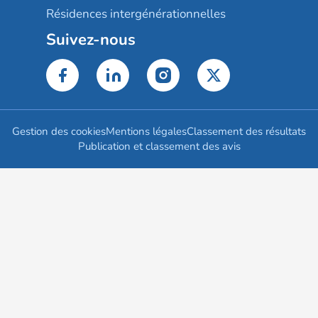
Résidences intergénérationnelles
Suivez-nous
Gestion des cookies
Mentions légales
Classement des résultats
Publication et classement des avis