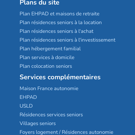
Plans du site
Plan EHPAD et maisons de retraite
Plan résidences seniors à la location
Plan résidences seniors à l'achat
Plan résidences seniors à l'investissement
Plan hébergement familial
Plan services à domicile
Plan colocation seniors
Services complémentaires
Maison France autonomie
EHPAD
USLD
Résidences services seniors
Villages seniors
Foyers logement / Résidences autonomie