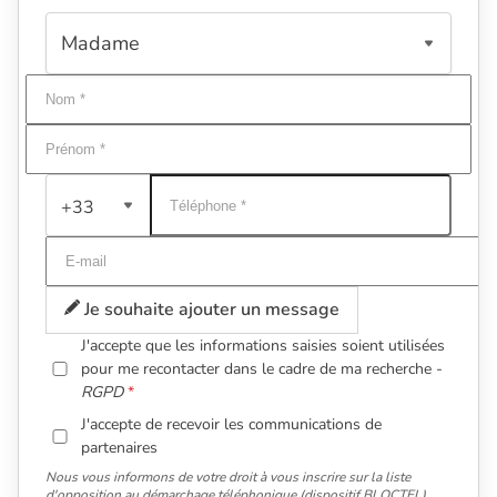
+33
Je souhaite ajouter un message
J'accepte que les informations saisies soient utilisées
pour me recontacter dans le cadre de ma recherche -
RGPD
J'accepte de recevoir les communications de
partenaires
Nous vous informons de votre droit à vous inscrire sur la liste
d'opposition au démarchage téléphonique (dispositif BLOCTEL).