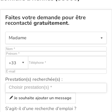
Faites votre demande pour être
recontacté
gratuitement
.
+33
Prestation(s) recherchée(s) :
Je souhaite ajouter un message
S'agit-il d'une recherche d'emploi ?