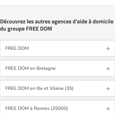
Découvrez les autres agences d'aide à domicile
du groupe FREE DOM
FREE DOM
FREE DOM en Bretagne
FREE DOM en Ille et Vilaine (35)
FREE DOM à Rennes (35000)