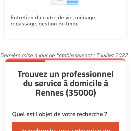
Entretien du cadre de vie, ménage,
repassage, gestion du linge
Dernière mise à jour de l'établissement : 7 juillet 2022
Trouvez un professionnel
du service à domicile à
Rennes (35000)
Quel est l'objet de votre recherche ?