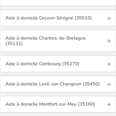
Aide à domicile Cesson-Sévigné (35510)
Aide à domicile Chartres-de-Bretagne
(35131)
Aide à domicile Combourg (35270)
Aide à domicile Livré-sur-Changeon (35450)
Aide à domicile Montfort-sur-Meu (35160)