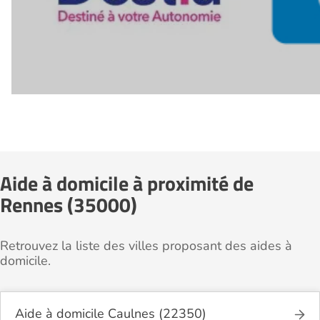
Aide à domicile à proximité de
Rennes (35000)
Retrouvez la liste des villes proposant des aides à
domicile.
Aide à domicile Caulnes (22350)