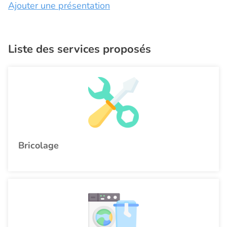
Ajouter une présentation
Liste des services proposés
Bricolage