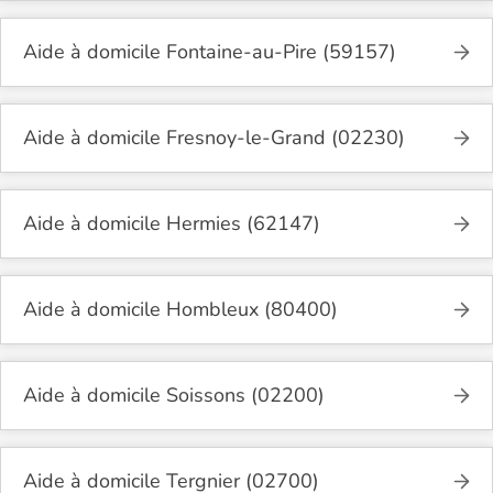
Aide à domicile Fontaine-au-Pire (59157)
Aide à domicile Fresnoy-le-Grand (02230)
Aide à domicile Hermies (62147)
Aide à domicile Hombleux (80400)
Aide à domicile Soissons (02200)
Aide à domicile Tergnier (02700)