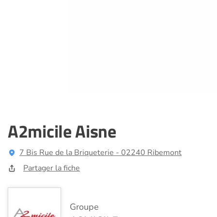
A2micile Aisne
7 Bis Rue de la Briqueterie - 02240 Ribemont
Partager la fiche
Groupe