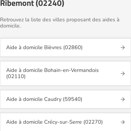
Ribemont (02240)
Retrouvez la liste des villes proposant des aides à
domicile.
Aide à domicile Bièvres (02860)
Aide à domicile Bohain-en-Vermandois
(02110)
Aide à domicile Caudry (59540)
Aide à domicile Crécy-sur-Serre (02270)