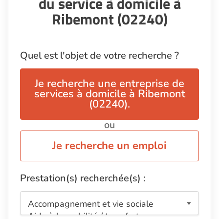
du service à domicile à
Ribemont (02240)
Quel est l'objet de votre recherche ?
Je recherche une entreprise de
services à domicile à Ribemont
(02240).
ou
Je recherche un emploi
Prestation(s) recherchée(s) :