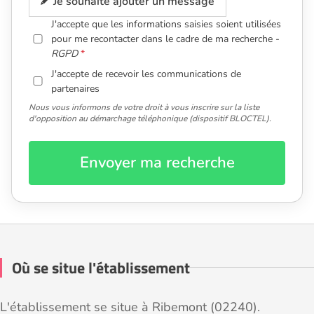
Je souhaite ajouter un message
J'accepte que les informations saisies soient utilisées
pour me recontacter dans le cadre de ma recherche -
RGPD
J'accepte de recevoir les communications de
partenaires
Nous vous informons de votre droit à vous inscrire sur la liste
d'opposition au démarchage téléphonique (dispositif BLOCTEL).
Envoyer ma recherche
Où se situe l'établissement
L'établissement se situe à Ribemont (02240).