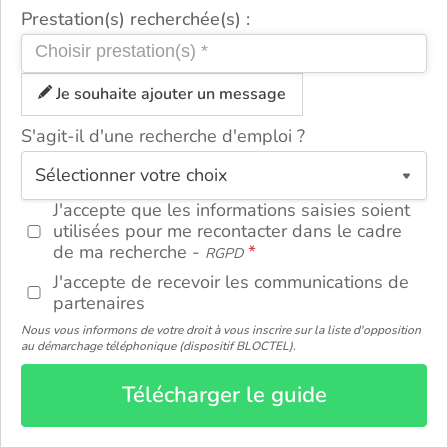
Prestation(s) recherchée(s) :
Je souhaite ajouter un message
S'agit-il d'une recherche d'emploi ?
ou
J'accepte que les informations saisies soient
utilisées pour me recontacter dans le cadre
de ma recherche -
RGPD
J'accepte de recevoir les communications de
partenaires
Nous vous informons de votre droit à vous inscrire sur la liste d'opposition
au démarchage téléphonique (dispositif BLOCTEL).
Télécharger le guide