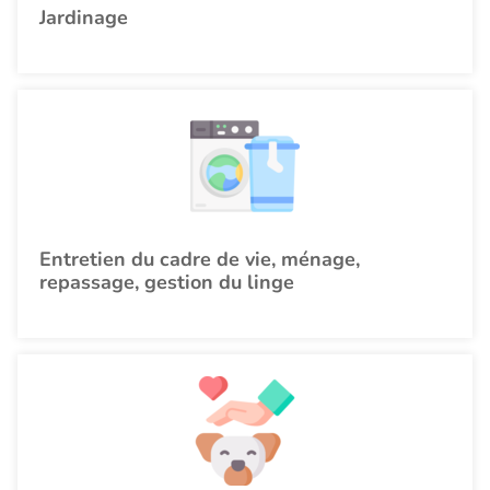
Jardinage
Entretien du cadre de vie, ménage,
repassage, gestion du linge