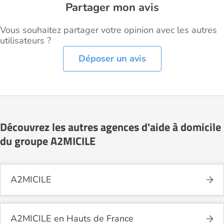
Partager mon avis
Vous souhaitez partager votre opinion avec les autres
utilisateurs ?
Déposer un avis
Découvrez les autres agences d'aide à domicile
du groupe A2MICILE
A2MICILE
A2MICILE en Hauts de France