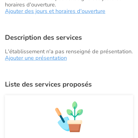
horaires d'ouverture.
Ajouter des jours et horaires d'ouverture
Description des services
L'établissement n'a pas renseigné de présentation.
Ajouter une présentation
Liste des services proposés