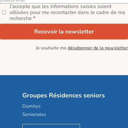
J'accepte que les informations saisies soient
utilisées pour me recontacter dans le cadre de ma
recherche
Recevoir la newsletter
Je souhaite me
désabonner de la newsletter
Groupes Résidences seniors
Domitys
Senioriales
Nohée