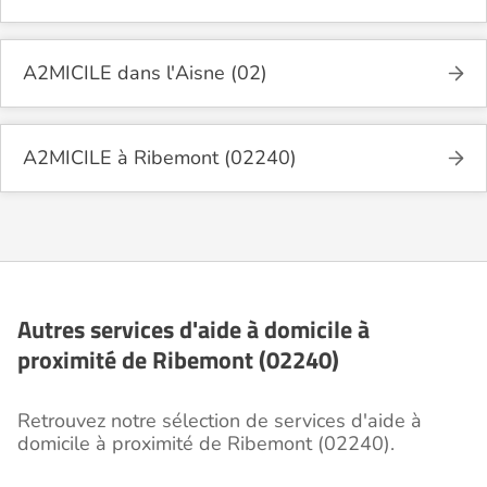
A2MICILE dans l'Aisne (02)
A2MICILE à Ribemont (02240)
Autres services d'aide à domicile à
proximité de Ribemont (02240)
Retrouvez notre sélection de services d'aide à
domicile à proximité de Ribemont (02240).