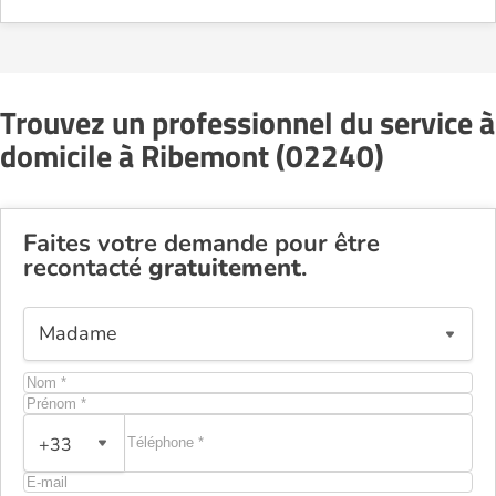
Trouvez un professionnel du service à
domicile à Ribemont (02240)
Faites votre demande pour être
recontacté
gratuitement
.
+33