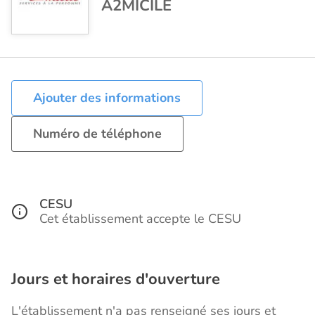
A2MICILE
Ajouter des informations
Numéro de téléphone
CESU
Cet établissement accepte le CESU
Jours et horaires d'ouverture
L'établissement n'a pas renseigné ses jours et