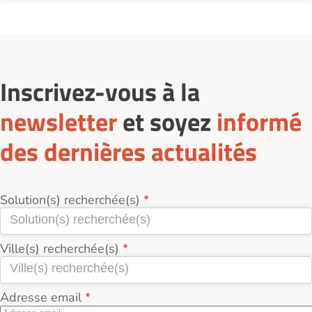
Inscrivez-vous à la
newsletter
et soyez
informé
des dernières actualités
Solution(s) recherchée(s)
Ville(s) recherchée(s)
Adresse email