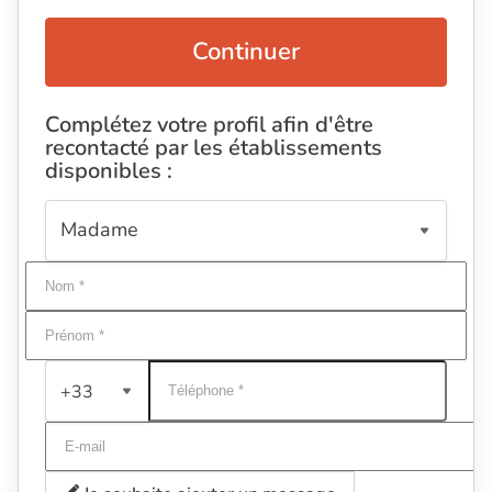
Continuer
Complétez votre profil afin d'être
recontacté par les établissements
disponibles :
+33