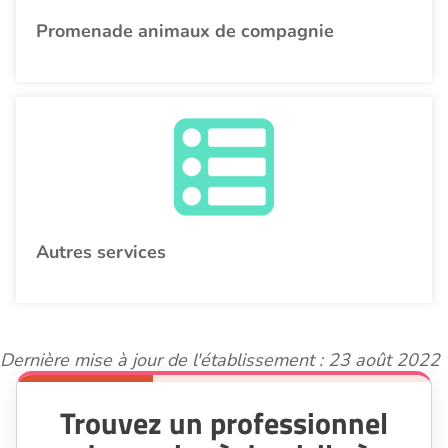
Promenade animaux de compagnie
Autres services
Dernière mise à jour de l'établissement : 23 août 2022
Trouvez un professionnel