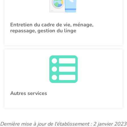
Entretien du cadre de vie, ménage,
repassage, gestion du linge
Autres services
Dernière mise à jour de l'établissement : 2 janvier 2023