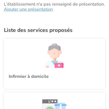
L'établissement n'a pas renseigné de présentation.
Ajouter une présentation
Liste des services proposés
Infirmier à domicile