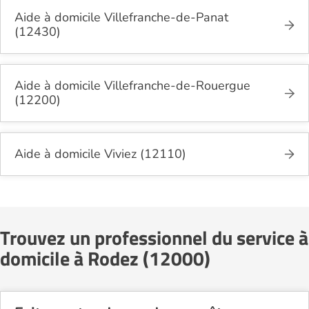
Aide à domicile Villefranche-de-Panat
(12430)
Aide à domicile Villefranche-de-Rouergue
(12200)
Aide à domicile Viviez (12110)
Trouvez un professionnel du service à
domicile à Rodez (12000)