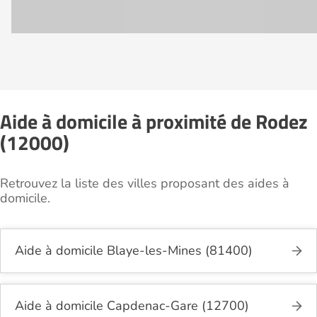
Aide à domicile à proximité de Rodez
(12000)
Retrouvez la liste des villes proposant des aides à
domicile.
Aide à domicile Blaye-les-Mines (81400)
Aide à domicile Capdenac-Gare (12700)