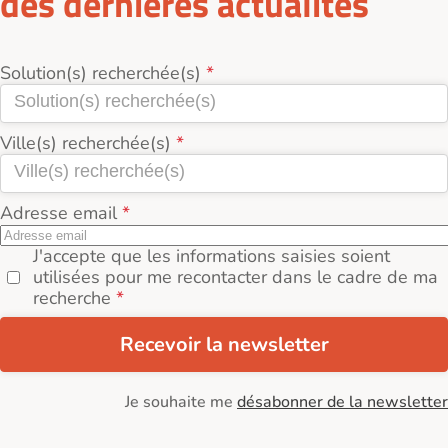
des dernières actualités
Solution(s) recherchée(s)
Ville(s) recherchée(s)
Adresse email
J'accepte que les informations saisies soient
utilisées pour me recontacter dans le cadre de ma
recherche
Recevoir la newsletter
Je souhaite me
désabonner de la newsletter