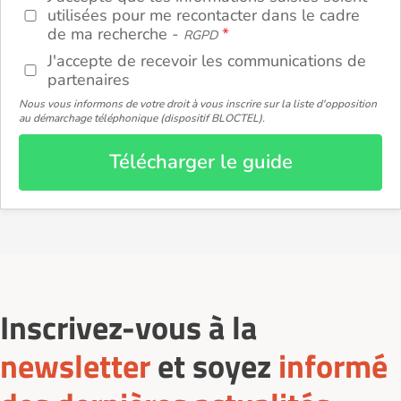
utilisées pour me recontacter dans le cadre
de ma recherche -
RGPD
J'accepte de recevoir les communications de
partenaires
Nous vous informons de votre droit à vous inscrire sur la liste d'opposition
au démarchage téléphonique (dispositif BLOCTEL).
Télécharger le guide
Inscrivez-vous à la
newsletter
et soyez
informé