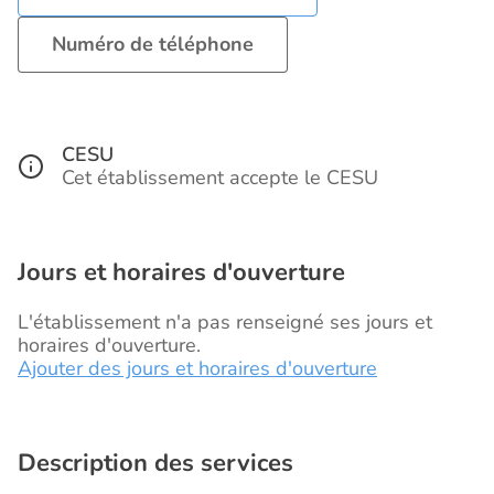
Numéro de téléphone
CESU
Cet établissement accepte le CESU
Jours et horaires d'ouverture
L'établissement n'a pas renseigné ses jours et
horaires d'ouverture.
Ajouter des jours et horaires d'ouverture
Description des services