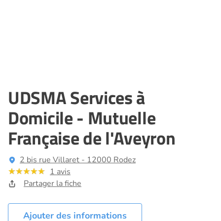
UDSMA Services à
Domicile - Mutuelle
Française de l'Aveyron
2 bis rue Villaret - 12000 Rodez
1 avis
Partager la fiche
Ajouter des informations