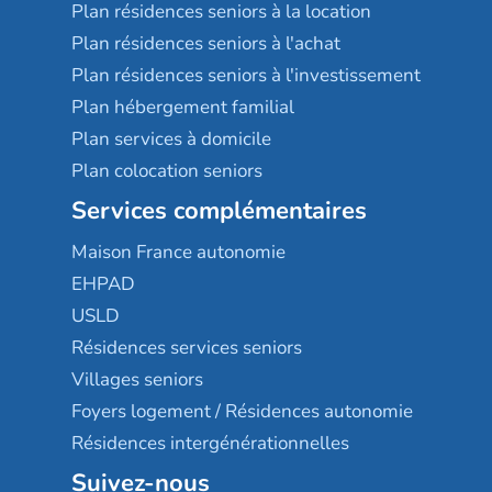
Plan résidences seniors à la location
Plan résidences seniors à l'achat
Plan résidences seniors à l'investissement
Plan hébergement familial
Plan services à domicile
Plan colocation seniors
Services complémentaires
Maison France autonomie
EHPAD
USLD
Résidences services seniors
Villages seniors
Foyers logement / Résidences autonomie
Résidences intergénérationnelles
Suivez-nous