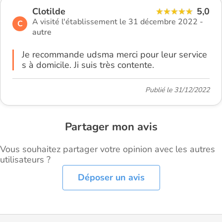
Clotilde
5,0
A visité l'établissement le 31 décembre 2022 -
C
autre
Je recommande udsma merci pour leur service
s à domicile. Ji suis très contente.
Publié le 31/12/2022
Partager mon avis
Vous souhaitez partager votre opinion avec les autres
utilisateurs ?
Déposer un avis