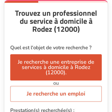
Trouvez un professionnel
du service à domicile à
Rodez (12000)
Quel est l'objet de votre recherche ?
Je recherche une entreprise de
services à domicile à Rodez
(12000).
ou
Je recherche un emploi
Prestation(s) recherchée(s) :