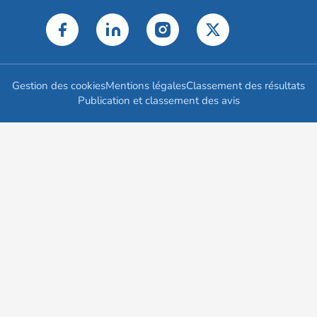
Gestion des cookies
Mentions légales
Classement des résultats
Publication et classement des avis