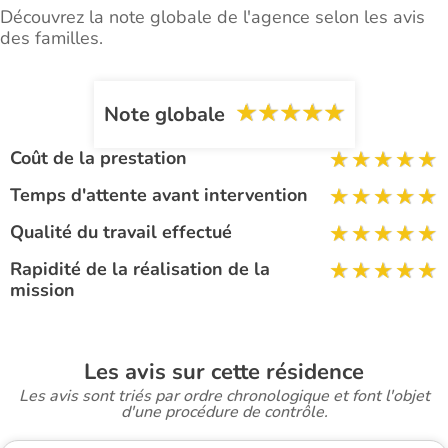
Découvrez la note globale de l'agence selon les avis
des familles.
Note globale
Coût de la prestation
Temps d'attente avant intervention
Qualité du travail effectué
Rapidité de la réalisation de la
mission
Les avis sur cette résidence
Les avis sont triés par ordre chronologique et font l'objet
d'une procédure de contrôle.