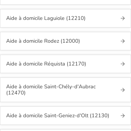
Aide à domicile Laguiole (12210)
Aide à domicile Rodez (12000)
Aide à domicile Réquista (12170)
Aide à domicile Saint-Chély-d'Aubrac
(12470)
Aide à domicile Saint-Geniez-d'Olt (12130)