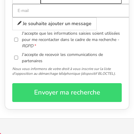
Je souhaite ajouter un message
J'accepte que les informations saisies soient utilisées
pour me recontacter dans le cadre de ma recherche -
RGPD
J'accepte de recevoir les communications de
partenaires
Nous vous informons de votre droit à vous inscrire sur la liste
d'opposition au démarchage téléphonique (dispositif BLOCTEL).
Envoyer ma recherche