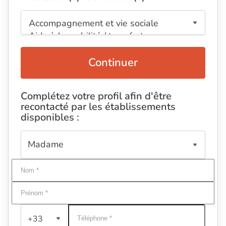
Continuer
Complétez votre profil afin d'être
recontacté par les établissements
disponibles :
+33