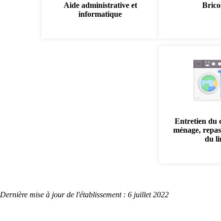
Aide administrative et
Brico
informatique
Entretien du 
ménage, repas
du l
Dernière mise à jour de l'établissement : 6 juillet 2022