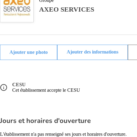
Groupe
AXEO SERVICES
Ajouter des informations
CESU
Cet établissement accepte le CESU
Jours et horaires d'ouverture
L'établissement n'a pas renseigné ses jours et horaires d'ouverture.