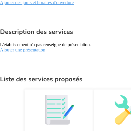
Ajouter des jours et horaires d'ouverture
Description des services
L'établissement n'a pas renseigné de présentation.
Ajouter une présentation
Liste des services proposés