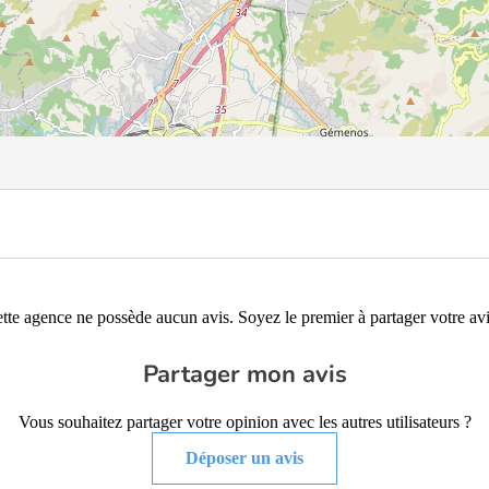
tte agence ne possède aucun avis. Soyez le premier à partager votre avi
Partager mon avis
Vous souhaitez partager votre opinion avec les autres utilisateurs ?
Déposer un avis