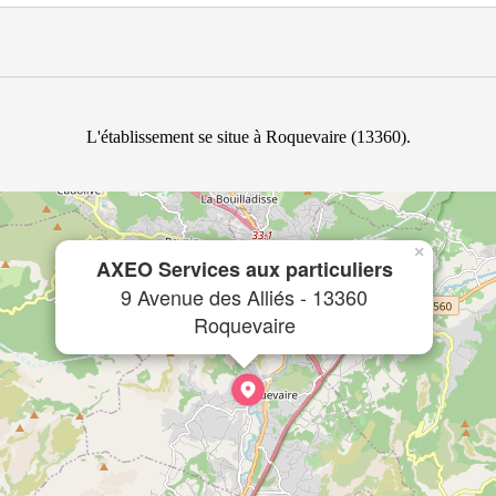
L'établissement se situe à Roquevaire (13360).
×
AXEO Services aux particuliers
9 Avenue des Alliés - 13360
Roquevaire