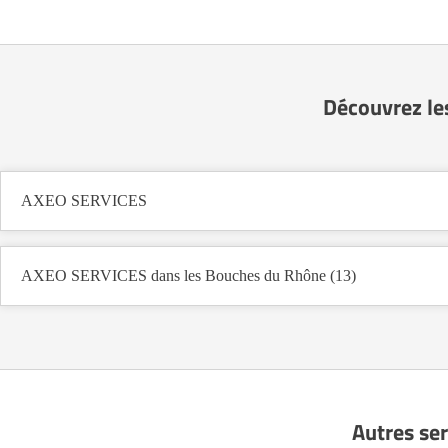
Découvrez le
AXEO SERVICES
AXEO SERVICES dans les Bouches du Rhône (13)
Autres ser