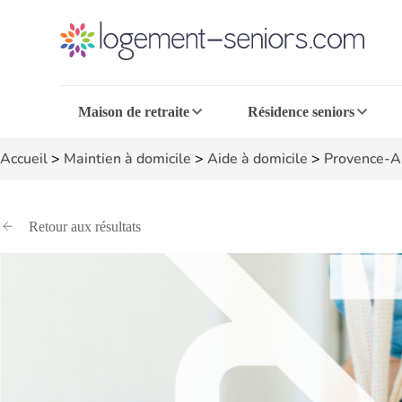
Maison de retraite
Résidence seniors
Accueil
>
Maintien à domicile
>
Aide à domicile
>
Provence-A
Retour aux résultats