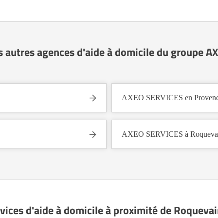
s autres agences d'aide à domicile du groupe 
AXEO SERVICES en Provence
AXEO SERVICES à Roquevair
vices d'aide à domicile à proximité de Roqueva