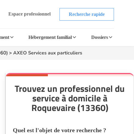
Espace professionnel
Recherche rapide
ement
Hébergement familial
Dossiers
360)
>
AXEO Services aux particuliers
Trouvez un professionnel du
service à domicile à
Roquevaire (13360)
Quel est l'objet de votre recherche ?