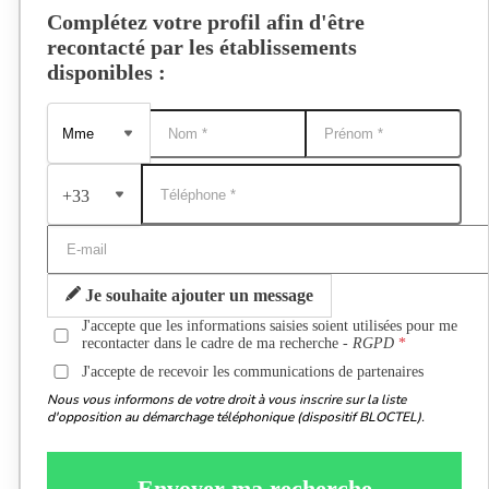
Complétez votre profil afin d'être
recontacté par les établissements
disponibles :
+33
Je souhaite ajouter un message
J'accepte que les informations saisies soient utilisées pour me
recontacter dans le cadre de ma recherche -
RGPD
J'accepte de recevoir les communications de partenaires
Nous vous informons de votre droit à vous inscrire sur la liste
d'opposition au démarchage téléphonique (dispositif BLOCTEL).
Envoyer ma recherche