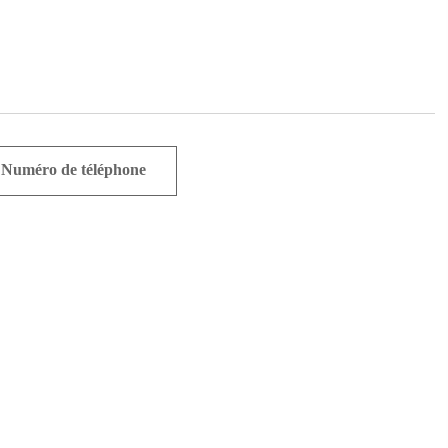
Numéro de téléphone