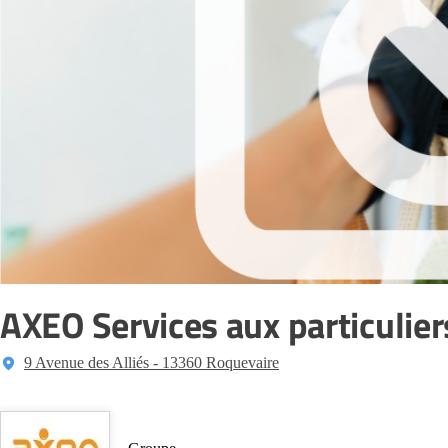
AXEO Services aux particulier
9 Avenue des Alliés - 13360 Roquevaire