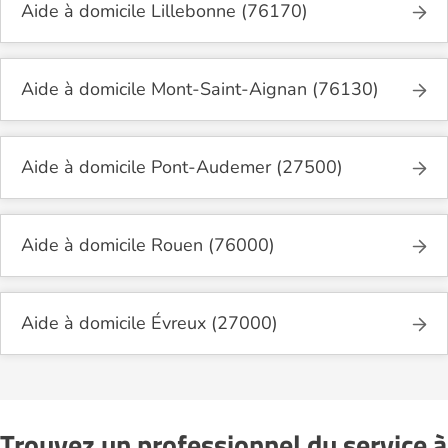
Aide à domicile Lillebonne (76170)
Aide à domicile Mont-Saint-Aignan (76130)
Aide à domicile Pont-Audemer (27500)
Aide à domicile Rouen (76000)
Aide à domicile Évreux (27000)
Trouvez un professionnel du service à