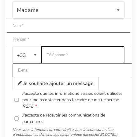
+33
Je souhaite ajouter un message
J'accepte que les informations saisies soient utilisées
pour me recontacter dans le cadre de ma recherche -
RGPD
J'accepte de recevoir les communications de
partenaires
Nous vous informons de votre droit à vous inscrire sur la liste
d'opposition au démarchage téléphonique (dispositif BLOCTEL).