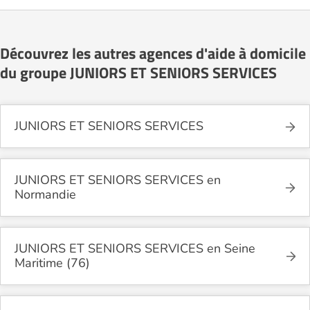
Découvrez les autres agences d'aide à domicile
du groupe JUNIORS ET SENIORS SERVICES
JUNIORS ET SENIORS SERVICES
JUNIORS ET SENIORS SERVICES en
Normandie
JUNIORS ET SENIORS SERVICES en Seine
Maritime (76)