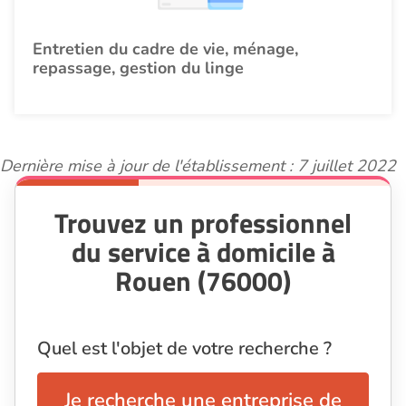
Entretien du cadre de vie, ménage,
repassage, gestion du linge
Dernière mise à jour de l'établissement : 7 juillet 2022
Trouvez un professionnel
du service à domicile à
Rouen (76000)
Quel est l'objet de votre recherche ?
Je recherche une entreprise de