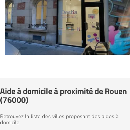
Aide à domicile à proximité de Rouen
(76000)
Retrouvez la liste des villes proposant des aides à
domicile.