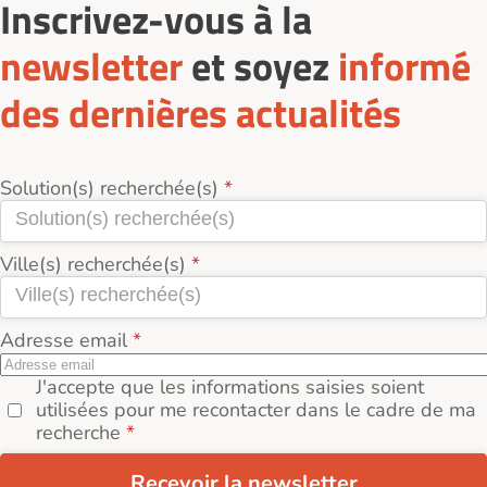
Inscrivez-vous à la
newsletter
et soyez
informé
des dernières actualités
Solution(s) recherchée(s)
Ville(s) recherchée(s)
Adresse email
J'accepte que les informations saisies soient
utilisées pour me recontacter dans le cadre de ma
recherche
Recevoir la newsletter