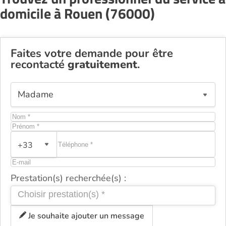
domicile à Rouen (76000)
Faites votre demande pour être
recontacté
gratuitement
.
+33
Prestation(s) recherchée(s) :
Je souhaite ajouter un message