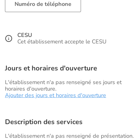
Numéro de téléphone
CESU
Cet établissement accepte le CESU
Jours et horaires d'ouverture
L'établissement n'a pas renseigné ses jours et
horaires d'ouverture.
Ajouter des jours et horaires d'ouverture
Description des services
L'établissement n'a pas renseigné de présentation.