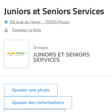
Juniors et Seniors Services
58 quai du Havre - 76000 Rouen
Partager la fiche
Groupe
JUNIORS ET SENIORS
SERVICES
Ajouter des informations