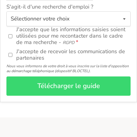
S'agit-il d'une recherche d'emploi ?
ou
J'accepte que les informations saisies soient
utilisées pour me recontacter dans le cadre
de ma recherche -
RGPD
J'accepte de recevoir les communications de
partenaires
Nous vous informons de votre droit à vous inscrire sur la liste d'opposition
au démarchage téléphonique (dispositif BLOCTEL).
Télécharger le guide