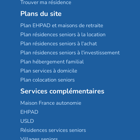
Trouver ma résidence
Plans du site
Plan EHPAD et maisons de retraite
Plan résidences seniors à la location
Plan résidences seniors à l'achat
Plan résidences seniors à l'investissement
Plan hébergement familial
Plan services à domicile
Plan colocation seniors
Services complémentaires
Maison France autonomie
EHPAD
USLD
Résidences services seniors
Villages seniors