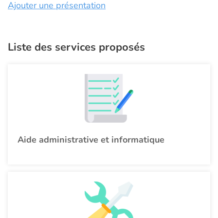
Ajouter une présentation
Liste des services proposés
Aide administrative et informatique