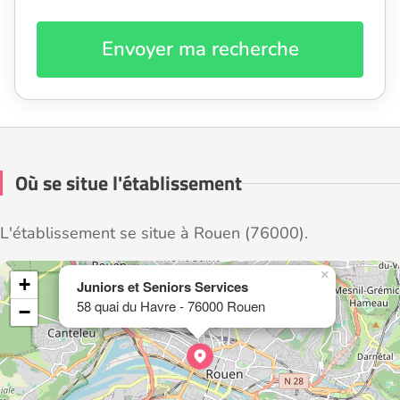
Envoyer ma recherche
Où se situe l'établissement
L'établissement se situe à Rouen (76000).
×
+
Juniors et Seniors Services
58 quai du Havre - 76000 Rouen
−