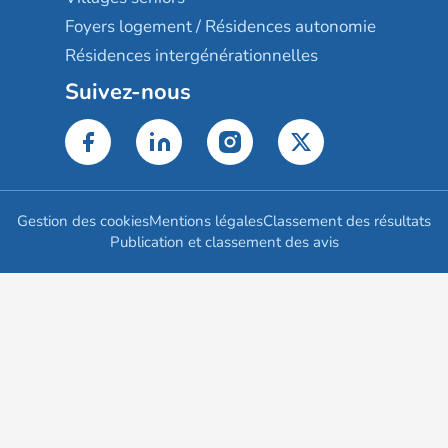
Foyers logement / Résidences autonomie
Résidences intergénérationnelles
Suivez-nous
Gestion des cookies
Mentions légales
Classement des résultats
Publication et classement des avis