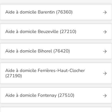
Aide à domicile Barentin (76360)
Aide à domicile Beuzeville (27210)
Aide à domicile Bihorel (76420)
Aide à domicile Ferrières-Haut-Clocher
(27190)
Aide à domicile Fontenay (27510)