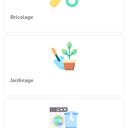
Bricolage
Jardinage