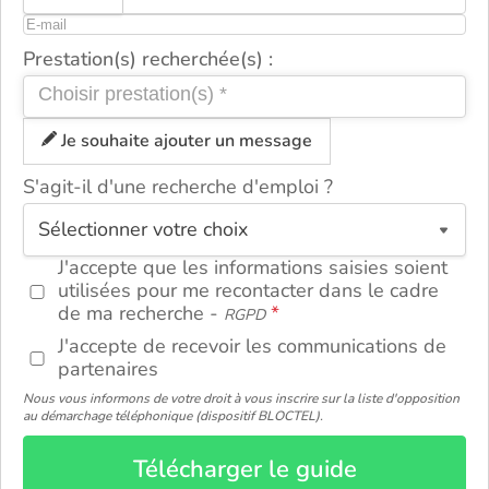
Prestation(s) recherchée(s) :
Je souhaite ajouter un message
S'agit-il d'une recherche d'emploi ?
ou
J'accepte que les informations saisies soient
utilisées pour me recontacter dans le cadre
de ma recherche -
RGPD
J'accepte de recevoir les communications de
partenaires
Nous vous informons de votre droit à vous inscrire sur la liste d'opposition
au démarchage téléphonique (dispositif BLOCTEL).
Télécharger le guide