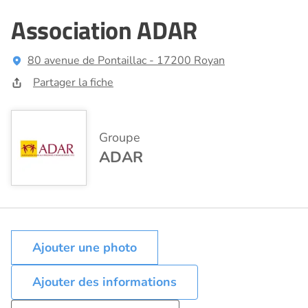
Association ADAR
80 avenue de Pontaillac - 17200 Royan
Partager la fiche
Groupe
ADAR
Ajouter des informations