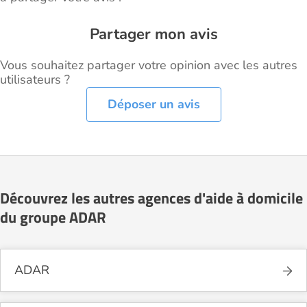
Partager mon avis
Vous souhaitez partager votre opinion avec les autres
utilisateurs ?
Déposer un avis
Découvrez les autres agences d'aide à domicile
du groupe ADAR
ADAR