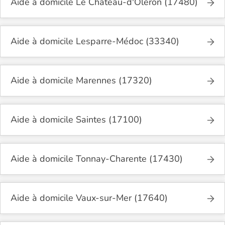
Aide à domicile Le Château-d'Oléron (17480)
Aide à domicile Lesparre-Médoc (33340)
Aide à domicile Marennes (17320)
Aide à domicile Saintes (17100)
Aide à domicile Tonnay-Charente (17430)
Aide à domicile Vaux-sur-Mer (17640)