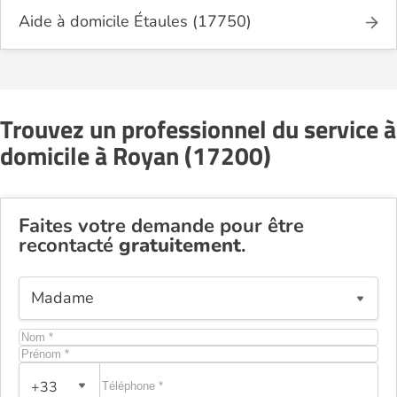
Aide à domicile Étaules (17750)
Trouvez un professionnel du service à
domicile à Royan (17200)
Faites votre demande pour être
recontacté
gratuitement
.
+33