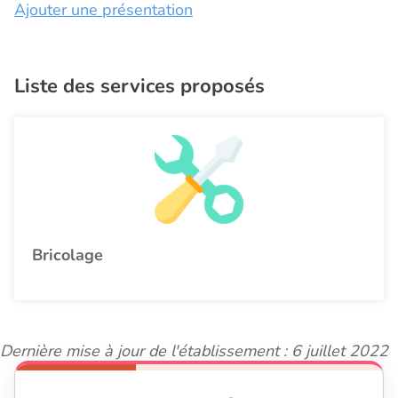
Ajouter une présentation
Liste des services proposés
Bricolage
Dernière mise à jour de l'établissement : 6 juillet 2022