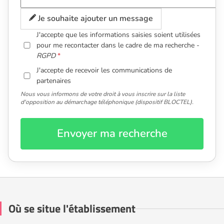
Je souhaite ajouter un message
J'accepte que les informations saisies soient utilisées
pour me recontacter dans le cadre de ma recherche -
RGPD
J'accepte de recevoir les communications de
partenaires
Nous vous informons de votre droit à vous inscrire sur la liste
d'opposition au démarchage téléphonique (dispositif BLOCTEL).
Envoyer ma recherche
Où se situe l'établissement