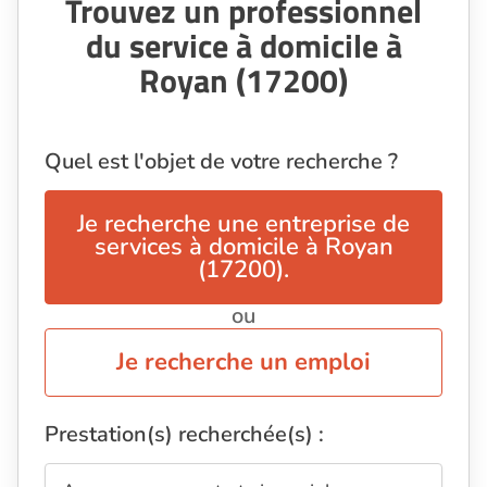
Trouvez un professionnel
du service à domicile à
Royan (17200)
Quel est l'objet de votre recherche ?
Je recherche une entreprise de
services à domicile à Royan
(17200).
ou
Je recherche un emploi
Prestation(s) recherchée(s) :