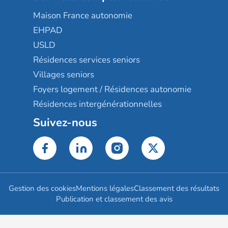
Maison France autonomie
EHPAD
USLD
Résidences services seniors
Villages seniors
Foyers logement / Résidences autonomie
Résidences intergénérationnelles
Suivez-nous
Gestion des cookies
Mentions légales
Classement des résultats
Publication et classement des avis