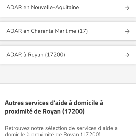
ADAR en Nouvelle-Aquitaine
ADAR en Charente Maritime (17)
ADAR à Royan (17200)
Autres services d'aide à domicile à
proximité de Royan (17200)
Retrouvez notre sélection de services d'aide à
domicile à proximité de Royan (17200).