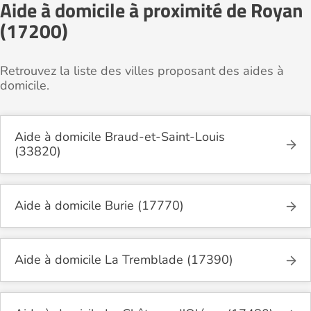
Aide à domicile à proximité de Royan
(17200)
Retrouvez la liste des villes proposant des aides à
domicile.
Aide à domicile Braud-et-Saint-Louis
(33820)
Aide à domicile Burie (17770)
Aide à domicile La Tremblade (17390)