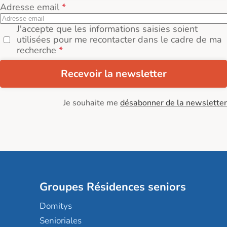
Adresse email
J'accepte que les informations saisies soient
utilisées pour me recontacter dans le cadre de ma
recherche
Recevoir la newsletter
Je souhaite me
désabonner de la newsletter
Groupes Résidences seniors
Domitys
Senioriales