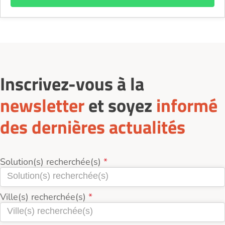
Inscrivez-vous à la
newsletter
et soyez
informé
des dernières actualités
Solution(s) recherchée(s)
Ville(s) recherchée(s)