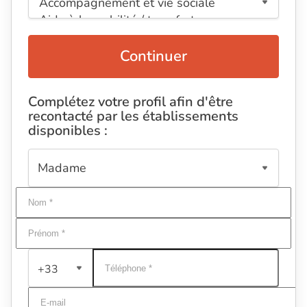
Continuer
Complétez votre profil afin d'être
recontacté par les établissements
disponibles :
+33