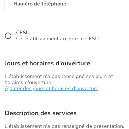
Numéro de téléphone
CESU
Cet établissement accepte le CESU
Jours et horaires d'ouverture
L'établissement n'a pas renseigné ses jours et
horaires d'ouverture.
Ajouter des jours et horaires d'ouverture
Description des services
L'établissement n'a pas renseigné de présentation.