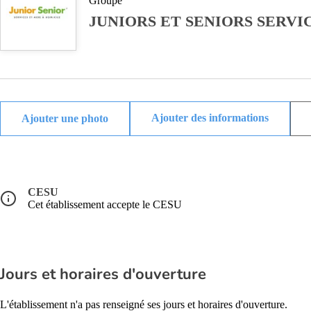
Groupe
JUNIORS ET SENIORS SERVI
Ajouter des informations
CESU
Cet établissement accepte le CESU
Jours et horaires d'ouverture
L'établissement n'a pas renseigné ses jours et horaires d'ouverture.