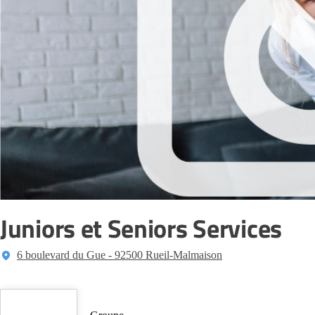
Juniors et Seniors Services
6 boulevard du Gue - 92500 Rueil-Malmaison