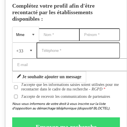
Complétez votre profil afin d'être
recontacté par les établissements
disponibles :
+33
Je souhaite ajouter un message
J'accepte que les informations saisies soient utilisées pour me
recontacter dans le cadre de ma recherche -
RGPD
J'accepte de recevoir les communications de partenaires
Nous vous informons de votre droit à vous inscrire sur la liste
d'opposition au démarchage téléphonique (dispositif BLOCTEL).
Envoyer ma recherche