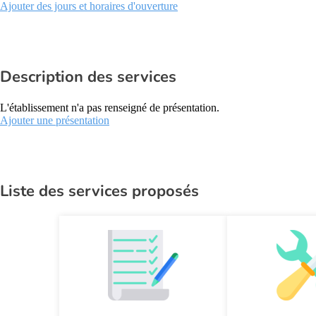
Ajouter des jours et horaires d'ouverture
Description des services
L'établissement n'a pas renseigné de présentation.
Ajouter une présentation
Liste des services proposés