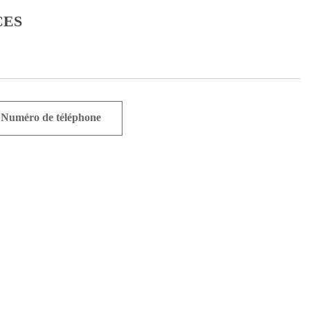
CES
Numéro de téléphone