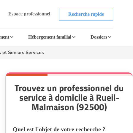
Espace professionnel
Recherche rapide
ement
Hébergement familial
Dossiers
s et Seniors Services
Trouvez un professionnel du
service à domicile à Rueil-
Malmaison (92500)
Quel est l'objet de votre recherche ?