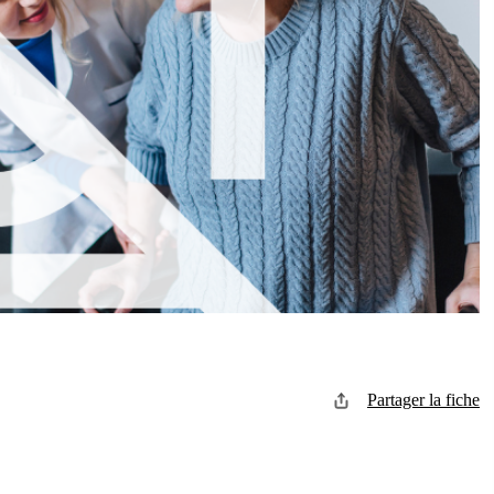
Partager la fiche