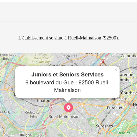
L'établissement se situe à Rueil-Malmaison (92500).
×
Juniors et Seniors Services
6 boulevard du Gue - 92500 Rueil-
Malmaison