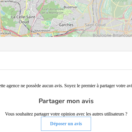
tte agence ne possède aucun avis. Soyez le premier à partager votre avi
Partager mon avis
Vous souhaitez partager votre opinion avec les autres utilisateurs ?
Déposer un avis