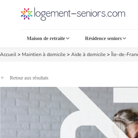
Maison de retraite
Résidence seniors
Accueil
>
Maintien à domicile
>
Aide à domicile
>
Île-de-Fran
Retour aux résultats