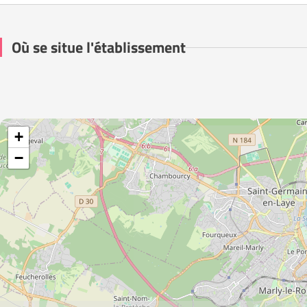
Où se situe l'établissement
+
−