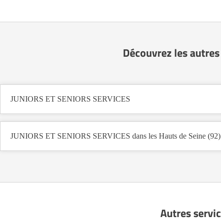
Découvrez les autre
JUNIORS ET SENIORS SERVICES
JUNIORS ET SENIORS SERVICES dans les Hauts de Seine (92)
Autres servi