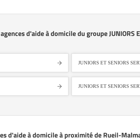
s agences d'aide à domicile du groupe JUNIORS
JUNIORS ET SENIORS SERVI
JUNIORS ET SENIORS SERVI
ces d'aide à domicile à proximité de Rueil-Malm