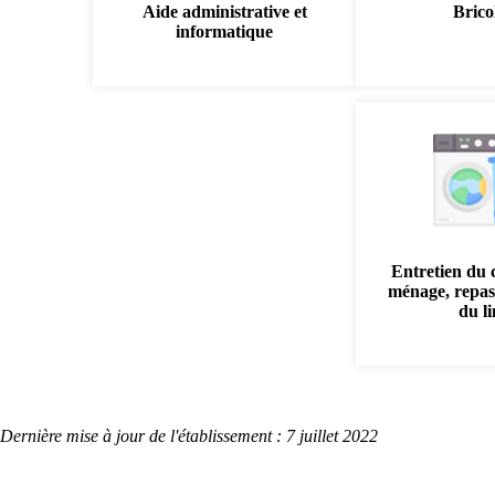
Aide administrative et
Brico
informatique
Entretien du 
ménage, repas
du l
Dernière mise à jour de l'établissement : 7 juillet 2022