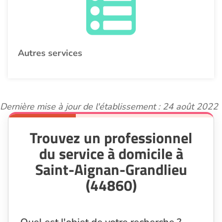
Autres services
Dernière mise à jour de l'établissement : 24 août 2022
Trouvez un professionnel
du service à domicile à
Saint-Aignan-Grandlieu
(44860)