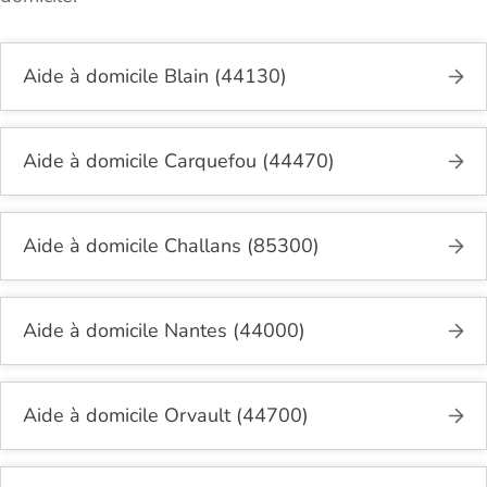
Aide à domicile Blain (44130)
Aide à domicile Carquefou (44470)
Aide à domicile Challans (85300)
Aide à domicile Nantes (44000)
Aide à domicile Orvault (44700)