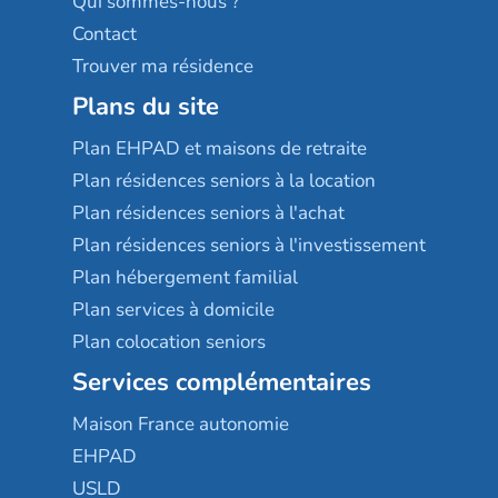
Qui sommes-nous ?
Contact
Trouver ma résidence
Plans du site
Plan EHPAD et maisons de retraite
Plan résidences seniors à la location
Plan résidences seniors à l'achat
Plan résidences seniors à l'investissement
Plan hébergement familial
Plan services à domicile
Plan colocation seniors
Services complémentaires
Maison France autonomie
EHPAD
USLD