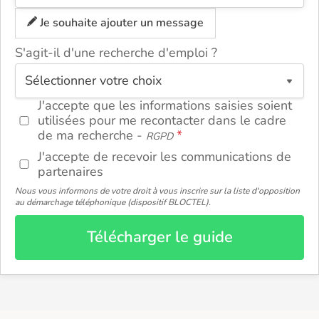
Je souhaite ajouter un message
S'agit-il d'une recherche d'emploi ?
ou
J'accepte que les informations saisies soient
utilisées pour me recontacter dans le cadre
de ma recherche -
RGPD
J'accepte de recevoir les communications de
partenaires
Nous vous informons de votre droit à vous inscrire sur la liste d'opposition
au démarchage téléphonique (dispositif BLOCTEL).
Télécharger le guide