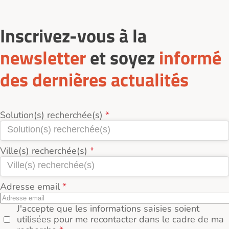
Inscrivez-vous à la
newsletter
et soyez
informé
des dernières actualités
Solution(s) recherchée(s)
Ville(s) recherchée(s)
Adresse email
J'accepte que les informations saisies soient
utilisées pour me recontacter dans le cadre de ma