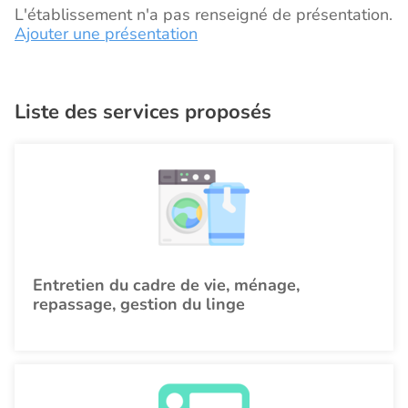
L'établissement n'a pas renseigné de présentation.
Ajouter une présentation
Liste des services proposés
Entretien du cadre de vie, ménage,
repassage, gestion du linge