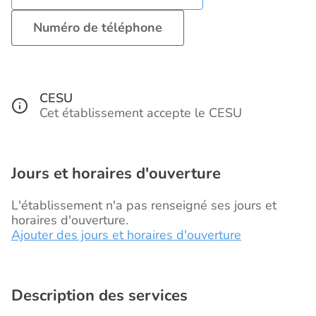
Numéro de téléphone
CESU
Cet établissement accepte le CESU
Jours et horaires d'ouverture
L'établissement n'a pas renseigné ses jours et
horaires d'ouverture.
Ajouter des jours et horaires d'ouverture
Description des services