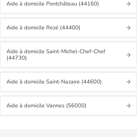
Aide à domicile Pontchâteau (44160)
Aide à domicile Rezé (44400)
Aide à domicile Saint-Michel-Chef-Chef
(44730)
Aide à domicile Saint-Nazaire (44600)
Aide à domicile Vannes (56000)