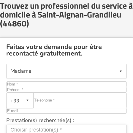
Trouvez un professionnel du service à
domicile à Saint-Aignan-Grandlieu
(44860)
Faites votre demande pour être
recontacté
gratuitement
.
+33
Prestation(s) recherchée(s) :