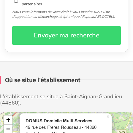
partenaires
Nous vous informons de votre droit à vous inscrire sur la liste
d'opposition au démarchage téléphonique (dispositif BLOCTEL).
Envoyer ma recherche
Où se situe l'établissement
L'établissement se situe à Saint-Aignan-Grandlieu
(44860).
×
+
DOMUS Domicile Multi Services
49 rue des Frères Rousseau - 44860
−