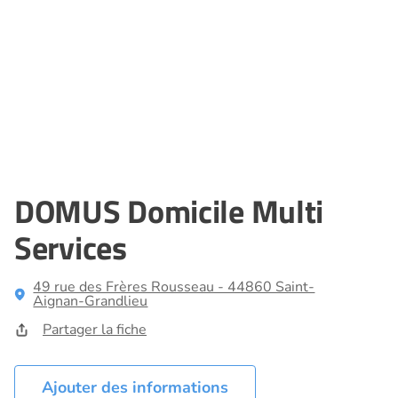
DOMUS Domicile Multi
Services
49 rue des Frères Rousseau - 44860 Saint-
Aignan-Grandlieu
Partager la fiche
Ajouter des informations