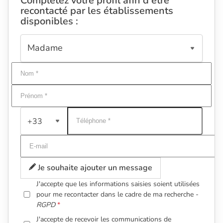
Complétez votre profil afin d'être
recontacté par les établissements
disponibles :
+33
Je souhaite ajouter un message
J'accepte que les informations saisies soient utilisées
pour me recontacter dans le cadre de ma recherche -
RGPD
J'accepte de recevoir les communications de