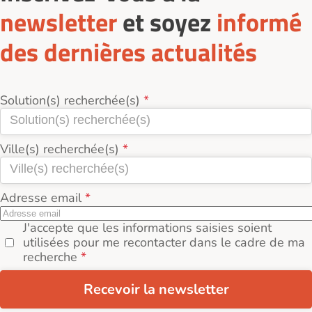
newsletter
et soyez
informé
des dernières actualités
Solution(s) recherchée(s)
Ville(s) recherchée(s)
Adresse email
J'accepte que les informations saisies soient
utilisées pour me recontacter dans le cadre de ma
recherche
Recevoir la newsletter