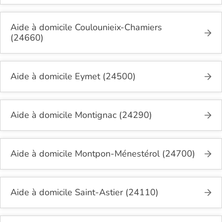
Aide à domicile Coulounieix-Chamiers
(24660)
Aide à domicile Eymet (24500)
Aide à domicile Montignac (24290)
Aide à domicile Montpon-Ménestérol (24700)
Aide à domicile Saint-Astier (24110)