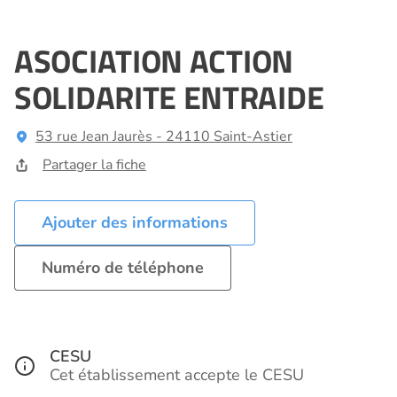
ASOCIATION ACTION
SOLIDARITE ENTRAIDE
53 rue Jean Jaurès - 24110 Saint-Astier
Partager la fiche
Ajouter des informations
Numéro de téléphone
CESU
Cet établissement accepte le CESU