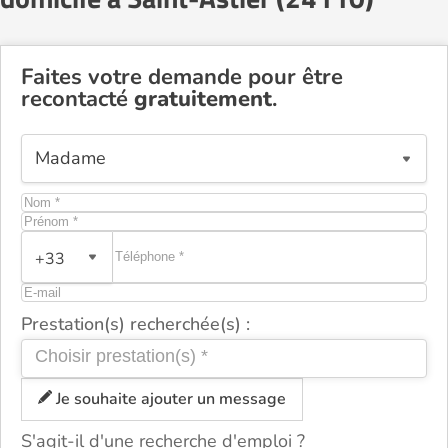
Faites votre demande pour être
recontacté
gratuitement
.
+33
Prestation(s) recherchée(s) :
Je souhaite ajouter un message
S'agit-il d'une recherche d'emploi ?