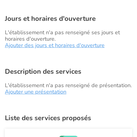
Jours et horaires d'ouverture
L'établissement n'a pas renseigné ses jours et
horaires d'ouverture.
Ajouter des jours et horaires d'ouverture
Description des services
L'établissement n'a pas renseigné de présentation.
Ajouter une présentation
Liste des services proposés