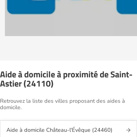
Aide à domicile à proximité de Saint-
Astier (24110)
Retrouvez la liste des villes proposant des aides à
domicile.
Aide à domicile Château-l'Évêque (24460)