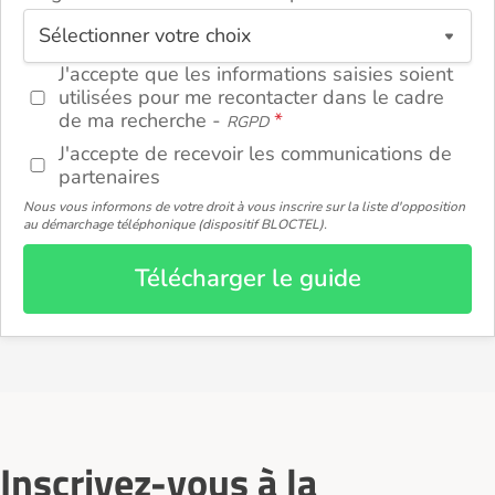
ou
J'accepte que les informations saisies soient
utilisées pour me recontacter dans le cadre
de ma recherche -
RGPD
J'accepte de recevoir les communications de
partenaires
Nous vous informons de votre droit à vous inscrire sur la liste d'opposition
au démarchage téléphonique (dispositif BLOCTEL).
Télécharger le guide
Inscrivez-vous à la