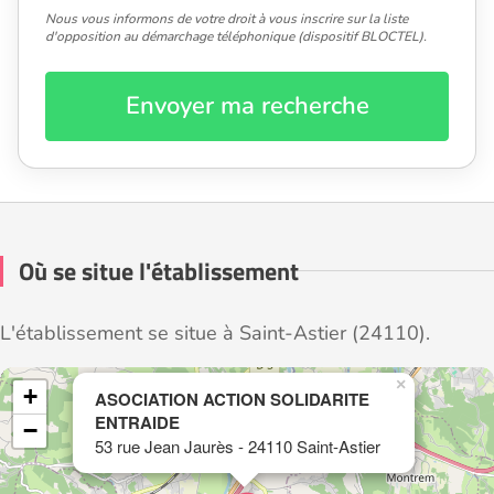
Nous vous informons de votre droit à vous inscrire sur la liste
d'opposition au démarchage téléphonique (dispositif BLOCTEL).
Envoyer ma recherche
Où se situe l'établissement
L'établissement se situe à Saint-Astier (24110).
×
+
ASOCIATION ACTION SOLIDARITE
ENTRAIDE
−
53 rue Jean Jaurès - 24110 Saint-Astier