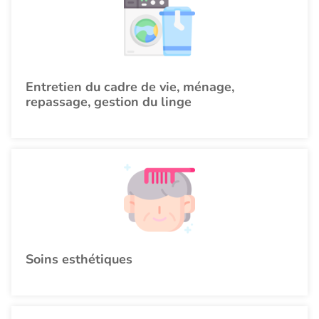
Entretien du cadre de vie, ménage,
repassage, gestion du linge
Soins esthétiques