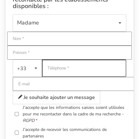
disponibles :
+33
Je souhaite ajouter un message
J'accepte que les informations saisies soient utilisées
pour me recontacter dans le cadre de ma recherche -
RGPD
J'accepte de recevoir les communications de
partenaires