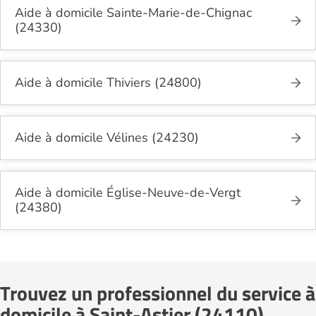
Aide à domicile Sainte-Marie-de-Chignac
(24330)
Aide à domicile Thiviers (24800)
Aide à domicile Vélines (24230)
Aide à domicile Église-Neuve-de-Vergt
(24380)
Trouvez un professionnel du service à
domicile à Saint-Astier (24110)