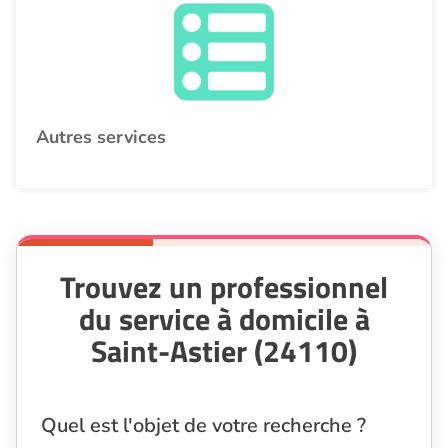
Autres services
Trouvez un professionnel
du service à domicile à
Saint-Astier (24110)
Quel est l'objet de votre recherche ?