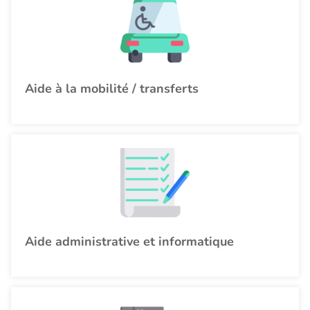
Aide à la mobilité / transferts
Aide administrative et informatique