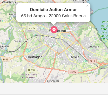
×
Domicile Action Armor
66 bd Arago - 22000 Saint-Brieuc