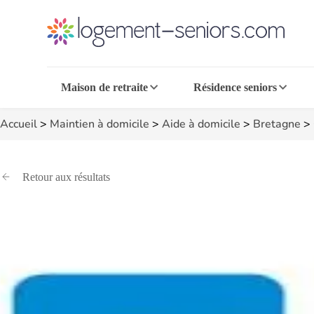
Maison de retraite
Résidence seniors
Accueil
>
Maintien à domicile
>
Aide à domicile
>
Bretagne
>
Retour aux résultats