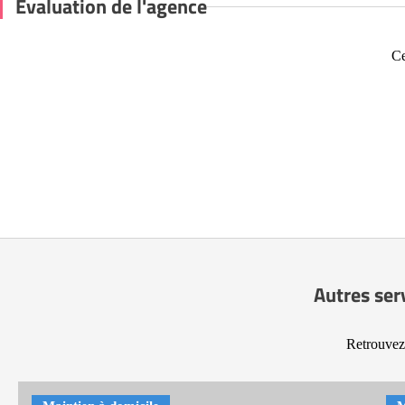
Évaluation de l'agence
Ce
Autres ser
Retrouvez 