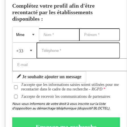
Complétez votre profil afin d'être
recontacté par les établissements
disponibles :
+33
Je souhaite ajouter un message
J'accepte que les informations saisies soient utilisées pour me
recontacter dans le cadre de ma recherche -
RGPD
J'accepte de recevoir les communications de partenaires
Nous vous informons de votre droit à vous inscrire sur la liste
d'opposition au démarchage téléphonique (dispositif BLOCTEL).
Envoyer ma recherche