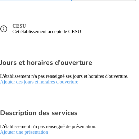
CESU
Cet établissement accepte le CESU
Jours et horaires d'ouverture
L'établissement n'a pas renseigné ses jours et horaires d'ouverture.
Ajouter des jours et horaires d'ouverture
Description des services
L'établissement n'a pas renseigné de présentation.
Ajouter une présentation