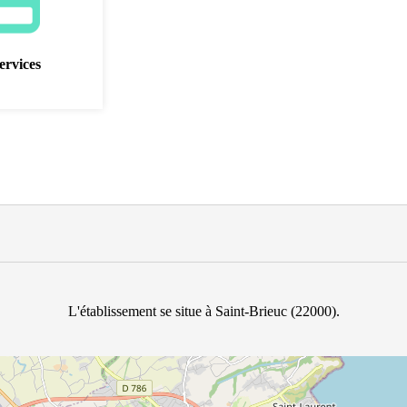
ervices
L'établissement se situe à Saint-Brieuc (22000).