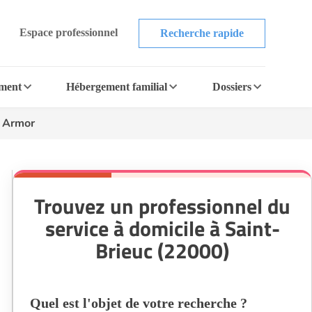
Espace professionnel
Recherche rapide
ement
Hébergement familial
Dossiers
n Armor
Trouvez un professionnel du
service à domicile à Saint-
Brieuc (22000)
Quel est l'objet de votre recherche ?