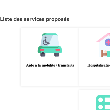
Liste des services proposés
Aide à la mobilité / transferts
Hospitalisati