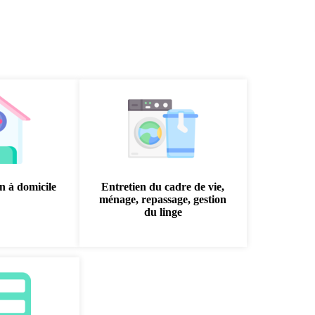
on à domicile
Entretien du cadre de vie,
ménage, repassage, gestion
du linge