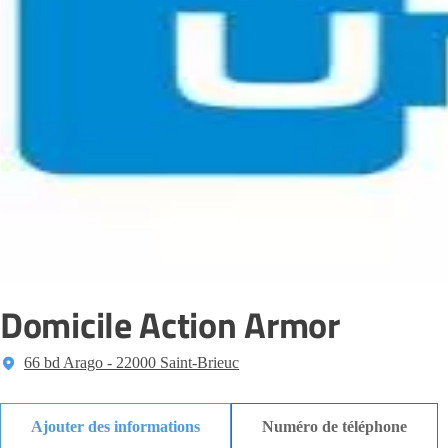
Domicile Action Armor
66 bd Arago - 22000 Saint-Brieuc
Ajouter des informations
Numéro de téléphone