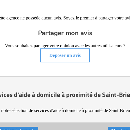
tte agence ne possède aucun avis. Soyez le premier à partager votre avi
Partager mon avis
Vous souhaitez partager votre opinion avec les autres utilisateurs ?
Déposer un avis
vices d'aide à domicile à proximité de Saint-Bri
notre sélection de services d'aide à domicile à proximité de Saint-Brie