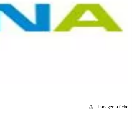
Partager la fiche