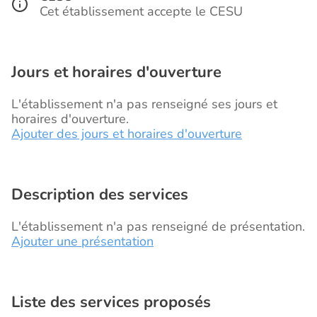
Cet établissement accepte le CESU
Jours et horaires d'ouverture
L'établissement n'a pas renseigné ses jours et
horaires d'ouverture.
Ajouter des jours et horaires d'ouverture
Description des services
L'établissement n'a pas renseigné de présentation.
Ajouter une présentation
Liste des services proposés