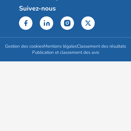
Suivez-nous
Gestion des cookies
Mentions légales
Classement des résultats
Publication et classement des avis