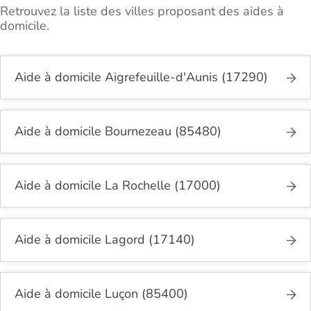
Retrouvez la liste des villes proposant des aides à
domicile.
Aide à domicile Aigrefeuille-d'Aunis (17290)
Aide à domicile Bournezeau (85480)
Aide à domicile La Rochelle (17000)
Aide à domicile Lagord (17140)
Aide à domicile Luçon (85400)