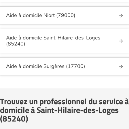
Aide à domicile Niort (79000)
Aide à domicile Saint-Hilaire-des-Loges
(85240)
Aide à domicile Surgères (17700)
Trouvez un professionnel du service à
domicile à Saint-Hilaire-des-Loges
(85240)