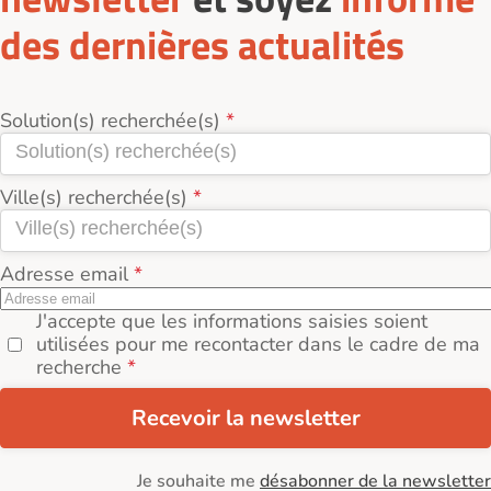
des dernières actualités
Solution(s) recherchée(s)
Ville(s) recherchée(s)
Adresse email
J'accepte que les informations saisies soient
utilisées pour me recontacter dans le cadre de ma
recherche
Recevoir la newsletter
Je souhaite me
désabonner de la newsletter