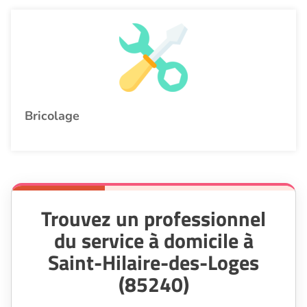
Bricolage
Trouvez un professionnel
du service à domicile à
Saint-Hilaire-des-Loges
(85240)