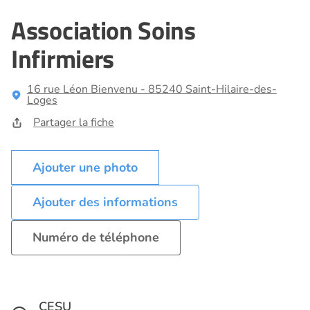
Association Soins
Infirmiers
16 rue Léon Bienvenu - 85240 Saint-Hilaire-des-
Loges
Partager la fiche
Ajouter des informations
Numéro de téléphone
CESU