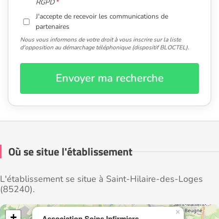
RGPD
J'accepte de recevoir les communications de
partenaires
Nous vous informons de votre droit à vous inscrire sur la liste
d'opposition au démarchage téléphonique (dispositif BLOCTEL).
Envoyer ma recherche
Où se situe l'établissement
L'établissement se situe à Saint-Hilaire-des-Loges
(85240).
×
+
Association Soins Infirmiers