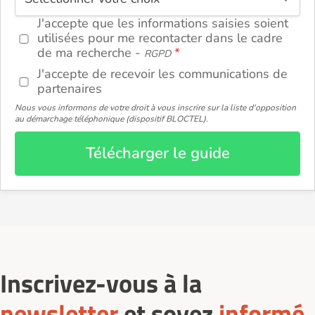
J'accepte que les informations saisies soient
utilisées pour me recontacter dans le cadre
de ma recherche -
RGPD
J'accepte de recevoir les communications de
partenaires
Nous vous informons de votre droit à vous inscrire sur la liste d'opposition
au démarchage téléphonique (dispositif BLOCTEL).
Télécharger le guide
Inscrivez-vous à la
newsletter
et soyez
informé