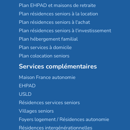
Plan EHPAD et maisons de retraite
Plan résidences seniors à la location
Plan résidences seniors à l'achat
Plan résidences seniors à l'investissement
Plan hébergement familial
Plan services à domicile
Plan colocation seniors
Services complémentaires
Maison France autonomie
EHPAD
USLD
Résidences services seniors
Villages seniors
Foyers logement / Résidences autonomie
Résidences intergénérationnelles