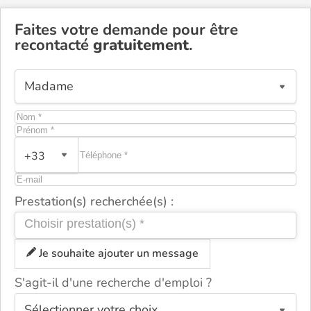
Faites votre demande pour être
recontacté
gratuitement
.
+33
Prestation(s) recherchée(s) :
Je souhaite ajouter un message
S'agit-il d'une recherche d'emploi ?
ou