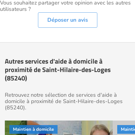
Vous souhaitez partager votre opinion avec les autres
utilisateurs ?
Déposer un avis
Autres services d'aide à domicile à
proximité de Saint-Hilaire-des-Loges
(85240)
Retrouvez notre sélection de services d'aide à
domicile à proximité de Saint-Hilaire-des-Loges
(85240).