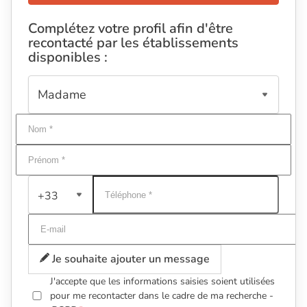
Complétez votre profil afin d'être
recontacté par les établissements
disponibles :
+33
Je souhaite ajouter un message
J'accepte que les informations saisies soient utilisées
pour me recontacter dans le cadre de ma recherche -