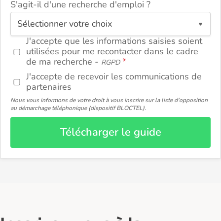
S'agit-il d'une recherche d'emploi ?
ou
J'accepte que les informations saisies soient
utilisées pour me recontacter dans le cadre
de ma recherche -
RGPD
J'accepte de recevoir les communications de
partenaires
Nous vous informons de votre droit à vous inscrire sur la liste d'opposition
au démarchage téléphonique (dispositif BLOCTEL).
Télécharger le guide