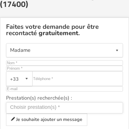
(17400)
Faites votre demande pour être
recontacté
gratuitement
.
+33
Prestation(s) recherchée(s) :
Je souhaite ajouter un message