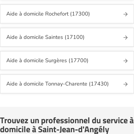
Aide à domicile Rochefort (17300)
Aide à domicile Saintes (17100)
Aide à domicile Surgères (17700)
Aide à domicile Tonnay-Charente (17430)
Trouvez un professionnel du service à
domicile à Saint-Jean-d'Angély