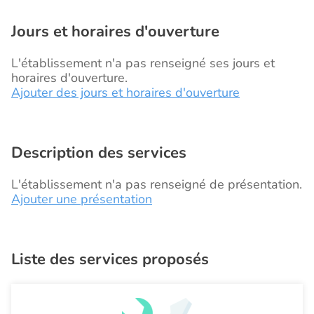
Jours et horaires d'ouverture
L'établissement n'a pas renseigné ses jours et
horaires d'ouverture.
Ajouter des jours et horaires d'ouverture
Description des services
L'établissement n'a pas renseigné de présentation.
Ajouter une présentation
Liste des services proposés