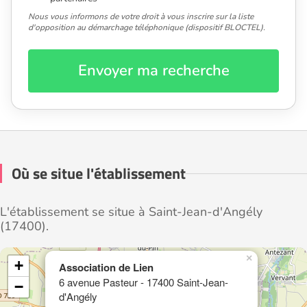
Nous vous informons de votre droit à vous inscrire sur la liste
d'opposition au démarchage téléphonique (dispositif BLOCTEL).
Envoyer ma recherche
Où se situe l'établissement
L'établissement se situe à Saint-Jean-d'Angély
(17400).
×
+
Association de Lien
6 avenue Pasteur - 17400 Saint-Jean-
−
d'Angély