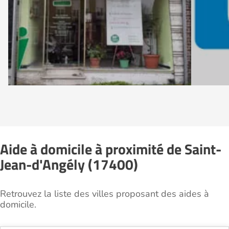
Aide à domicile à proximité de Saint-
Jean-d'Angély (17400)
Retrouvez la liste des villes proposant des aides à
domicile.