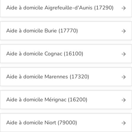
Aide à domicile Aigrefeuille-d'Aunis (17290)
Aide à domicile Burie (17770)
Aide à domicile Cognac (16100)
Aide à domicile Marennes (17320)
Aide à domicile Mérignac (16200)
Aide à domicile Niort (79000)