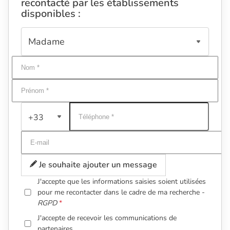
recontacté par les établissements
disponibles :
+33
Je souhaite ajouter un message
J'accepte que les informations saisies soient utilisées
pour me recontacter dans le cadre de ma recherche -
RGPD
J'accepte de recevoir les communications de
partenaires