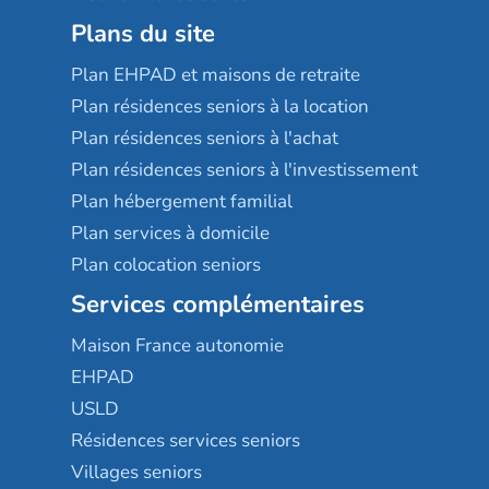
Plans du site
Plan EHPAD et maisons de retraite
Plan résidences seniors à la location
Plan résidences seniors à l'achat
Plan résidences seniors à l'investissement
Plan hébergement familial
Plan services à domicile
Plan colocation seniors
Services complémentaires
Maison France autonomie
EHPAD
USLD
Résidences services seniors
Villages seniors