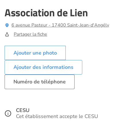
Association de Lien
6 avenue Pasteur - 17400 Saint-Jean-d'Angély
Partager la fiche
Ajouter des informations
Numéro de téléphone
CESU
Cet établissement accepte le CESU