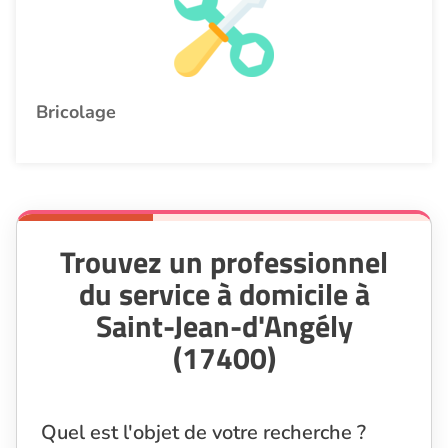
Bricolage
Trouvez un professionnel
du service à domicile à
Saint-Jean-d'Angély
(17400)
Quel est l'objet de votre recherche ?