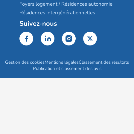
Foyers logement / Résidences autonomie
Résidences intergénérationnelles
Suivez-nous
Gestion des cookies
Mentions légales
Classement des résultats
Publication et classement des avis