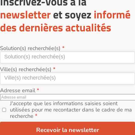
Inscrivez-vous à la
newsletter
et soyez
informé
des dernières actualités
Solution(s) recherchée(s)
Ville(s) recherchée(s)
Adresse email
J'accepte que les informations saisies soient
utilisées pour me recontacter dans le cadre de ma
recherche
Recevoir la newsletter