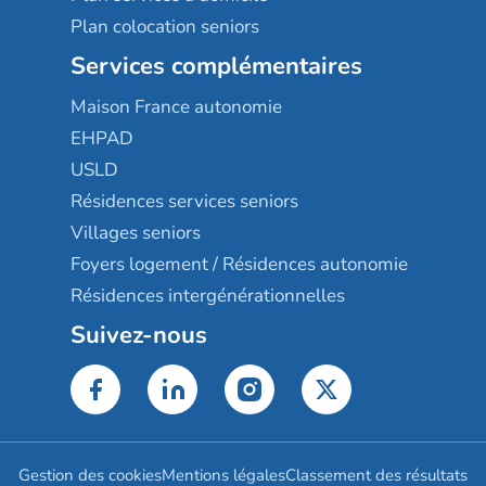
Plan colocation seniors
Services complémentaires
Maison France autonomie
EHPAD
USLD
Résidences services seniors
Villages seniors
Foyers logement / Résidences autonomie
Résidences intergénérationnelles
Suivez-nous
Gestion des cookies
Mentions légales
Classement des résultats