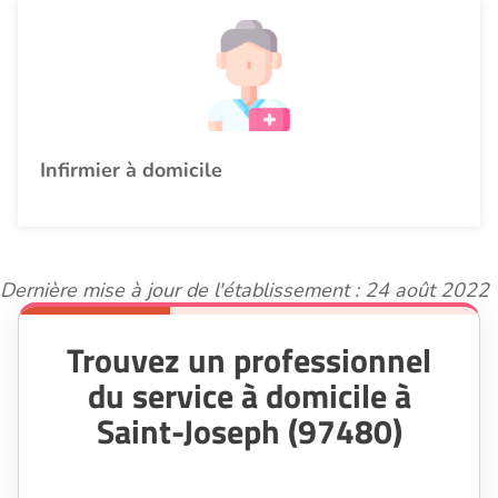
Infirmier à domicile
Dernière mise à jour de l'établissement : 24 août 2022
Trouvez un professionnel
du service à domicile à
Saint-Joseph (97480)