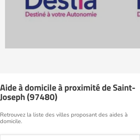
Aide à domicile à proximité de Saint-
Joseph (97480)
Retrouvez la liste des villes proposant des aides à
domicile.