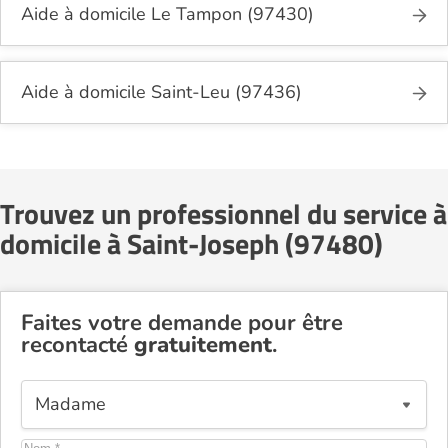
Aide à domicile Le Tampon (97430)
Aide à domicile Saint-Leu (97436)
Trouvez un professionnel du service à
domicile à Saint-Joseph (97480)
Faites votre demande pour être
recontacté
gratuitement
.