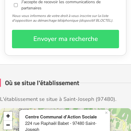
J'accepte de recevoir les communications de
partenaires
Nous vous informons de votre droit à vous inscrire sur la liste
d'opposition au démarchage téléphonique (dispositif BLOCTEL).
Envoyer ma recherche
Où se situe l'établissement
L'établissement se situe à Saint-Joseph (97480).
×
+
Centre Communal d'Action Sociale
224 rue Raphaël Babet - 97480 Saint-
−
Joseph