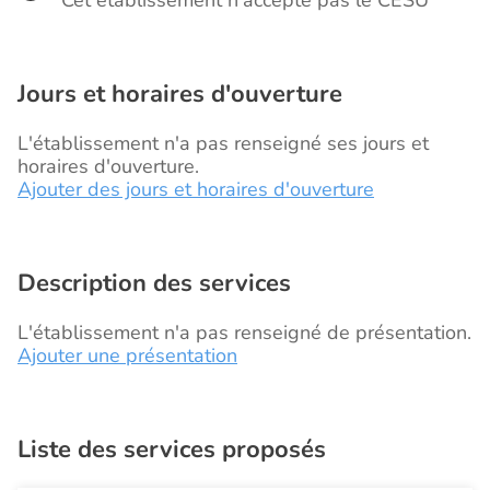
Cet établissement n'accepte pas le CESU
Jours et horaires d'ouverture
L'établissement n'a pas renseigné ses jours et
horaires d'ouverture.
Ajouter des jours et horaires d'ouverture
Description des services
L'établissement n'a pas renseigné de présentation.
Ajouter une présentation
Liste des services proposés