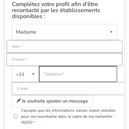
Complétez votre profil afin d'être
recontacté par les établissements
disponibles :
+33
Je souhaite ajouter un message
J'accepte que les informations saisies soient utilisées
pour me recontacter dans le cadre de ma recherche -
RGPD