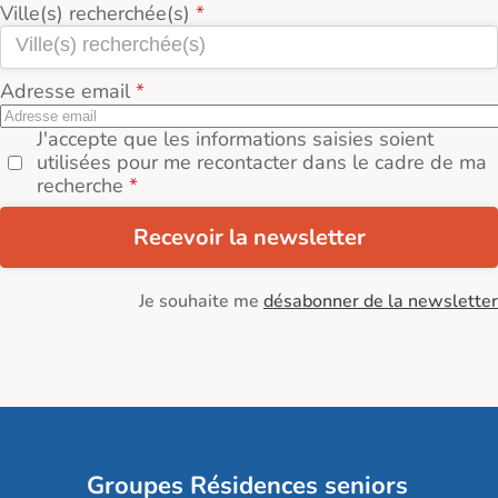
Ville(s) recherchée(s)
Adresse email
J'accepte que les informations saisies soient
utilisées pour me recontacter dans le cadre de ma
recherche
Recevoir la newsletter
Je souhaite me
désabonner de la newsletter
Groupes Résidences seniors