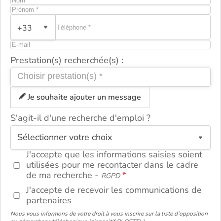
+33
Prestation(s) recherchée(s) :
Je souhaite ajouter un message
S'agit-il d'une recherche d'emploi ?
ou
J'accepte que les informations saisies soient
utilisées pour me recontacter dans le cadre
de ma recherche -
RGPD
J'accepte de recevoir les communications de
partenaires
Nous vous informons de votre droit à vous inscrire sur la liste d'opposition