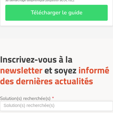
au démarchage téléphonique (dispositif BLOCTEL).
Télécharger le guide
Inscrivez-vous à la
newsletter
et soyez
informé
des dernières actualités
Solution(s) recherchée(s)