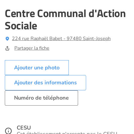
Centre Communal d'Action
Sociale
224 rue Raphaël Babet - 97480 Saint-Joseph
Partager la fiche
Ajouter des informations
Numéro de téléphone
CESU