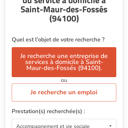
Saint-Maur-des-Fossés
(94100)
Quel est l'objet de votre recherche ?
Je recherche une entreprise de
services à domicile à Saint-
Maur-des-Fossés (94100).
ou
Je recherche un emploi
Prestation(s) recherchée(s) :