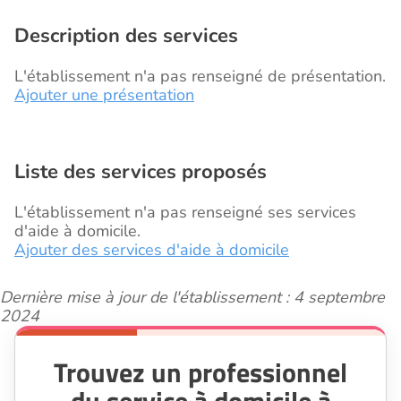
Description des services
L'établissement n'a pas renseigné de présentation.
Ajouter une présentation
Liste des services proposés
L'établissement n'a pas renseigné ses services
d'aide à domicile.
Ajouter des services d'aide à domicile
Dernière mise à jour de l'établissement : 4 septembre
2024
Trouvez un professionnel
du service à domicile à