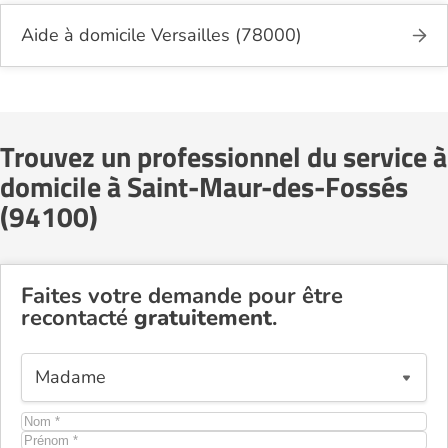
Aide à domicile Versailles (78000)
Trouvez un professionnel du service à
domicile à Saint-Maur-des-Fossés
(94100)
Faites votre demande pour être
recontacté
gratuitement
.