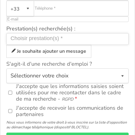
+33
Prestation(s) recherchée(s) :
Je souhaite ajouter un message
S'agit-il d'une recherche d'emploi ?
ou
J'accepte que les informations saisies soient
utilisées pour me recontacter dans le cadre
de ma recherche -
RGPD
J'accepte de recevoir les communications de
partenaires
Nous vous informons de votre droit à vous inscrire sur la liste d'opposition
au démarchage téléphonique (dispositif BLOCTEL).