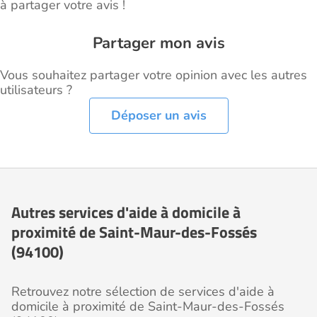
à partager votre avis !
Partager mon avis
Vous souhaitez partager votre opinion avec les autres
utilisateurs ?
Déposer un avis
Autres services d'aide à domicile à
proximité de Saint-Maur-des-Fossés
(94100)
Retrouvez notre sélection de services d'aide à
domicile à proximité de Saint-Maur-des-Fossés