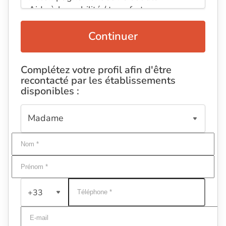
Continuer
Complétez votre profil afin d'être
recontacté par les établissements
disponibles :
+33