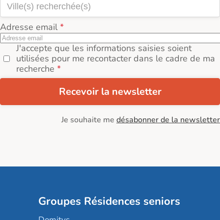
Adresse email
J'accepte que les informations saisies soient
utilisées pour me recontacter dans le cadre de ma
recherche
Recevoir la newsletter
Je souhaite me
désabonner de la newsletter
Groupes Résidences seniors
Domitys