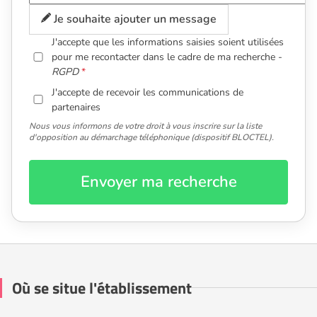
Je souhaite ajouter un message
J'accepte que les informations saisies soient utilisées
pour me recontacter dans le cadre de ma recherche -
RGPD
J'accepte de recevoir les communications de
partenaires
Nous vous informons de votre droit à vous inscrire sur la liste
d'opposition au démarchage téléphonique (dispositif BLOCTEL).
Envoyer ma recherche
Où se situe l'établissement