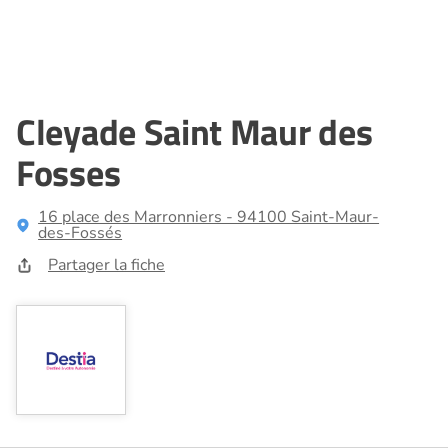
Cleyade Saint Maur des
Fosses
16 place des Marronniers - 94100 Saint-Maur-
des-Fossés
Partager la fiche