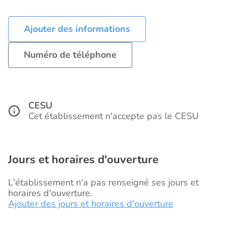
Ajouter des informations
Numéro de téléphone
CESU
Cet établissement n'accepte pas le CESU
Jours et horaires d'ouverture
L'établissement n'a pas renseigné ses jours et
horaires d'ouverture.
Ajouter des jours et horaires d'ouverture