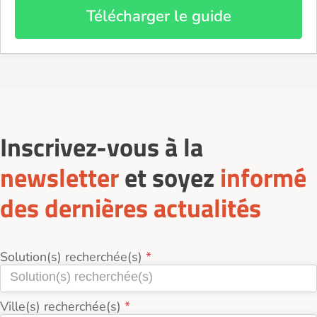
Télécharger le guide
Inscrivez-vous à la
newsletter
et soyez
informé
des dernières actualités
Solution(s) recherchée(s)
Ville(s) recherchée(s)