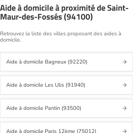
Aide à domicile à proximité de Saint-
Maur-des-Fossés (94100)
Retrouvez la liste des villes proposant des aides à
domicile.
Aide à domicile Bagneux (92220)
Aide à domicile Les Ulis (91940)
Aide à domicile Pantin (93500)
Aide à domicile Paris 12ème (75012)