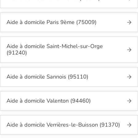
Aide à domicile Paris 9ème (75009)
Aide à domicile Saint-Michel-sur-Orge
(91240)
Aide à domicile Sannois (95110)
Aide à domicile Valenton (94460)
Aide à domicile Verrières-le-Buisson (91370)