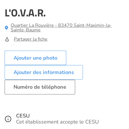
L'O.V.A.R.
Quartier La Rouvière - 83470 Saint-Maximin-la-
Sainte-Baume
Partager la fiche
Ajouter des informations
Numéro de téléphone
CESU
Cet établissement accepte le CESU