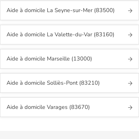
Aide à domicile La Seyne-sur-Mer (83500)
Aide à domicile La Valette-du-Var (83160)
Aide à domicile Marseille (13000)
Aide à domicile Solliès-Pont (83210)
Aide à domicile Varages (83670)