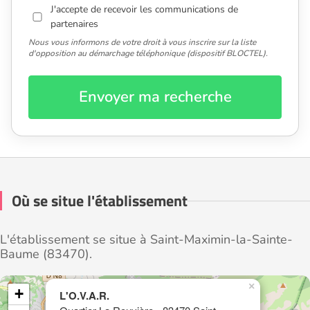
J'accepte de recevoir les communications de
partenaires
Nous vous informons de votre droit à vous inscrire sur la liste
d'opposition au démarchage téléphonique (dispositif BLOCTEL).
Envoyer ma recherche
Où se situe l'établissement
L'établissement se situe à Saint-Maximin-la-Sainte-
Baume (83470).
×
+
L'O.V.A.R.