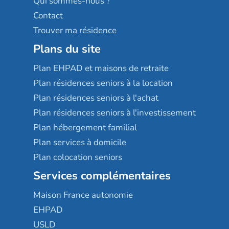
Qui sommes-nous ?
Contact
Trouver ma résidence
Plans du site
Plan EHPAD et maisons de retraite
Plan résidences seniors à la location
Plan résidences seniors à l'achat
Plan résidences seniors à l'investissement
Plan hébergement familial
Plan services à domicile
Plan colocation seniors
Services complémentaires
Maison France autonomie
EHPAD
USLD