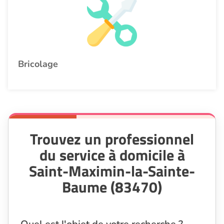
Bricolage
Trouvez un professionnel
du service à domicile à
Saint-Maximin-la-Sainte-
Baume (83470)