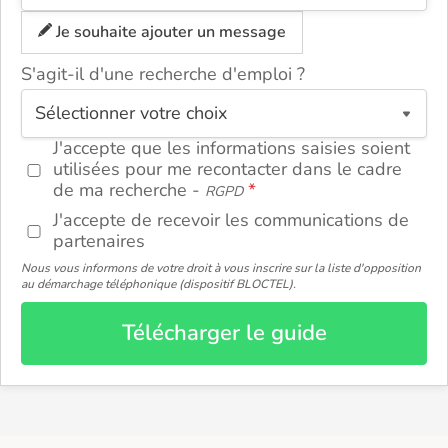
Je souhaite ajouter un message
S'agit-il d'une recherche d'emploi ?
ou
J'accepte que les informations saisies soient
utilisées pour me recontacter dans le cadre
de ma recherche -
RGPD
J'accepte de recevoir les communications de
partenaires
Nous vous informons de votre droit à vous inscrire sur la liste d'opposition
au démarchage téléphonique (dispositif BLOCTEL).
Télécharger le guide