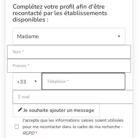
Complétez votre profil afin d'être
recontacté par les établissements
disponibles :
+33
Je souhaite ajouter un message
J'accepte que les informations saisies soient utilisées
pour me recontacter dans le cadre de ma recherche -
RGPD