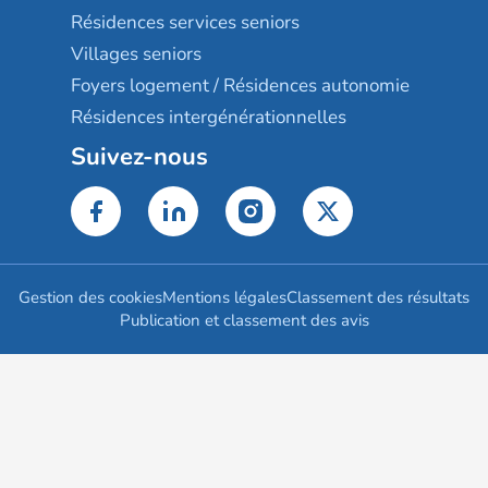
Résidences services seniors
Villages seniors
Foyers logement / Résidences autonomie
Résidences intergénérationnelles
Suivez-nous
Gestion des cookies
Mentions légales
Classement des résultats
Publication et classement des avis