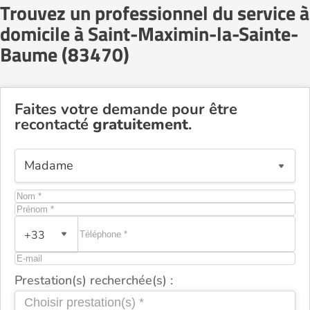
Trouvez un professionnel du service à
domicile à Saint-Maximin-la-Sainte-
Baume (83470)
Faites votre demande pour être
recontacté
gratuitement
.
+33
Prestation(s) recherchée(s) :