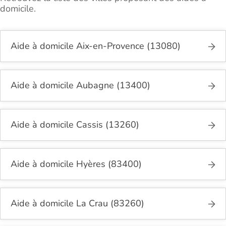
domicile.
Aide à domicile Aix-en-Provence (13080)
Aide à domicile Aubagne (13400)
Aide à domicile Cassis (13260)
Aide à domicile Hyères (83400)
Aide à domicile La Crau (83260)