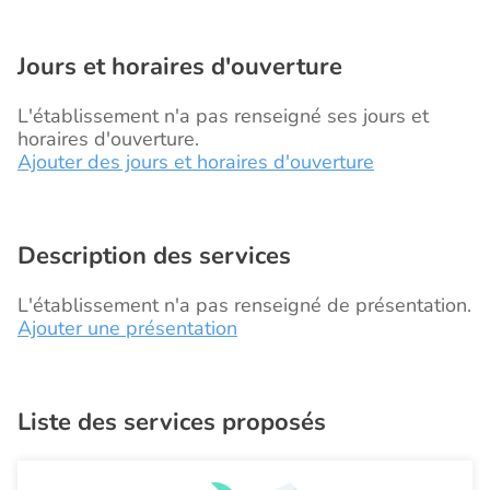
Jours et horaires d'ouverture
L'établissement n'a pas renseigné ses jours et
horaires d'ouverture.
Ajouter des jours et horaires d'ouverture
Description des services
L'établissement n'a pas renseigné de présentation.
Ajouter une présentation
Liste des services proposés