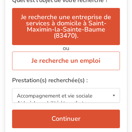
Quel est l'objet de votre recherche ?
Je recherche une entreprise de
services à domicile à Saint-
Maximin-la-Sainte-Baume
(83470).
ou
Je recherche un emploi
Prestation(s) recherchée(s) :
Continuer