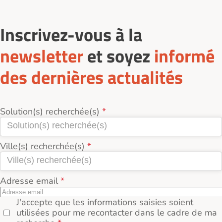
Inscrivez-vous à la
newsletter
et soyez
informé
des dernières actualités
Solution(s) recherchée(s)
Ville(s) recherchée(s)
Adresse email
J'accepte que les informations saisies soient
utilisées pour me recontacter dans le cadre de ma