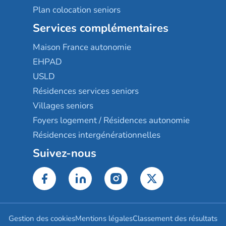
Plan colocation seniors
Services complémentaires
Maison France autonomie
EHPAD
USLD
Résidences services seniors
Villages seniors
Foyers logement / Résidences autonomie
Résidences intergénérationnelles
Suivez-nous
Gestion des cookies
Mentions légales
Classement des résultats