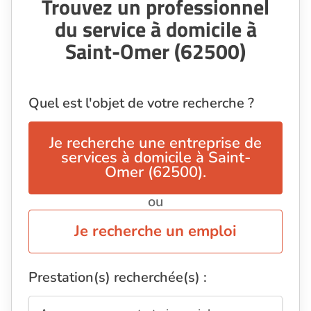
Trouvez un professionnel
du service à domicile à
Saint-Omer (62500)
Quel est l'objet de votre recherche ?
Je recherche une entreprise de
services à domicile à Saint-
Omer (62500).
ou
Je recherche un emploi
Prestation(s) recherchée(s) :