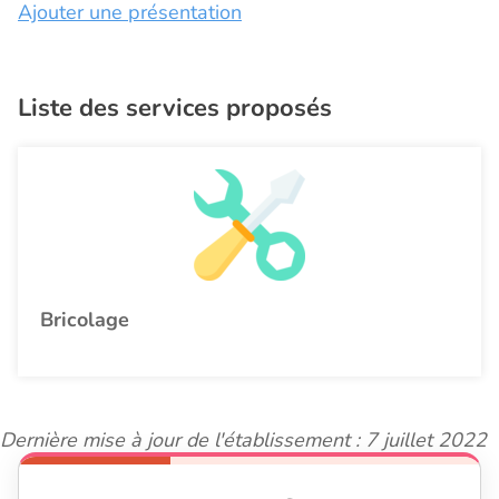
Ajouter une présentation
Liste des services proposés
Bricolage
Dernière mise à jour de l'établissement : 7 juillet 2022