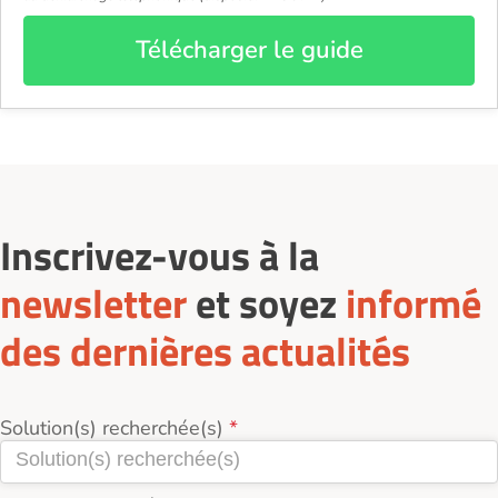
Télécharger le guide
Inscrivez-vous à la
newsletter
et soyez
informé
des dernières actualités
Solution(s) recherchée(s)