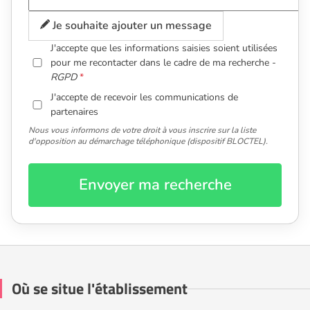
Je souhaite ajouter un message
J'accepte que les informations saisies soient utilisées
pour me recontacter dans le cadre de ma recherche -
RGPD
J'accepte de recevoir les communications de
partenaires
Nous vous informons de votre droit à vous inscrire sur la liste
d'opposition au démarchage téléphonique (dispositif BLOCTEL).
Envoyer ma recherche
Où se situe l'établissement