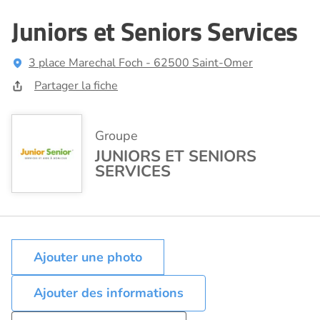
Juniors et Seniors Services
3 place Marechal Foch - 62500 Saint-Omer
Partager la fiche
Groupe
JUNIORS ET SENIORS
SERVICES
Ajouter des informations