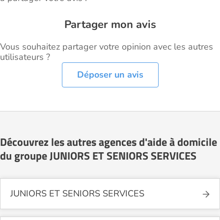
Partager mon avis
Vous souhaitez partager votre opinion avec les autres
utilisateurs ?
Déposer un avis
Découvrez les autres agences d'aide à domicile
du groupe JUNIORS ET SENIORS SERVICES
JUNIORS ET SENIORS SERVICES