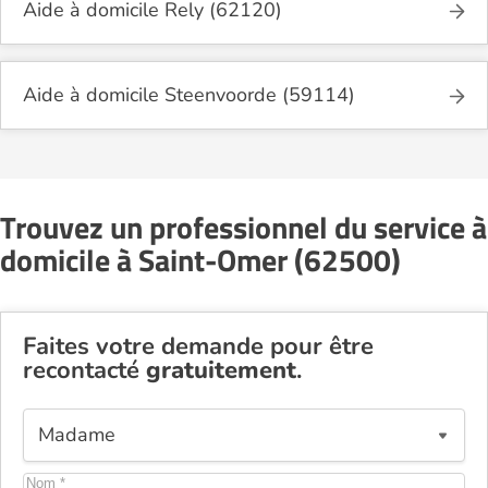
Aide à domicile Rely (62120)
Aide à domicile Steenvoorde (59114)
Trouvez un professionnel du service à
domicile à Saint-Omer (62500)
Faites votre demande pour être
recontacté
gratuitement
.