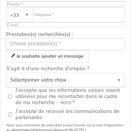
+33
Prestation(s) recherchée(s) :
Je souhaite ajouter un message
S'agit-il d'une recherche d'emploi ?
ou
J'accepte que les informations saisies soient
utilisées pour me recontacter dans le cadre
de ma recherche -
RGPD
J'accepte de recevoir les communications de
partenaires
Nous vous informons de votre droit à vous inscrire sur la liste d'opposition
au démarchage téléphonique (dispositif BLOCTEL).