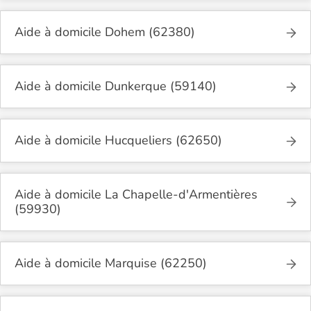
Aide à domicile Dohem (62380)
Aide à domicile Dunkerque (59140)
Aide à domicile Hucqueliers (62650)
Aide à domicile La Chapelle-d'Armentières
(59930)
Aide à domicile Marquise (62250)