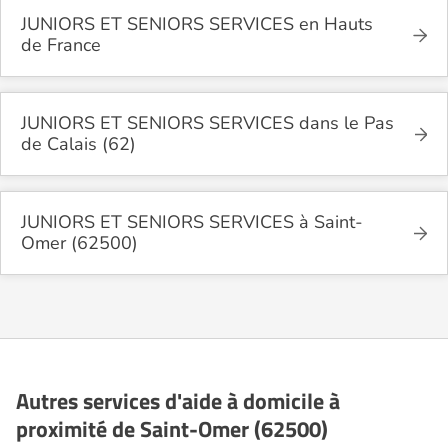
JUNIORS ET SENIORS SERVICES en Hauts
de France
JUNIORS ET SENIORS SERVICES dans le Pas
de Calais (62)
JUNIORS ET SENIORS SERVICES à Saint-
Omer (62500)
Autres services d'aide à domicile à
proximité de Saint-Omer (62500)