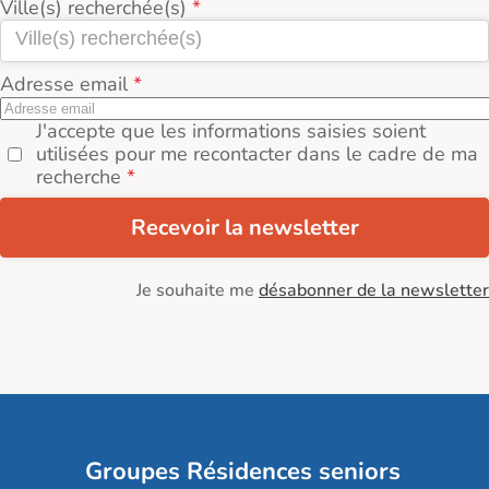
Ville(s) recherchée(s)
Adresse email
J'accepte que les informations saisies soient
utilisées pour me recontacter dans le cadre de ma
recherche
Recevoir la newsletter
Je souhaite me
désabonner de la newsletter
Groupes Résidences seniors