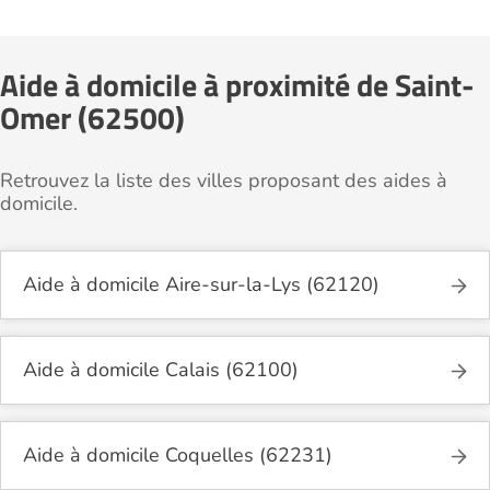
Aide à domicile à proximité de Saint-
Omer (62500)
Retrouvez la liste des villes proposant des aides à
domicile.
Aide à domicile Aire-sur-la-Lys (62120)
Aide à domicile Calais (62100)
Aide à domicile Coquelles (62231)