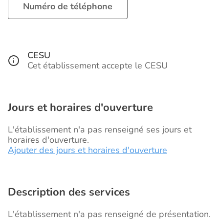
Numéro de téléphone
CESU
Cet établissement accepte le CESU
Jours et horaires d'ouverture
L'établissement n'a pas renseigné ses jours et
horaires d'ouverture.
Ajouter des jours et horaires d'ouverture
Description des services
L'établissement n'a pas renseigné de présentation.