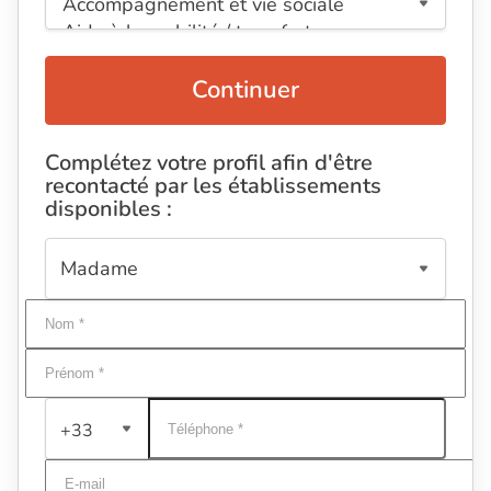
Continuer
Complétez votre profil afin d'être
recontacté par les établissements
disponibles :
+33