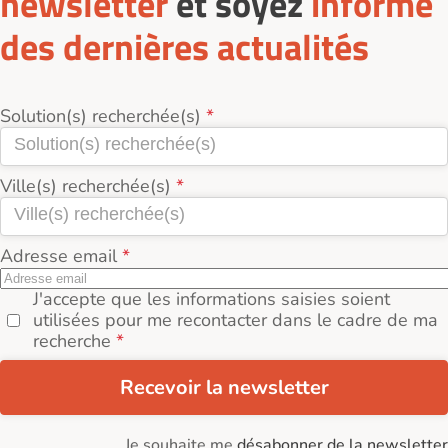
newsletter
et soyez
informé
des dernières actualités
Solution(s) recherchée(s)
Ville(s) recherchée(s)
Adresse email
J'accepte que les informations saisies soient
utilisées pour me recontacter dans le cadre de ma
recherche
Recevoir la newsletter
Je souhaite me
désabonner de la newsletter