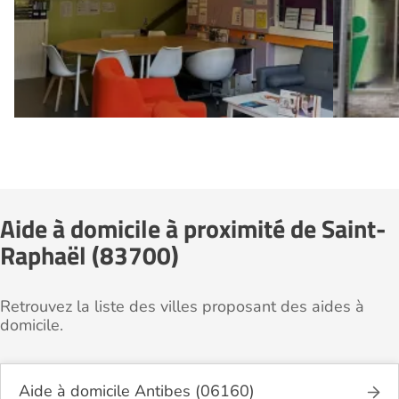
Aide à domicile à proximité de Saint-
Raphaël (83700)
Retrouvez la liste des villes proposant des aides à
domicile.
Aide à domicile Antibes (06160)