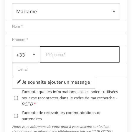
+33
Je souhaite ajouter un message
J'accepte que les informations saisies soient utilisées
pour me recontacter dans le cadre de ma recherche -
RGPD
J'accepte de recevoir les communications de
partenaires
Nous vous informons de votre droit à vous inscrire sur la liste
d'opposition au démarchage téléphonique (dispositif BLOCTEL).