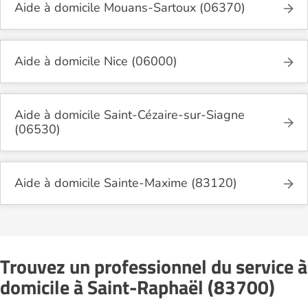
Aide à domicile Mouans-Sartoux (06370)
Aide à domicile Nice (06000)
Aide à domicile Saint-Cézaire-sur-Siagne
(06530)
Aide à domicile Sainte-Maxime (83120)
Trouvez un professionnel du service à
domicile à Saint-Raphaël (83700)