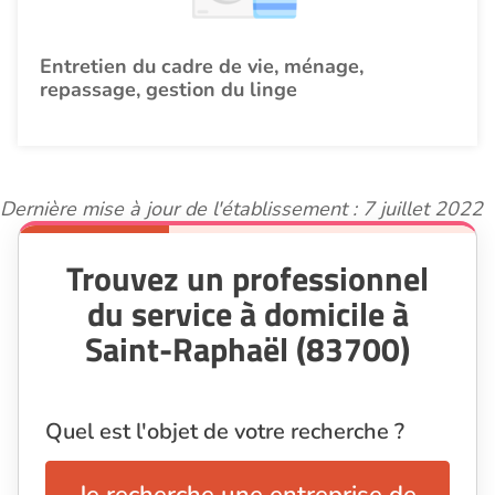
Entretien du cadre de vie, ménage,
repassage, gestion du linge
Dernière mise à jour de l'établissement : 7 juillet 2022
Trouvez un professionnel
du service à domicile à
Saint-Raphaël (83700)
Quel est l'objet de votre recherche ?