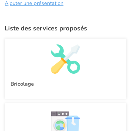
Ajouter une présentation
Liste des services proposés
Bricolage