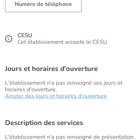
Numéro de téléphone
CESU
Cet établissement accepte le CESU
Jours et horaires d'ouverture
L'établissement n'a pas renseigné ses jours et
horaires d'ouverture.
Ajouter des jours et horaires d'ouverture
Description des services
L'établissement n'a pas renseigné de présentation.