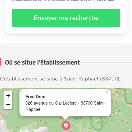
Envoyer ma recherche
Où se situe l'établissement
L'établissement se situe à Saint-Raphaël (83700).
×
+
Free Dom
326 avenue du Gal Leclerc - 83700 Saint-
−
Raphaël