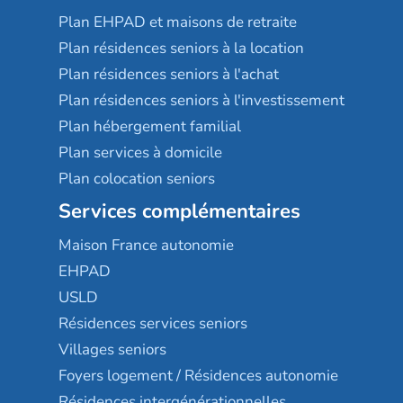
Plan EHPAD et maisons de retraite
Plan résidences seniors à la location
Plan résidences seniors à l'achat
Plan résidences seniors à l'investissement
Plan hébergement familial
Plan services à domicile
Plan colocation seniors
Services complémentaires
Maison France autonomie
EHPAD
USLD
Résidences services seniors
Villages seniors
Foyers logement / Résidences autonomie
Résidences intergénérationnelles