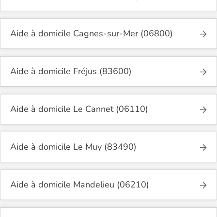
Aide à domicile Cagnes-sur-Mer (06800)
Aide à domicile Fréjus (83600)
Aide à domicile Le Cannet (06110)
Aide à domicile Le Muy (83490)
Aide à domicile Mandelieu (06210)