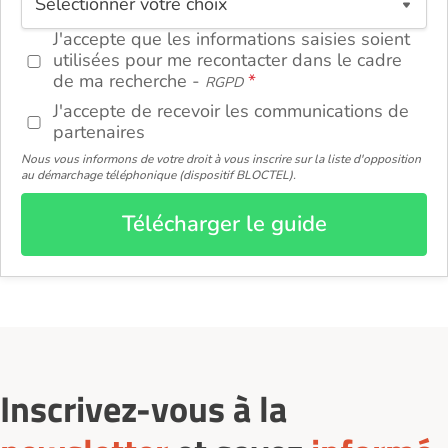
J'accepte que les informations saisies soient
utilisées pour me recontacter dans le cadre
de ma recherche -
RGPD
J'accepte de recevoir les communications de
partenaires
Nous vous informons de votre droit à vous inscrire sur la liste d'opposition
au démarchage téléphonique (dispositif BLOCTEL).
Télécharger le guide
Inscrivez-vous à la