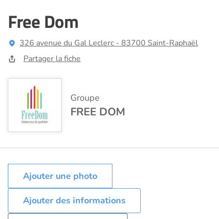
Free Dom
326 avenue du Gal Leclerc - 83700 Saint-Raphaël
Partager la fiche
Groupe
FREE DOM
Ajouter des informations