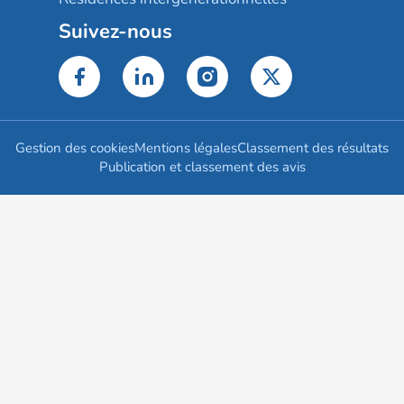
Suivez-nous
Gestion des cookies
Mentions légales
Classement des résultats
Publication et classement des avis