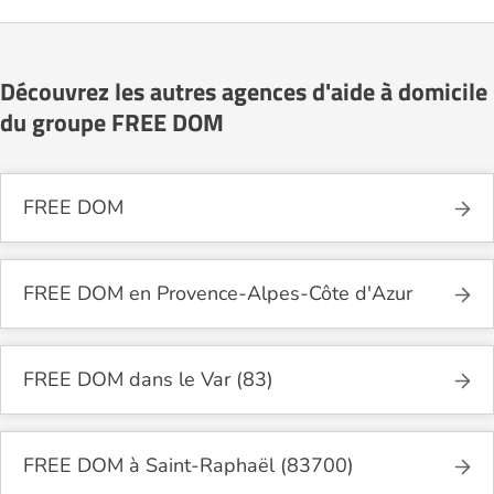
Découvrez les autres agences d'aide à domicile
du groupe FREE DOM
FREE DOM
FREE DOM en Provence-Alpes-Côte d'Azur
FREE DOM dans le Var (83)
FREE DOM à Saint-Raphaël (83700)