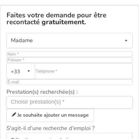
Faites votre demande pour être
recontacté
gratuitement
.
+33
Prestation(s) recherchée(s) :
Je souhaite ajouter un message
S'agit-il d'une recherche d'emploi ?
ou