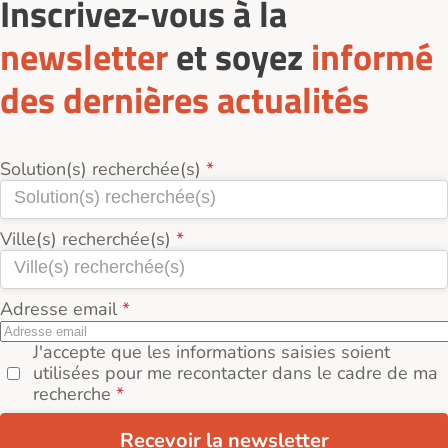
Inscrivez-vous à la
newsletter
et soyez
informé
des dernières actualités
Solution(s) recherchée(s)
Ville(s) recherchée(s)
Adresse email
J'accepte que les informations saisies soient
utilisées pour me recontacter dans le cadre de ma
recherche
Recevoir la newsletter