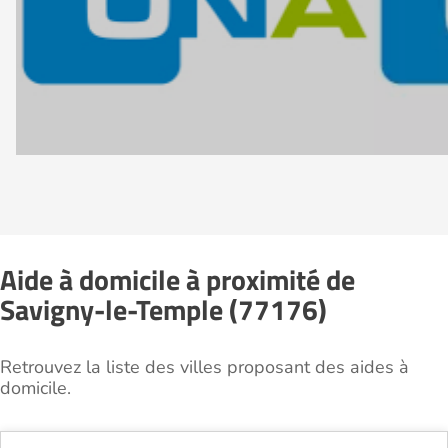
Aide à domicile à proximité de
Savigny-le-Temple (77176)
Retrouvez la liste des villes proposant des aides à
domicile.