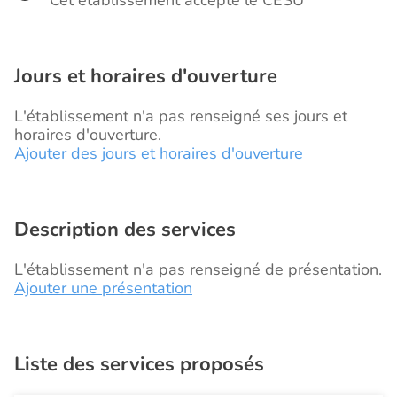
Cet établissement accepte le CESU
Jours et horaires d'ouverture
L'établissement n'a pas renseigné ses jours et
horaires d'ouverture.
Ajouter des jours et horaires d'ouverture
Description des services
L'établissement n'a pas renseigné de présentation.
Ajouter une présentation
Liste des services proposés