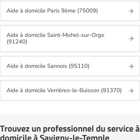
Aide à domicile Paris 9ème (75009)
Aide à domicile Saint-Michel-sur-Orge
(91240)
Aide à domicile Sannois (95110)
Aide à domicile Verrières-le-Buisson (91370)
Trouvez un professionnel du service à
domicile à Savigny-le-Temple