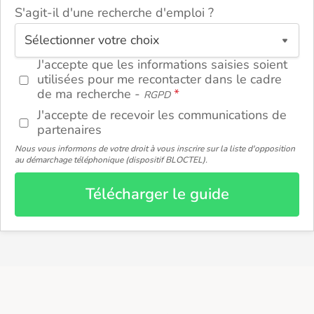
S'agit-il d'une recherche d'emploi ?
ou
J'accepte que les informations saisies soient
utilisées pour me recontacter dans le cadre
de ma recherche -
RGPD
J'accepte de recevoir les communications de
partenaires
Nous vous informons de votre droit à vous inscrire sur la liste d'opposition
au démarchage téléphonique (dispositif BLOCTEL).
Télécharger le guide