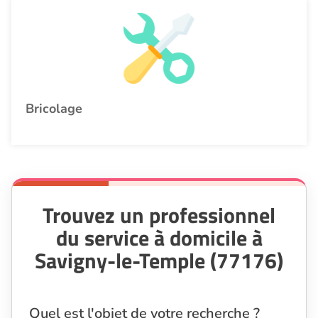
Bricolage
Trouvez un professionnel
du service à domicile à
Savigny-le-Temple (77176)
Quel est l'objet de votre recherche ?