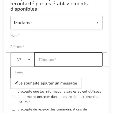
recontacté par les établissements
disponibles :
+33
Je souhaite ajouter un message
J'accepte que les informations saisies soient utilisées
pour me recontacter dans le cadre de ma recherche -
RGPD
J'accepte de recevoir les communications de