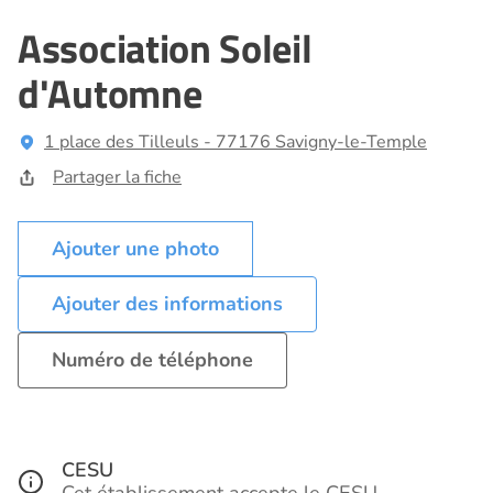
Association Soleil
d'Automne
1 place des Tilleuls - 77176 Savigny-le-Temple
Partager la fiche
Ajouter des informations
Numéro de téléphone
CESU