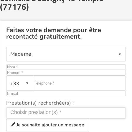
(77176)
Faites votre demande pour être
recontacté
gratuitement
.
+33
Prestation(s) recherchée(s) :
Je souhaite ajouter un message