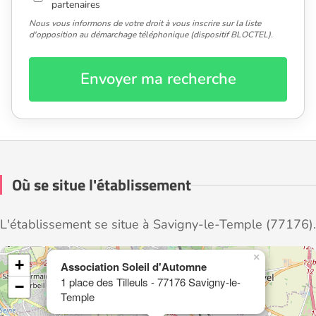
partenaires
Nous vous informons de votre droit à vous inscrire sur la liste
d'opposition au démarchage téléphonique (dispositif BLOCTEL).
Envoyer ma recherche
Où se situe l'établissement
L'établissement se situe à Savigny-le-Temple (77176).
×
+
Association Soleil d'Automne
1 place des Tilleuls - 77176 Savigny-le-
−
Temple