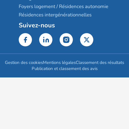
Foyers logement / Résidences autonomie
Résidences intergénérationnelles
Suivez-nous
Gestion des cookies
Mentions légales
Classement des résultats
Publication et classement des avis