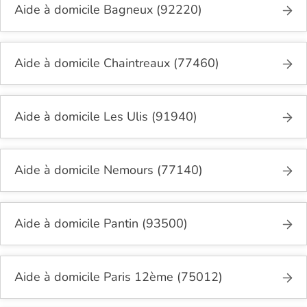
Aide à domicile Bagneux (92220)
Aide à domicile Chaintreaux (77460)
Aide à domicile Les Ulis (91940)
Aide à domicile Nemours (77140)
Aide à domicile Pantin (93500)
Aide à domicile Paris 12ème (75012)