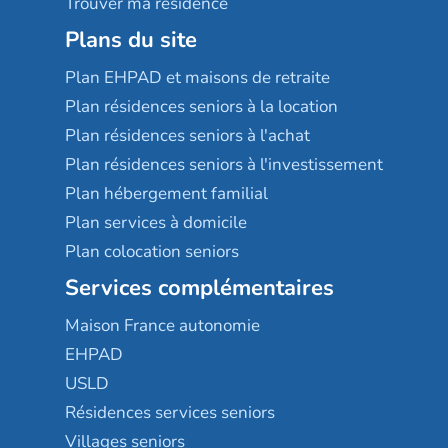
Trouver ma résidence
Plans du site
Plan EHPAD et maisons de retraite
Plan résidences seniors à la location
Plan résidences seniors à l'achat
Plan résidences seniors à l'investissement
Plan hébergement familial
Plan services à domicile
Plan colocation seniors
Services complémentaires
Maison France autonomie
EHPAD
USLD
Résidences services seniors
Villages seniors