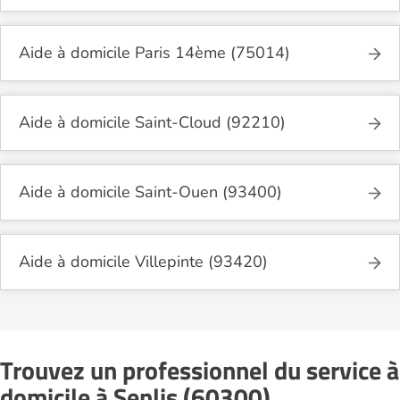
Aide à domicile Paris 14ème (75014)
Aide à domicile Saint-Cloud (92210)
Aide à domicile Saint-Ouen (93400)
Aide à domicile Villepinte (93420)
Trouvez un professionnel du service à
domicile à Senlis (60300)