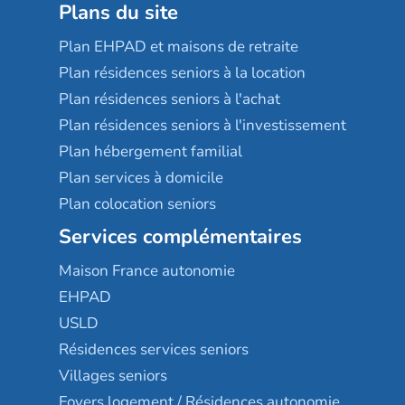
Plans du site
Plan EHPAD et maisons de retraite
Plan résidences seniors à la location
Plan résidences seniors à l'achat
Plan résidences seniors à l'investissement
Plan hébergement familial
Plan services à domicile
Plan colocation seniors
Services complémentaires
Maison France autonomie
EHPAD
USLD
Résidences services seniors
Villages seniors
Foyers logement / Résidences autonomie