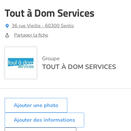
Tout à Dom Services
36 rue Vieille - 60300 Senlis
Partager la fiche
Groupe
TOUT À DOM SERVICES
Ajouter des informations