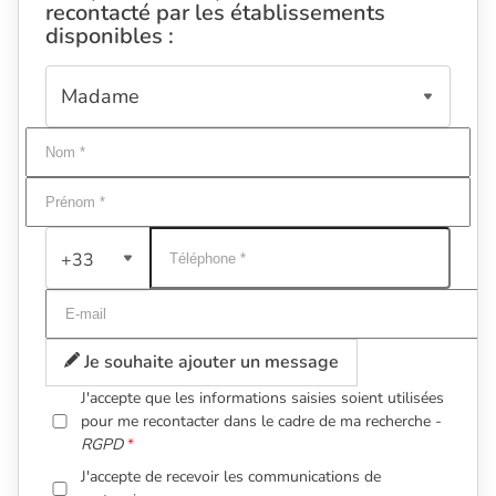
recontacté par les établissements
disponibles :
+33
Je souhaite ajouter un message
J'accepte que les informations saisies soient utilisées
pour me recontacter dans le cadre de ma recherche -
RGPD
J'accepte de recevoir les communications de