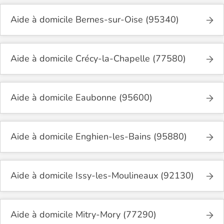
Aide à domicile Bernes-sur-Oise (95340)
Aide à domicile Crécy-la-Chapelle (77580)
Aide à domicile Eaubonne (95600)
Aide à domicile Enghien-les-Bains (95880)
Aide à domicile Issy-les-Moulineaux (92130)
Aide à domicile Mitry-Mory (77290)