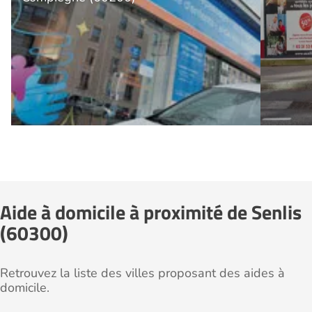
Aide à domicile à proximité de Senlis
(60300)
Retrouvez la liste des villes proposant des aides à
domicile.