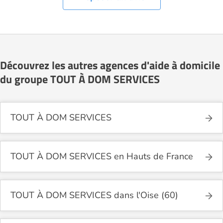
Découvrez les autres agences d'aide à domicile
du groupe TOUT À DOM SERVICES
TOUT À DOM SERVICES
TOUT À DOM SERVICES en Hauts de France
TOUT À DOM SERVICES dans l'Oise (60)