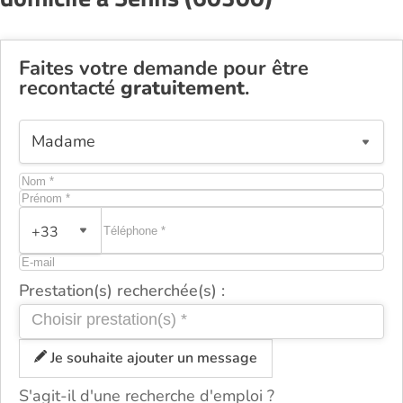
Faites votre demande pour être
recontacté
gratuitement
.
+33
Prestation(s) recherchée(s) :
Je souhaite ajouter un message
S'agit-il d'une recherche d'emploi ?