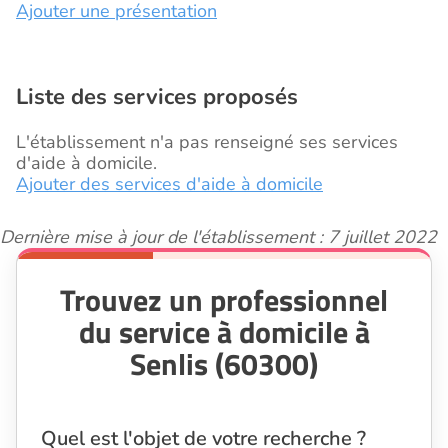
Ajouter une présentation
Liste des services proposés
L'établissement n'a pas renseigné ses services
d'aide à domicile.
Ajouter des services d'aide à domicile
Dernière mise à jour de l'établissement : 7 juillet 2022
Trouvez un professionnel
du service à domicile à
Senlis (60300)
Quel est l'objet de votre recherche ?