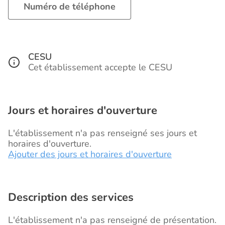
Numéro de téléphone
CESU
Cet établissement accepte le CESU
Jours et horaires d'ouverture
L'établissement n'a pas renseigné ses jours et
horaires d'ouverture.
Ajouter des jours et horaires d'ouverture
Description des services
L'établissement n'a pas renseigné de présentation.