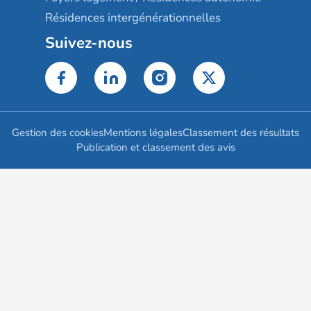
Résidences intergénérationnelles
Suivez-nous
Gestion des cookies
Mentions légales
Classement des résultats
Publication et classement des avis