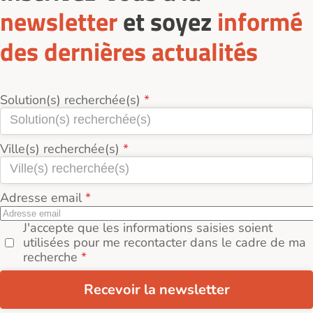
newsletter
et soyez
informé
des dernières actualités
Solution(s) recherchée(s)
Ville(s) recherchée(s)
Adresse email
J'accepte que les informations saisies soient
utilisées pour me recontacter dans le cadre de ma
recherche
Recevoir la newsletter