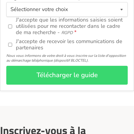
ou
J'accepte que les informations saisies soient
utilisées pour me recontacter dans le cadre
de ma recherche -
RGPD
J'accepte de recevoir les communications de
partenaires
Nous vous informons de votre droit à vous inscrire sur la liste d'opposition
au démarchage téléphonique (dispositif BLOCTEL).
Télécharger le guide
Inscrivez-vous à la