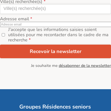
Ville(s) recherchée(s)
Adresse email
J'accepte que les informations saisies soient
utilisées pour me recontacter dans le cadre de ma
recherche
Recevoir la newsletter
Je souhaite me
désabonner de la newsletter
Groupes Résidences seniors