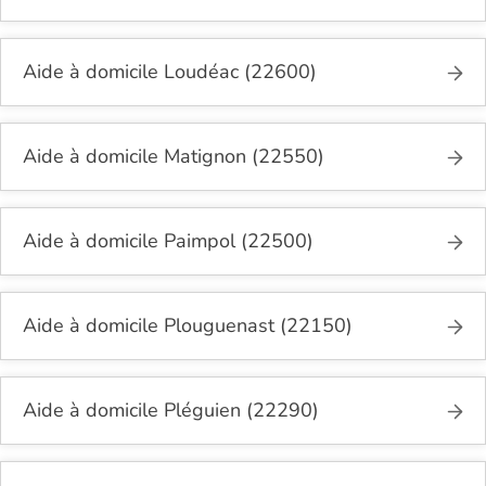
Aide à domicile Loudéac (22600)
Aide à domicile Matignon (22550)
Aide à domicile Paimpol (22500)
Aide à domicile Plouguenast (22150)
Aide à domicile Pléguien (22290)