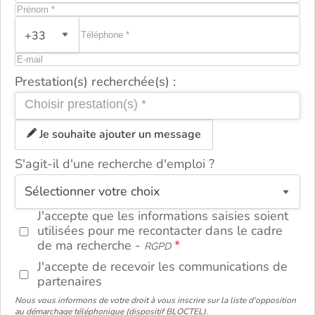
+33
Prestation(s) recherchée(s) :
Je souhaite ajouter un message
S'agit-il d'une recherche d'emploi ?
ou
J'accepte que les informations saisies soient
utilisées pour me recontacter dans le cadre
de ma recherche -
RGPD
J'accepte de recevoir les communications de
partenaires
Nous vous informons de votre droit à vous inscrire sur la liste d'opposition
au démarchage téléphonique (dispositif BLOCTEL).