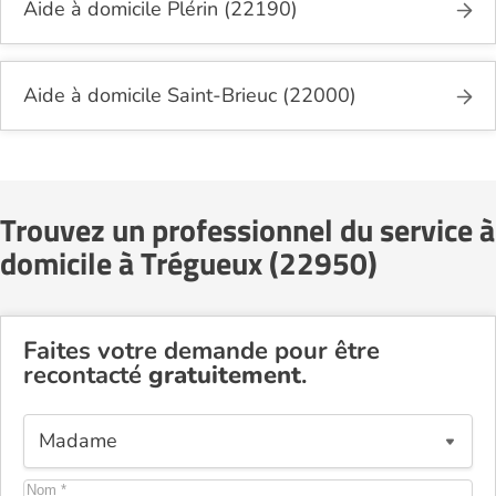
Aide à domicile Plérin (22190)
Aide à domicile Saint-Brieuc (22000)
Trouvez un professionnel du service à
domicile à Trégueux (22950)
Faites votre demande pour être
recontacté
gratuitement
.