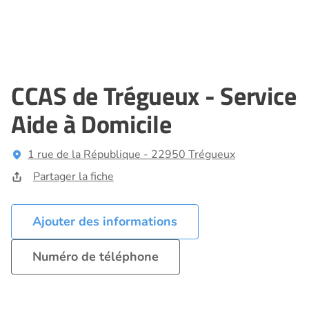
CCAS de Trégueux - Service
Aide à Domicile
1 rue de la République - 22950 Trégueux
Partager la fiche
Ajouter des informations
Numéro de téléphone