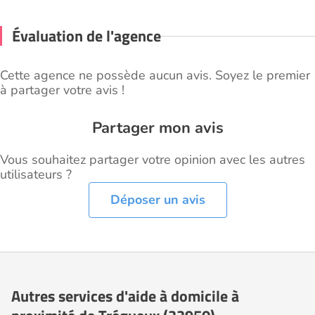
Évaluation de l'agence
Cette agence ne possède aucun avis. Soyez le premier
à partager votre avis !
Partager mon avis
Vous souhaitez partager votre opinion avec les autres
utilisateurs ?
Déposer un avis
Autres services d'aide à domicile à