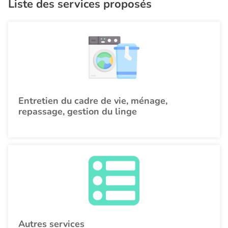
Liste des services proposés
Entretien du cadre de vie, ménage,
repassage, gestion du linge
Autres services