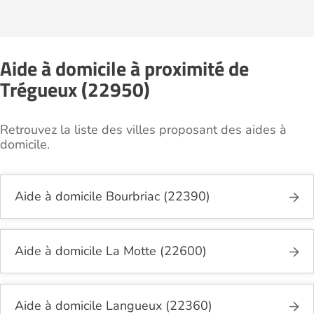
Aide à domicile à proximité de
Trégueux (22950)
Retrouvez la liste des villes proposant des aides à
domicile.
Aide à domicile Bourbriac (22390)
Aide à domicile La Motte (22600)
Aide à domicile Langueux (22360)