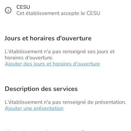
CESU
Cet établissement accepte le CESU
Jours et horaires d'ouverture
L'établissement n'a pas renseigné ses jours et
horaires d'ouverture.
Ajouter des jours et horaires d'ouverture
Description des services
L'établissement n'a pas renseigné de présentation.
Ajouter une présentation