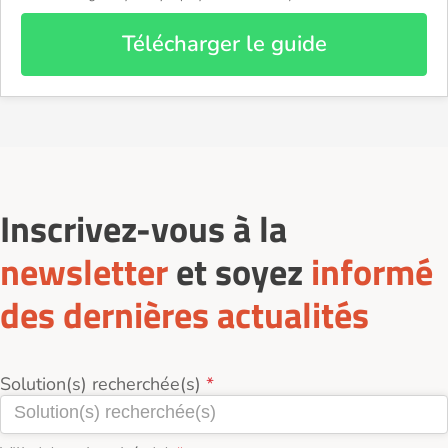
Télécharger le guide
Inscrivez-vous à la
newsletter
et soyez
informé
des dernières actualités
Solution(s) recherchée(s)