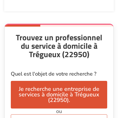
Trouvez un professionnel
du service à domicile à
Trégueux (22950)
Quel est l'objet de votre recherche ?
Je recherche une entreprise de
services à domicile à Trégueux
(22950).
ou