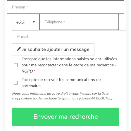
+33
Je souhaite ajouter un message
J'accepte que les informations saisies soient utilisées
pour me recontacter dans le cadre de ma recherche -
RGPD
J'accepte de recevoir les communications de
partenaires
Nous vous informons de votre droit à vous inscrire sur la liste
d'opposition au démarchage téléphonique (dispositif BLOCTEL).
Envoyer ma recherche