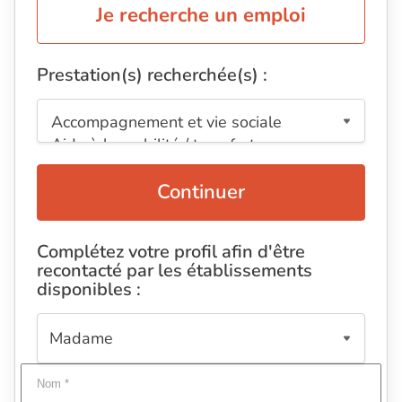
Je recherche un emploi
Prestation(s) recherchée(s) :
Continuer
Complétez votre profil afin d'être
recontacté par les établissements
disponibles :