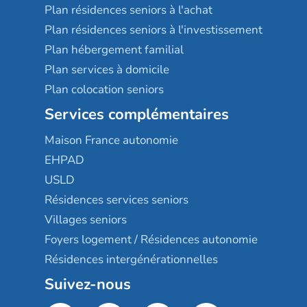
Plan résidences seniors à l'achat
Plan résidences seniors à l'investissement
Plan hébergement familial
Plan services à domicile
Plan colocation seniors
Services complémentaires
Maison France autonomie
EHPAD
USLD
Résidences services seniors
Villages seniors
Foyers logement / Résidences autonomie
Résidences intergénérationnelles
Suivez-nous