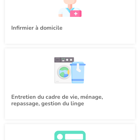
Infirmier à domicile
Entretien du cadre de vie, ménage,
repassage, gestion du linge