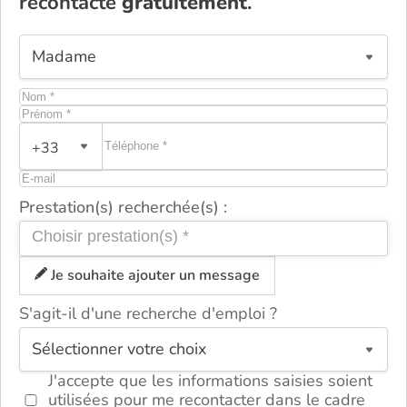
recontacté
gratuitement
.
+33
Prestation(s) recherchée(s) :
Je souhaite ajouter un message
S'agit-il d'une recherche d'emploi ?
ou
J'accepte que les informations saisies soient
utilisées pour me recontacter dans le cadre