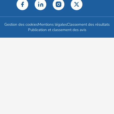
Gestion des cookies
Mentions légales
Classement des résultats
Publication et classement des avis