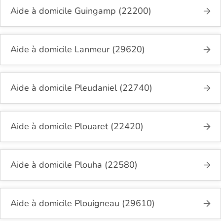
Aide à domicile Guingamp (22200)
Aide à domicile Lanmeur (29620)
Aide à domicile Pleudaniel (22740)
Aide à domicile Plouaret (22420)
Aide à domicile Plouha (22580)
Aide à domicile Plouigneau (29610)