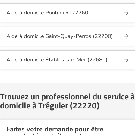
Aide à domicile Pontrieux (22260)
Aide à domicile Saint-Quay-Perros (22700)
Aide à domicile Étables-sur-Mer (22680)
Trouvez un professionnel du service à
domicile à Tréguier (22220)
Faites votre demande pour être