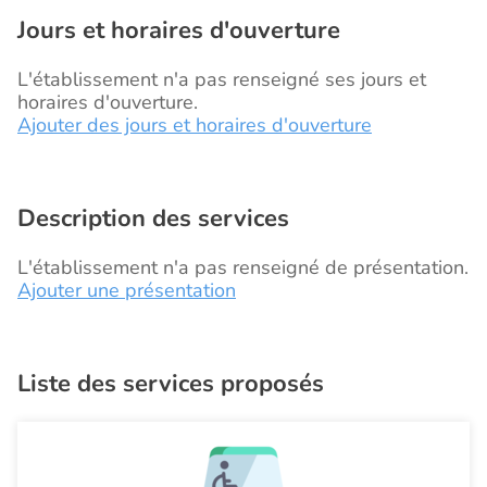
Jours et horaires d'ouverture
L'établissement n'a pas renseigné ses jours et
horaires d'ouverture.
Ajouter des jours et horaires d'ouverture
Description des services
L'établissement n'a pas renseigné de présentation.
Ajouter une présentation
Liste des services proposés