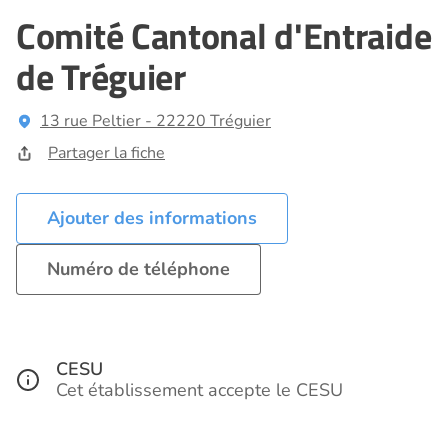
Comité Cantonal d'Entraide
de Tréguier
13 rue Peltier - 22220 Tréguier
Partager la fiche
Ajouter des informations
Numéro de téléphone
CESU
Cet établissement accepte le CESU