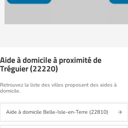
Aide à domicile à proximité de
Tréguier (22220)
Retrouvez la liste des villes proposant des aides à
domicile.
Aide à domicile Belle-Isle-en-Terre (22810)