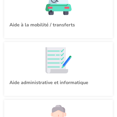
Aide à la mobilité / transferts
Aide administrative et informatique