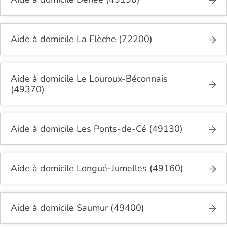
Aide à domicile La Flèche (72200)
Aide à domicile Le Louroux-Béconnais
(49370)
Aide à domicile Les Ponts-de-Cé (49130)
Aide à domicile Longué-Jumelles (49160)
Aide à domicile Saumur (49400)