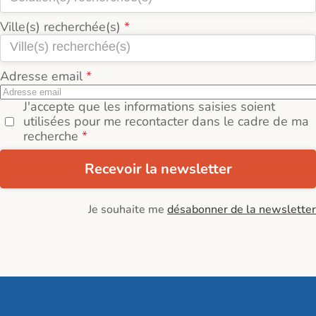
Ville(s) recherchée(s)
Adresse email
J'accepte que les informations saisies soient
utilisées pour me recontacter dans le cadre de ma
recherche
Recevoir la newsletter
Je souhaite me
désabonner de la newsletter