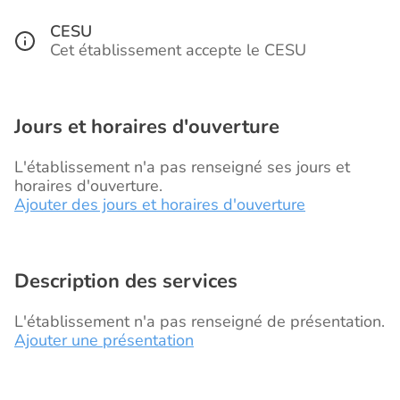
CESU
Cet établissement accepte le CESU
Jours et horaires d'ouverture
L'établissement n'a pas renseigné ses jours et
horaires d'ouverture.
Ajouter des jours et horaires d'ouverture
Description des services
L'établissement n'a pas renseigné de présentation.
Ajouter une présentation