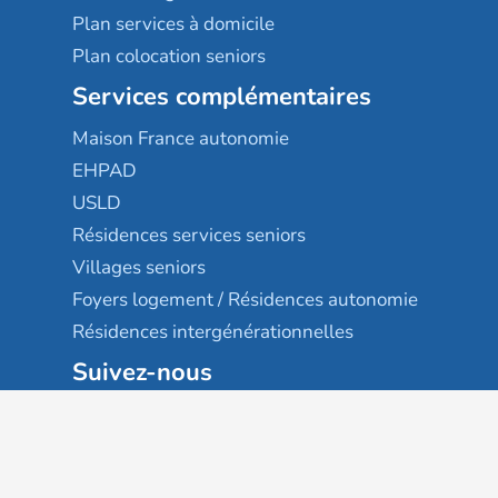
Plan services à domicile
Plan colocation seniors
Services complémentaires
Maison France autonomie
EHPAD
USLD
Résidences services seniors
Villages seniors
Foyers logement / Résidences autonomie
Résidences intergénérationnelles
Suivez-nous