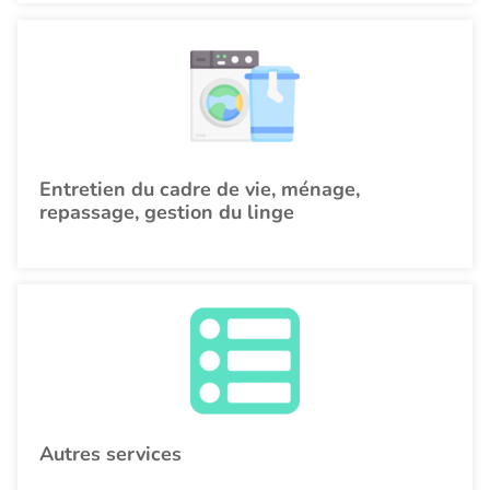
Entretien du cadre de vie, ménage,
repassage, gestion du linge
Autres services