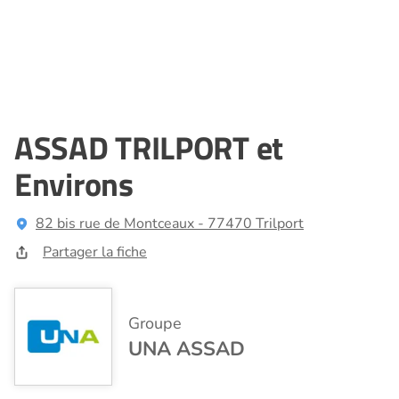
ASSAD TRILPORT et
Environs
82 bis rue de Montceaux - 77470 Trilport
Partager la fiche
Groupe
UNA ASSAD