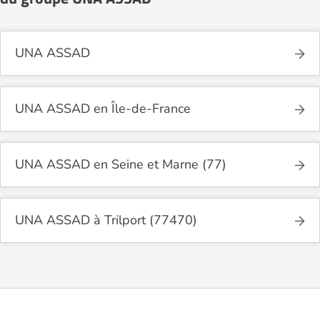
UNA ASSAD
UNA ASSAD en Île-de-France
UNA ASSAD en Seine et Marne (77)
UNA ASSAD à Trilport (77470)