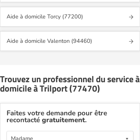
Aide à domicile Torcy (77200)
Aide à domicile Valenton (94460)
Trouvez un professionnel du service à
domicile à Trilport (77470)
Faites votre demande pour être
recontacté
gratuitement
.