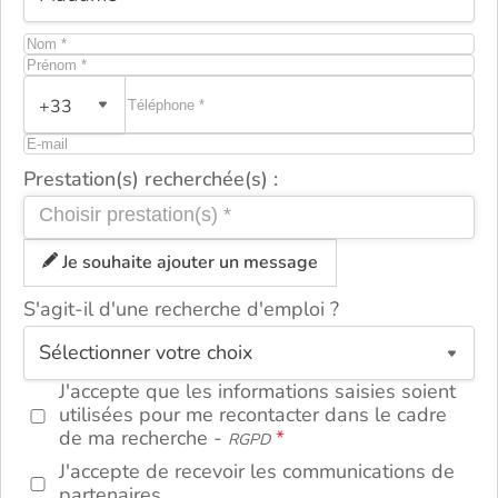
+33
Prestation(s) recherchée(s) :
Je souhaite ajouter un message
S'agit-il d'une recherche d'emploi ?
ou
J'accepte que les informations saisies soient
utilisées pour me recontacter dans le cadre
de ma recherche -
RGPD
J'accepte de recevoir les communications de
partenaires