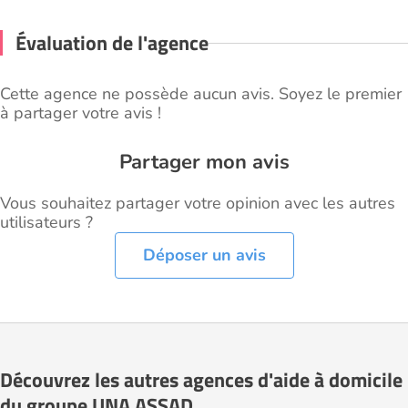
Évaluation de l'agence
Cette agence ne possède aucun avis. Soyez le premier
à partager votre avis !
Partager mon avis
Vous souhaitez partager votre opinion avec les autres
utilisateurs ?
Déposer un avis
Découvrez les autres agences d'aide à domicile
du groupe UNA ASSAD