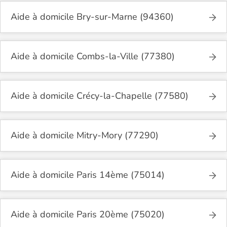
Aide à domicile Bry-sur-Marne (94360)
Aide à domicile Combs-la-Ville (77380)
Aide à domicile Crécy-la-Chapelle (77580)
Aide à domicile Mitry-Mory (77290)
Aide à domicile Paris 14ème (75014)
Aide à domicile Paris 20ème (75020)