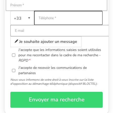
+33
Je souhaite ajouter un message
J'accepte que les informations saisies soient utilisées
pour me recontacter dans le cadre de ma recherche -
RGPD
J'accepte de recevoir les communications de
partenaires
Nous vous informons de votre droit à vous inscrire sur la liste
d'opposition au démarchage téléphonique (dispositif BLOCTEL).
Envoyer ma recherche