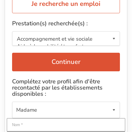
Je recherche un emploi
Prestation(s) recherchée(s) :
Continuer
Complétez votre profil afin d'être
recontacté par les établissements
disponibles :