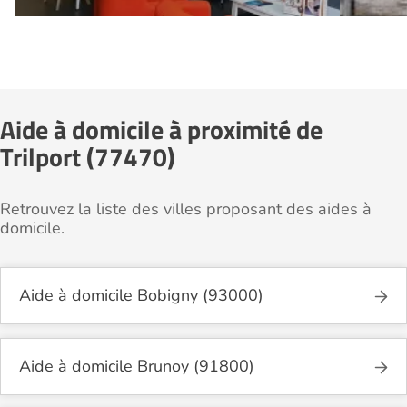
Aide à domicile à proximité de
Trilport (77470)
Retrouvez la liste des villes proposant des aides à
domicile.
Aide à domicile Bobigny (93000)
Aide à domicile Brunoy (91800)