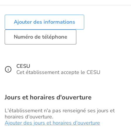
Ajouter des informations
Numéro de téléphone
CESU
Cet établissement accepte le CESU
Jours et horaires d'ouverture
L'établissement n'a pas renseigné ses jours et
horaires d'ouverture.
Ajouter des jours et horaires d'ouverture