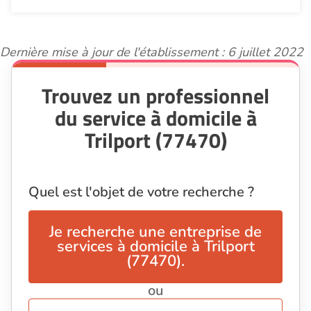
Dernière mise à jour de l'établissement : 6 juillet 2022
Trouvez un professionnel
du service à domicile à
Trilport (77470)
Quel est l'objet de votre recherche ?
Je recherche une entreprise de
services à domicile à Trilport
(77470).
ou