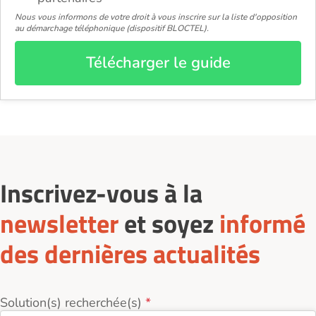
Nous vous informons de votre droit à vous inscrire sur la liste d'opposition
au démarchage téléphonique (dispositif BLOCTEL).
Télécharger le guide
Inscrivez-vous à la
newsletter
et soyez
informé
des dernières actualités
Solution(s) recherchée(s)