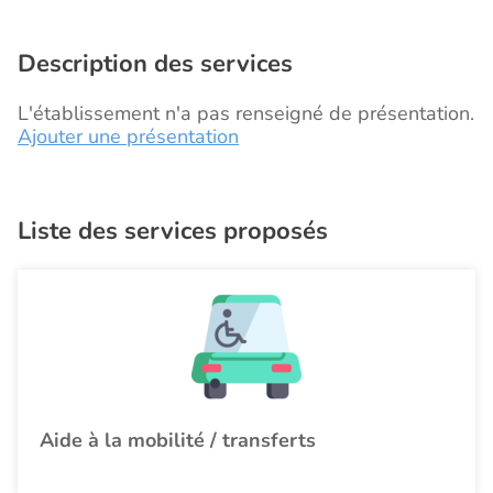
Description des services
L'établissement n'a pas renseigné de présentation.
Ajouter une présentation
Liste des services proposés
Aide à la mobilité / transferts