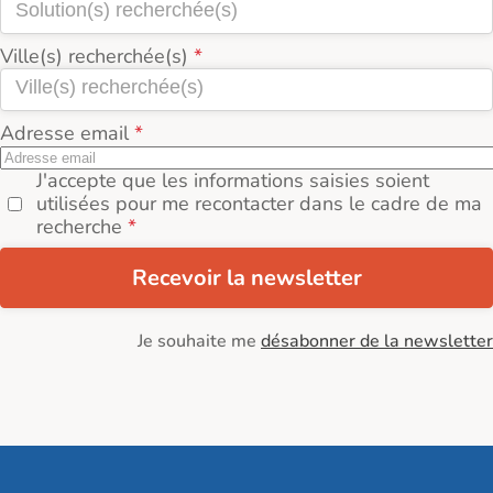
Ville(s) recherchée(s)
Adresse email
J'accepte que les informations saisies soient
utilisées pour me recontacter dans le cadre de ma
recherche
Recevoir la newsletter
Je souhaite me
désabonner de la newsletter