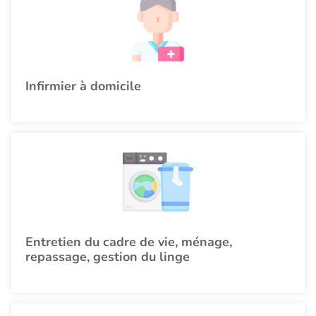
Infirmier à domicile
Entretien du cadre de vie, ménage,
repassage, gestion du linge