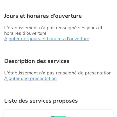
Jours et horaires d'ouverture
L'établissement n'a pas renseigné ses jours et
horaires d'ouverture.
Ajouter des jours et horaires d'ouverture
Description des services
L'établissement n'a pas renseigné de présentation.
Ajouter une présentation
Liste des services proposés