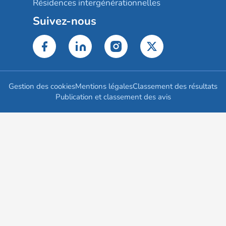
Résidences intergénérationnelles
Suivez-nous
Gestion des cookies
Mentions légales
Classement des résultats
Publication et classement des avis