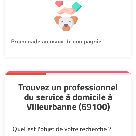
Promenade animaux de compagnie
Trouvez un professionnel
du service à domicile à
Villeurbanne (69100)
Quel est l'objet de votre recherche ?