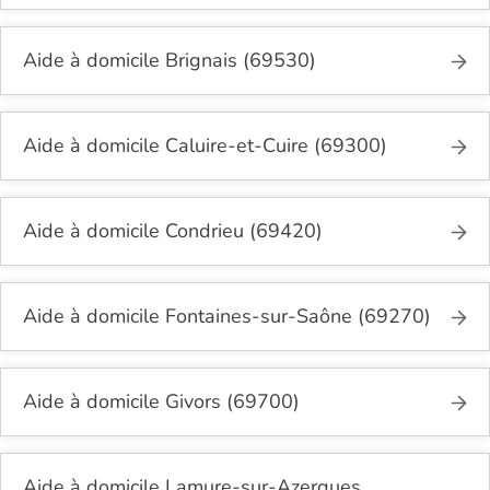
Aide à domicile Brignais (69530)
Aide à domicile Caluire-et-Cuire (69300)
Aide à domicile Condrieu (69420)
Aide à domicile Fontaines-sur-Saône (69270)
Aide à domicile Givors (69700)
Aide à domicile Lamure-sur-Azergues