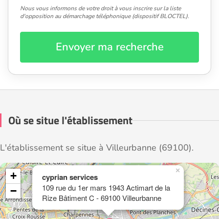
Nous vous informons de votre droit à vous inscrire sur la liste
d'opposition au démarchage téléphonique (dispositif BLOCTEL).
Envoyer ma recherche
Où se situe l'établissement
L'établissement se situe à Villeurbanne (69100).
×
+
cyprian services
109 rue du 1er mars 1943 Actimart de la
−
Rize Bâtiment C - 69100 Villeurbanne