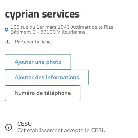
cyprian services
109 rue du 1er mars 1943 Actimart de la Rize
Bâtiment C - 69100 Villeurbanne
Partager la fiche
Ajouter des informations
Numéro de téléphone
CESU
Cet établissement accepte le CESU