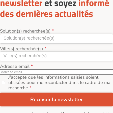
newsletter
et soyez
informé
des dernières actualités
Solution(s) recherchée(s)
Ville(s) recherchée(s)
Adresse email
J'accepte que les informations saisies soient
utilisées pour me recontacter dans le cadre de ma
recherche
Recevoir la newsletter