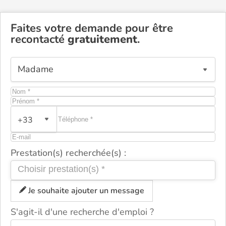
Faites votre demande pour être
recontacté
gratuitement
.
+33
Prestation(s) recherchée(s) :
Je souhaite ajouter un message
S'agit-il d'une recherche d'emploi ?
ou