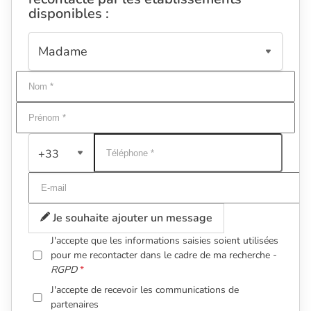
disponibles :
+33
Je souhaite ajouter un message
J'accepte que les informations saisies soient utilisées
pour me recontacter dans le cadre de ma recherche -
RGPD
J'accepte de recevoir les communications de
partenaires