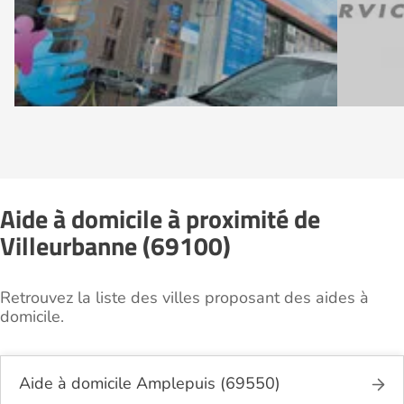
Aide à domicile à proximité de
Villeurbanne (69100)
Retrouvez la liste des villes proposant des aides à
domicile.
Aide à domicile Amplepuis (69550)