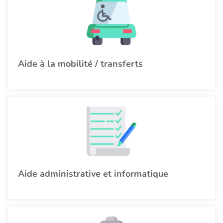
Aide à la mobilité / transferts
Aide administrative et informatique