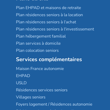
Plan EHPAD et maisons de retraite
Plan résidences seniors à la location
Plan résidences seniors à l'achat
Plan résidences seniors à l'investissement
Plan hébergement familial
Plan services à domicile
Plan colocation seniors
Services complémentaires
Maison France autonomie
EHPAD
USLD
Résidences services seniors
Villages seniors
Foyers logement / Résidences autonomie