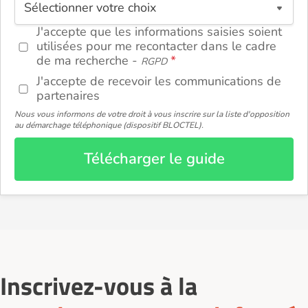
J'accepte que les informations saisies soient
utilisées pour me recontacter dans le cadre
de ma recherche -
RGPD
J'accepte de recevoir les communications de
partenaires
Nous vous informons de votre droit à vous inscrire sur la liste d'opposition
au démarchage téléphonique (dispositif BLOCTEL).
Télécharger le guide
Inscrivez-vous à la