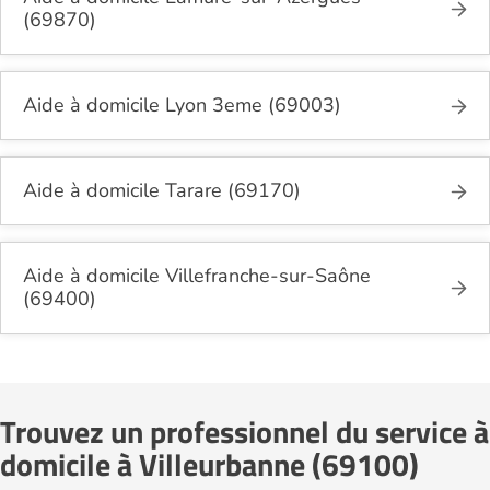
(69870)
Aide à domicile Lyon 3eme (69003)
Aide à domicile Tarare (69170)
Aide à domicile Villefranche-sur-Saône
(69400)
Trouvez un professionnel du service à
domicile à Villeurbanne (69100)