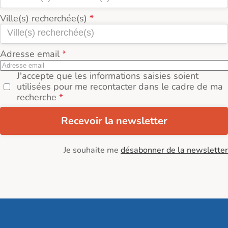
Ville(s) recherchée(s)
Adresse email
J'accepte que les informations saisies soient
utilisées pour me recontacter dans le cadre de ma
recherche
Recevoir la newsletter
Je souhaite me
désabonner de la newsletter