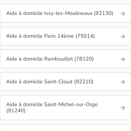
Aide à domicile Issy-les-Moulineaux (92130)
Aide à domicile Paris 14ème (75014)
Aide à domicile Rambouillet (78120)
Aide à domicile Saint-Cloud (92210)
Aide à domicile Saint-Michel-sur-Orge
(91240)