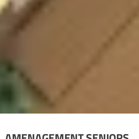
AMENAGEMENT SENIORS