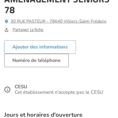
78
30 RUE PASTEUR - 78640 Villiers-Saint-Fréderic
Partager la fiche
Ajouter des informations
Numéro de téléphone
CESU
Cet établissement n'accepte pas le CESU
Jours et horaires d'ouverture