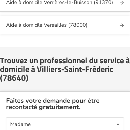
Aide à domicile Verrières-le-Buisson (91370)
Aide à domicile Versailles (78000)
Trouvez un professionnel du service à
domicile à Villiers-Saint-Fréderic
(78640)
Faites votre demande pour être
recontacté
gratuitement
.