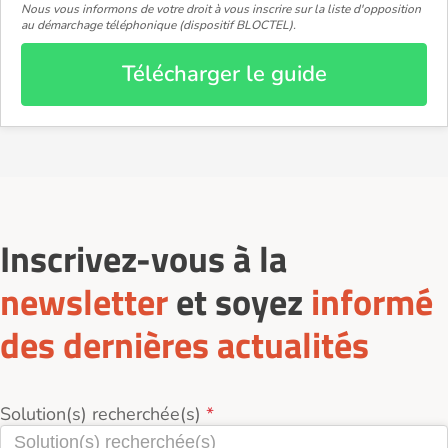
Nous vous informons de votre droit à vous inscrire sur la liste d'opposition
au démarchage téléphonique (dispositif BLOCTEL).
Télécharger le guide
Inscrivez-vous à la
newsletter
et soyez
informé
des dernières actualités
Solution(s) recherchée(s)