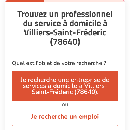
Trouvez un professionnel
du service à domicile à
Villiers-Saint-Fréderic
(78640)
Quel est l'objet de votre recherche ?
Je recherche une entreprise de
services à domicile à Villiers-
Saint-Fréderic (78640).
ou
Je recherche un emploi