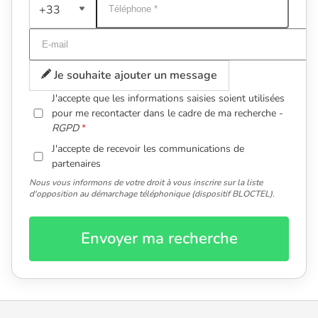
+33
Je souhaite ajouter un message
J'accepte que les informations saisies soient utilisées
pour me recontacter dans le cadre de ma recherche -
RGPD
J'accepte de recevoir les communications de
partenaires
Nous vous informons de votre droit à vous inscrire sur la liste
d'opposition au démarchage téléphonique (dispositif BLOCTEL).
Envoyer ma recherche