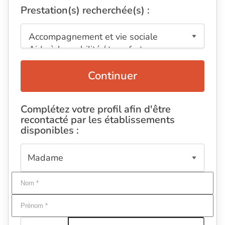
Prestation(s) recherchée(s) :
Continuer
Complétez votre profil afin d'être
recontacté par les établissements
disponibles :