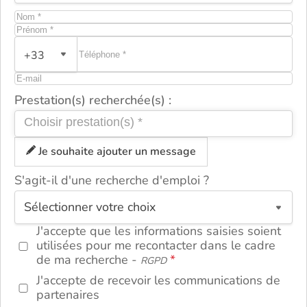
+33
Prestation(s) recherchée(s) :
Je souhaite ajouter un message
S'agit-il d'une recherche d'emploi ?
ou
J'accepte que les informations saisies soient
utilisées pour me recontacter dans le cadre
de ma recherche -
RGPD
J'accepte de recevoir les communications de
partenaires