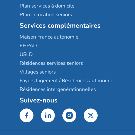
Plan services à domicile
Plan colocation seniors
Services complémentaires
Maison France autonomie
EHPAD
USLD
Résidences services seniors
Villages seniors
Foyers logement / Résidences autonomie
Résidences intergénérationnelles
Suivez-nous