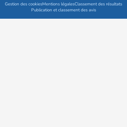
Gestion des cookies
Mentions légales
Classement des résultats
Publication et classement des avis