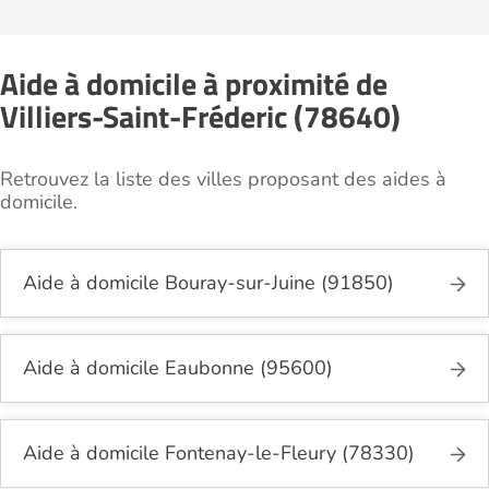
Aide à domicile à proximité de
Villiers-Saint-Fréderic (78640)
Retrouvez la liste des villes proposant des aides à
domicile.
Aide à domicile Bouray-sur-Juine (91850)
Aide à domicile Eaubonne (95600)
Aide à domicile Fontenay-le-Fleury (78330)