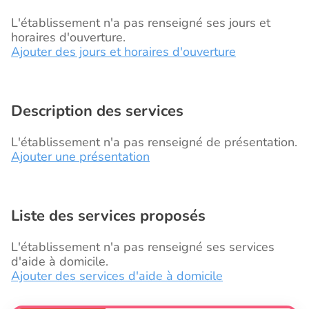
L'établissement n'a pas renseigné ses jours et
horaires d'ouverture.
Ajouter des jours et horaires d'ouverture
Description des services
L'établissement n'a pas renseigné de présentation.
Ajouter une présentation
Liste des services proposés
L'établissement n'a pas renseigné ses services
d'aide à domicile.
Ajouter des services d'aide à domicile