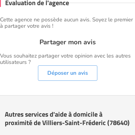
Évaluation de l'agence
Cette agence ne possède aucun avis. Soyez le premier
à partager votre avis !
Partager mon avis
Vous souhaitez partager votre opinion avec les autres
utilisateurs ?
Déposer un avis
Autres services d'aide à domicile à
proximité de Villiers-Saint-Fréderic (78640)