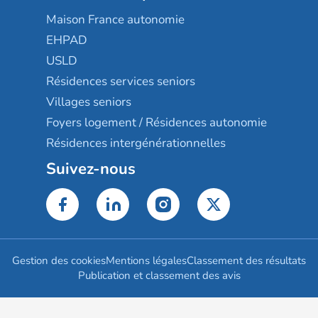
Maison France autonomie
EHPAD
USLD
Résidences services seniors
Villages seniors
Foyers logement / Résidences autonomie
Résidences intergénérationnelles
Suivez-nous
Gestion des cookies
Mentions légales
Classement des résultats
Publication et classement des avis