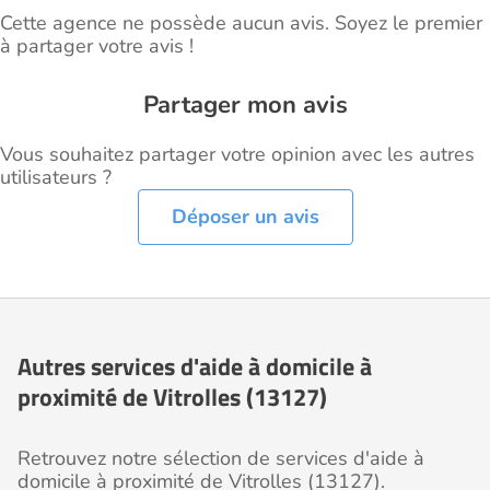
Cette agence ne possède aucun avis. Soyez le premier
à partager votre avis !
Partager mon avis
Vous souhaitez partager votre opinion avec les autres
utilisateurs ?
Déposer un avis
Autres services d'aide à domicile à
proximité de Vitrolles (13127)
Retrouvez notre sélection de services d'aide à
domicile à proximité de Vitrolles (13127).