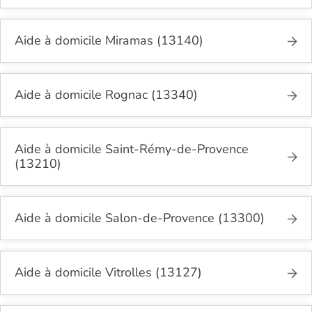
Aide à domicile Miramas (13140)
Aide à domicile Rognac (13340)
Aide à domicile Saint-Rémy-de-Provence
(13210)
Aide à domicile Salon-de-Provence (13300)
Aide à domicile Vitrolles (13127)