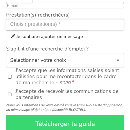
Prestation(s) recherchée(s) :
Je souhaite ajouter un message
S'agit-il d'une recherche d'emploi ?
ou
J'accepte que les informations saisies soient
utilisées pour me recontacter dans le cadre
de ma recherche -
RGPD
J'accepte de recevoir les communications de
partenaires
Nous vous informons de votre droit à vous inscrire sur la liste d'opposition
au démarchage téléphonique (dispositif BLOCTEL).
Télécharger le guide