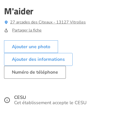
M'aider
27 arcades des Citeaux - 13127 Vitrolles
Partager la fiche
Ajouter des informations
Numéro de téléphone
CESU
Cet établissement accepte le CESU