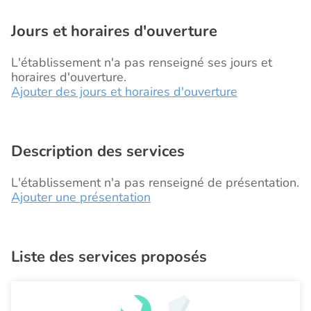
Jours et horaires d'ouverture
L'établissement n'a pas renseigné ses jours et
horaires d'ouverture.
Ajouter des jours et horaires d'ouverture
Description des services
L'établissement n'a pas renseigné de présentation.
Ajouter une présentation
Liste des services proposés