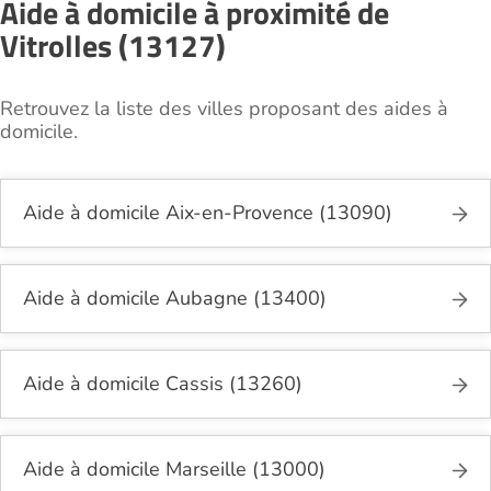
Aide à domicile à proximité de
Vitrolles (13127)
Retrouvez la liste des villes proposant des aides à
domicile.
Aide à domicile Aix-en-Provence (13090)
Aide à domicile Aubagne (13400)
Aide à domicile Cassis (13260)
Aide à domicile Marseille (13000)