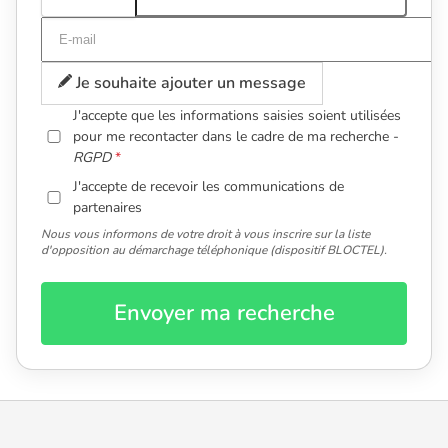
Je souhaite ajouter un message
J'accepte que les informations saisies soient utilisées
pour me recontacter dans le cadre de ma recherche -
RGPD
J'accepte de recevoir les communications de
partenaires
Nous vous informons de votre droit à vous inscrire sur la liste
d'opposition au démarchage téléphonique (dispositif BLOCTEL).
Envoyer ma recherche