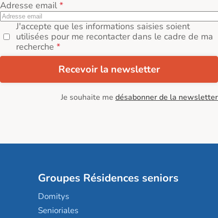
Adresse email
J'accepte que les informations saisies soient
utilisées pour me recontacter dans le cadre de ma
recherche
Recevoir la newsletter
Je souhaite me
désabonner de la newsletter
Groupes Résidences seniors
Domitys
Senioriales