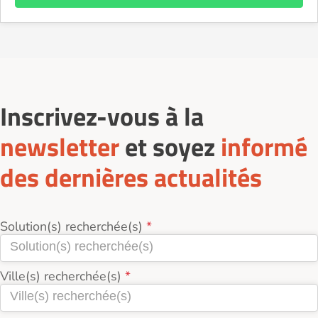
Inscrivez-vous à la
newsletter
et soyez
informé
des dernières actualités
Solution(s) recherchée(s)
Ville(s) recherchée(s)