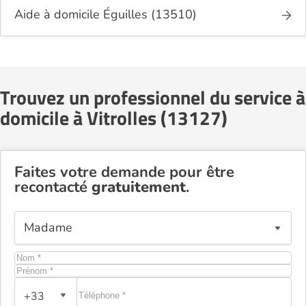
Aide à domicile Éguilles (13510)
Trouvez un professionnel du service à
domicile à Vitrolles (13127)
Faites votre demande pour être
recontacté
gratuitement
.
+33