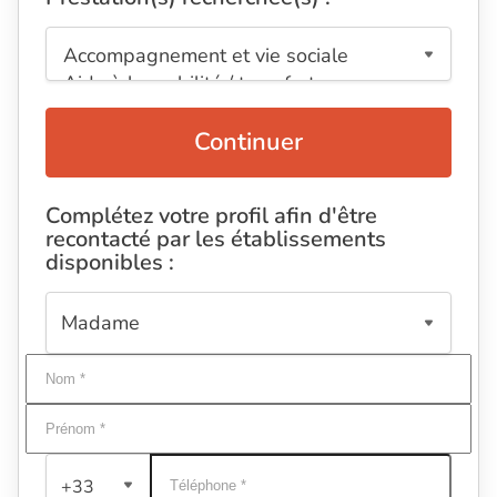
Continuer
Complétez votre profil afin d'être
recontacté par les établissements
disponibles :
+33