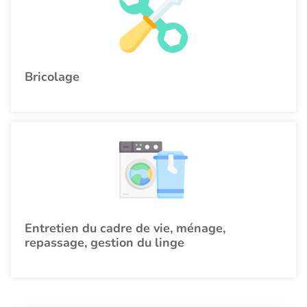
Bricolage
Entretien du cadre de vie, ménage,
repassage, gestion du linge