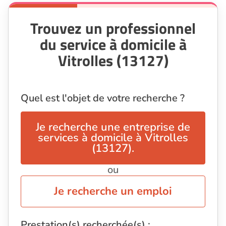
Trouvez un professionnel
du service à domicile à
Vitrolles (13127)
Quel est l'objet de votre recherche ?
Je recherche une entreprise de
services à domicile à Vitrolles
(13127).
ou
Je recherche un emploi
Prestation(s) recherchée(s) :