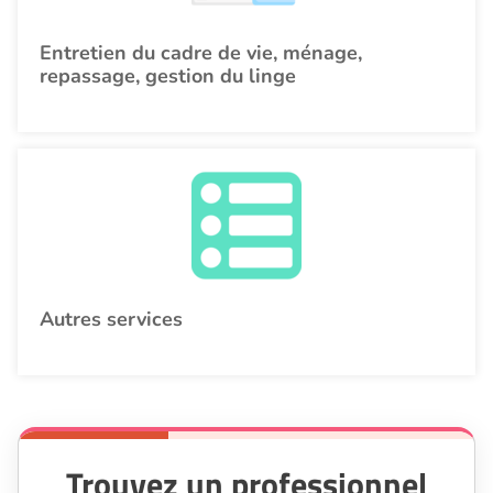
Entretien du cadre de vie, ménage,
repassage, gestion du linge
Autres services
Trouvez un professionnel