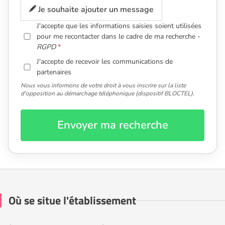
Je souhaite ajouter un message
J'accepte que les informations saisies soient utilisées
pour me recontacter dans le cadre de ma recherche -
RGPD
J'accepte de recevoir les communications de
partenaires
Nous vous informons de votre droit à vous inscrire sur la liste
d'opposition au démarchage téléphonique (dispositif BLOCTEL).
Envoyer ma recherche
Où se situe l'établissement