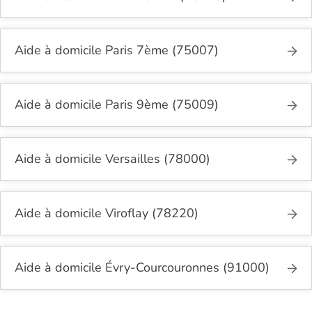
Aide à domicile Paris 7ème (75007)
Aide à domicile Paris 9ème (75009)
Aide à domicile Versailles (78000)
Aide à domicile Viroflay (78220)
Aide à domicile Évry-Courcouronnes (91000)