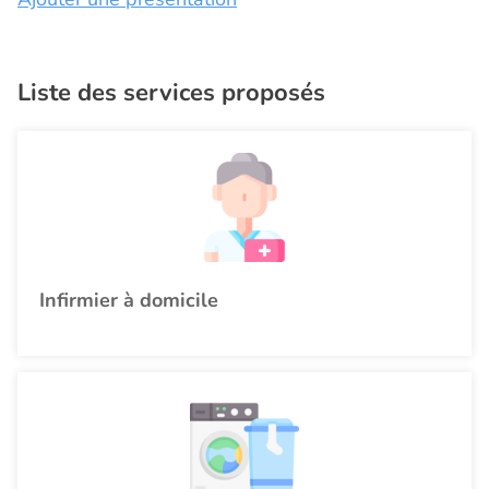
Liste des services proposés
Infirmier à domicile