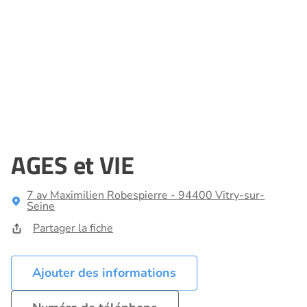
AGES et VIE
7 av Maximilien Robespierre - 94400 Vitry-sur-
Seine
Partager la fiche
Ajouter des informations