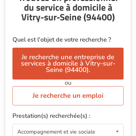
du service à domicile à
Vitry-sur-Seine (94400)
Quel est l'objet de votre recherche ?
Je recherche une entreprise de
services à domicile à Vitry-sur-
Seine (94400).
ou
Je recherche un emploi
Prestation(s) recherchée(s) :