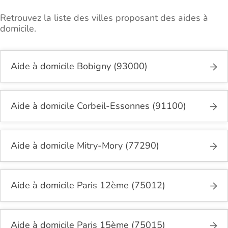
Retrouvez la liste des villes proposant des aides à
domicile.
Aide à domicile Bobigny (93000)
Aide à domicile Corbeil-Essonnes (91100)
Aide à domicile Mitry-Mory (77290)
Aide à domicile Paris 12ème (75012)
Aide à domicile Paris 15ème (75015)