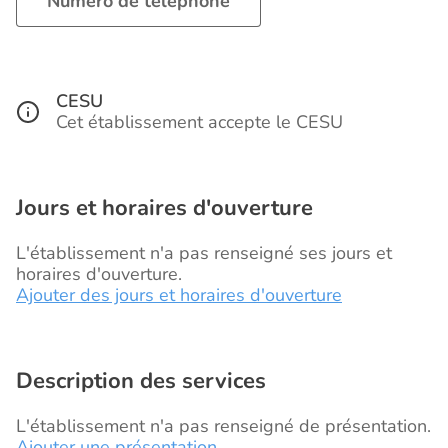
Numéro de téléphone
CESU
Cet établissement accepte le CESU
Jours et horaires d'ouverture
L'établissement n'a pas renseigné ses jours et
horaires d'ouverture.
Ajouter des jours et horaires d'ouverture
Description des services
L'établissement n'a pas renseigné de présentation.
Ajouter une présentation