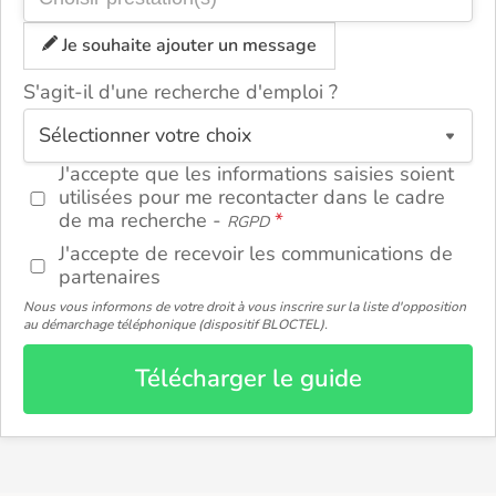
Je souhaite ajouter un message
S'agit-il d'une recherche d'emploi ?
ou
J'accepte que les informations saisies soient
utilisées pour me recontacter dans le cadre
de ma recherche -
RGPD
J'accepte de recevoir les communications de
partenaires
Nous vous informons de votre droit à vous inscrire sur la liste d'opposition
au démarchage téléphonique (dispositif BLOCTEL).
Télécharger le guide