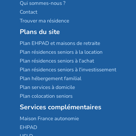
Qui sommes-nous ?
Contact
Trouver ma résidence
Plans du site
Plan EHPAD et maisons de retraite
Plan résidences seniors à la location
Plan résidences seniors à l'achat
Plan résidences seniors à l'investissement
Plan hébergement familial
Plan services à domicile
Plan colocation seniors
Services complémentaires
Maison France autonomie
EHPAD