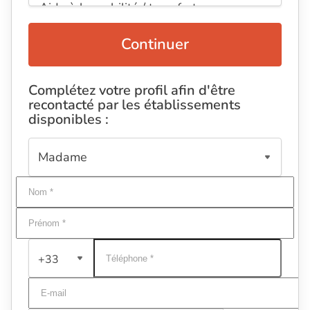
Continuer
Complétez votre profil afin d'être
recontacté par les établissements
disponibles :
+33