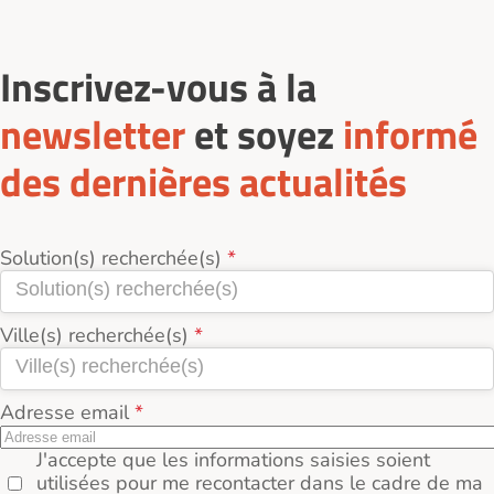
Inscrivez-vous à la
newsletter
et soyez
informé
des dernières actualités
Solution(s) recherchée(s)
Ville(s) recherchée(s)
Adresse email
J'accepte que les informations saisies soient
utilisées pour me recontacter dans le cadre de ma