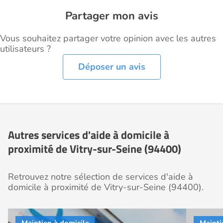
Partager mon avis
Vous souhaitez partager votre opinion avec les autres
utilisateurs ?
Déposer un avis
Autres services d'aide à domicile à
proximité de Vitry-sur-Seine (94400)
Retrouvez notre sélection de services d'aide à
domicile à proximité de Vitry-sur-Seine (94400).