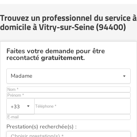
Trouvez un professionnel du service à
domicile à Vitry-sur-Seine (94400)
Faites votre demande pour être
recontacté
gratuitement
.
+33
Prestation(s) recherchée(s) :