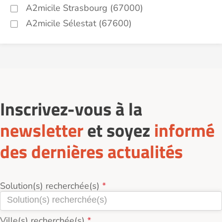
A2micile Strasbourg (67000)
A2micile Sélestat (67600)
Inscrivez-vous à la
newsletter
et soyez
informé
des dernières actualités
Solution(s) recherchée(s)
Ville(s) recherchée(s)