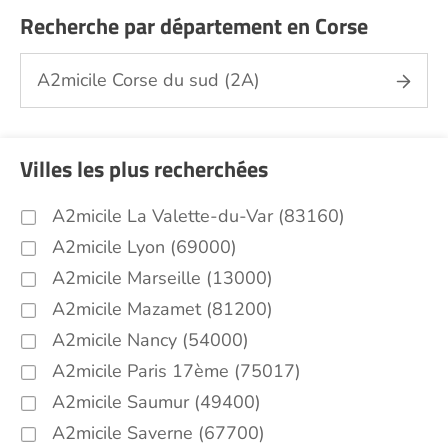
Recherche par département en Corse
A2micile Corse du sud (2A)
Villes les plus recherchées
A2micile La Valette-du-Var (83160)
A2micile Lyon (69000)
A2micile Marseille (13000)
A2micile Mazamet (81200)
A2micile Nancy (54000)
A2micile Paris 17ème (75017)
A2micile Saumur (49400)
A2micile Saverne (67700)