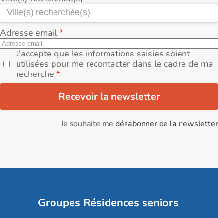
Adresse email
J'accepte que les informations saisies soient
utilisées pour me recontacter dans le cadre de ma
recherche
Recevoir la newsletter
Je souhaite me
désabonner de la newsletter
Groupes Résidences seniors