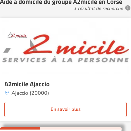
Aide à domicile du groupe A2micile en Corse
1 résultat de recherche
A2micile Ajaccio
Ajaccio (20000)
En savoir plus