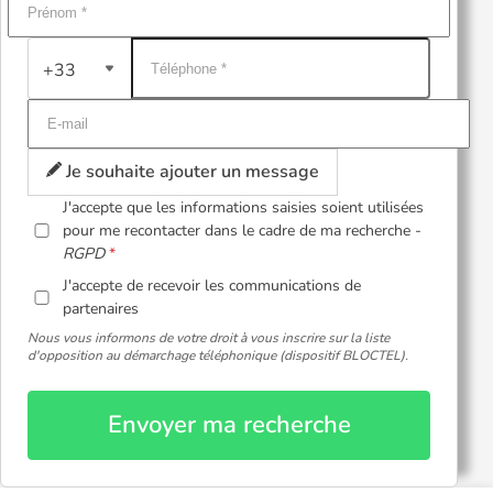
+33
Je souhaite ajouter un message
J'accepte que les informations saisies soient utilisées
pour me recontacter dans le cadre de ma recherche -
RGPD
J'accepte de recevoir les communications de
partenaires
Nous vous informons de votre droit à vous inscrire sur la liste
d'opposition au démarchage téléphonique (dispositif BLOCTEL).
Envoyer ma recherche