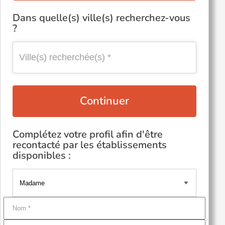
Dans quelle(s) ville(s) recherchez-vous
?
Continuer
Complétez votre profil afin d'être
recontacté par les établissements
disponibles :