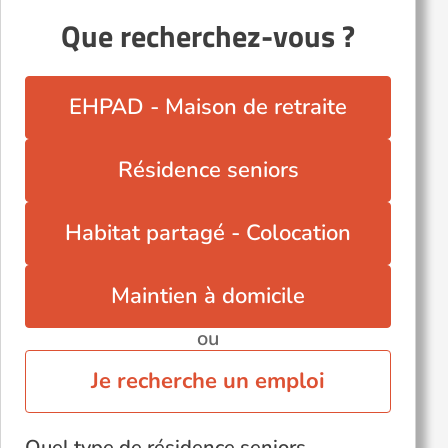
Que recherchez-vous ?
EHPAD - Maison de retraite
Résidence seniors
Habitat partagé - Colocation
Maintien à domicile
ou
Je recherche un emploi
Quel type de résidence seniors