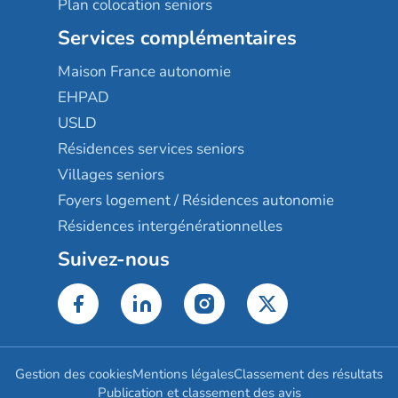
Plan colocation seniors
Services complémentaires
Maison France autonomie
EHPAD
USLD
Résidences services seniors
Villages seniors
Foyers logement / Résidences autonomie
Résidences intergénérationnelles
Suivez-nous
Gestion des cookies
Mentions légales
Classement des résultats
Publication et classement des avis