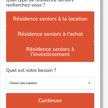
recherchez-vous ?
Résidence seniors à la location
Résidence seniors à l'achat
Résidence seniors à
l'investissement
Quel est votre besoin ?
Continuer