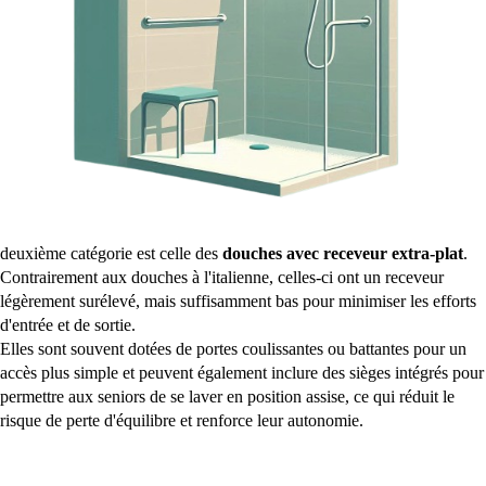
deuxième catégorie est celle des
douches avec receveur extra-plat
.
Contrairement aux douches à l'italienne, celles-ci ont un receveur
légèrement surélevé, mais suffisamment bas pour minimiser les efforts
d'entrée et de sortie.
Elles sont souvent dotées de portes coulissantes ou battantes pour un
accès plus simple et peuvent également inclure des sièges intégrés pour
permettre aux seniors de se laver en position assise, ce qui réduit le
risque de perte d'équilibre et renforce leur autonomie.