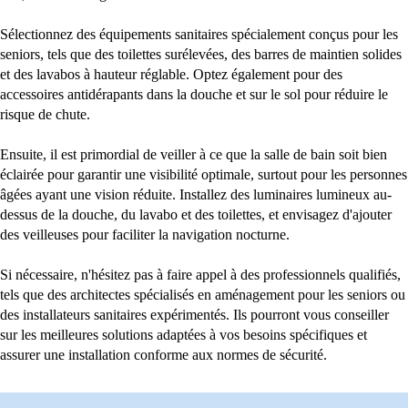
Sélectionnez des équipements sanitaires spécialement conçus pour les
seniors, tels que des toilettes surélevées, des barres de maintien solides
et des lavabos à hauteur réglable. Optez également pour des
accessoires antidérapants dans la douche et sur le sol pour réduire le
risque de chute.
Ensuite, il est primordial de veiller à ce que la salle de bain soit bien
éclairée pour garantir une visibilité optimale, surtout pour les personnes
âgées ayant une vision réduite. Installez des luminaires lumineux au-
dessus de la douche, du lavabo et des toilettes, et envisagez d'ajouter
des veilleuses pour faciliter la navigation nocturne.
Si nécessaire, n'hésitez pas à faire appel à des professionnels qualifiés,
tels que des architectes spécialisés en aménagement pour les seniors ou
des installateurs sanitaires expérimentés. Ils pourront vous conseiller
sur les meilleures solutions adaptées à vos besoins spécifiques et
assurer une installation conforme aux normes de sécurité.