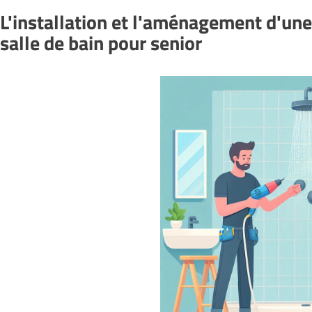
L'installation et l'aménagement d'une
salle de bain pour senior