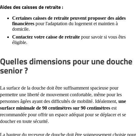
Aides des caisses de retraite :
Certaines caisses de retraite peuvent proposer des aides
financières
pour l'adaptation du logement et maintien à
domicile.
Contactez votre caisse de retraite
pour savoir si vous êtes
éligible.
Quelles dimensions pour une douche
senior ?
La surface de la douche doit être suffisamment spacieuse pour
permettre une liberté de mouvement confortable, même pour les
personnes âgées ayant des difficultés de mobilité. Idéalement,
une
surface minimale de 90 centimètres sur 90 centimètres
est
recommandée pour offrir un espace adéquat pour se déplacer et se
doucher en toute sécurité.
La hauteur du receveur de douche doit être soigneusement choisie pour