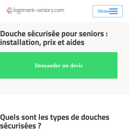
Menu
Douche sécurisée pour seniors :
installation, prix et aides
Demander un devis
Quels sont les types de douches
sécurisées ?