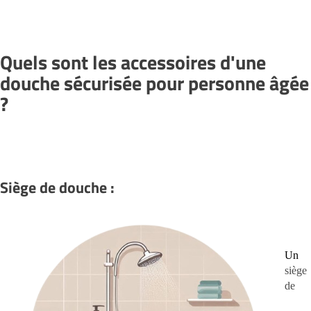
Quels sont les accessoires d'une
douche sécurisée pour personne âgée
?
Siège de douche :
Un
siège
de