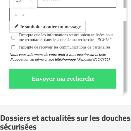
+33
Je souhaite ajouter un message
J'accepte que les informations saisies soient utilisées pour
me recontacter dans le cadre de ma recherche -
RGPD
J'accepte de recevoir les communications de partenaires
Nous vous informons de votre droit à vous inscrire sur la liste
d'opposition au démarchage téléphonique (dispositif BLOCTEL).
Envoyer ma recherche
Dossiers et actualités sur les douches
sécurisées