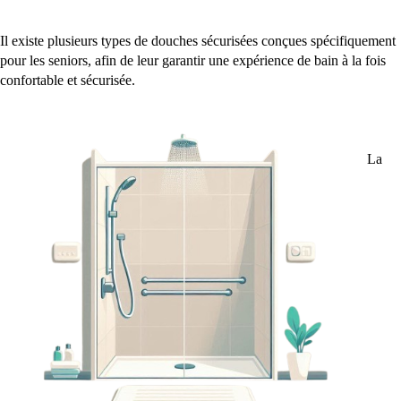
Il existe plusieurs types de douches sécurisées conçues spécifiquement
pour les seniors, afin de leur garantir une expérience de bain à la fois
confortable et sécurisée.
La