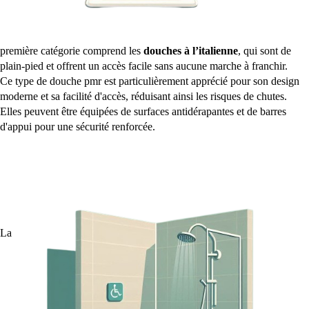
première catégorie comprend les
douches à l’italienne
, qui sont de
plain-pied et offrent un accès facile sans aucune marche à franchir.
Ce type de douche pmr est particulièrement apprécié pour son design
moderne et sa facilité d'accès, réduisant ainsi les risques de chutes.
Elles peuvent être équipées de surfaces antidérapantes et de barres
d'appui pour une sécurité renforcée.
La