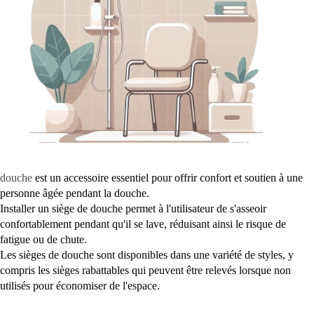
douche
est un accessoire essentiel pour offrir confort et soutien à une
personne âgée pendant la douche.
Installer un siège de douche permet à l'utilisateur de s'asseoir
confortablement pendant qu'il se lave, réduisant ainsi le risque de
fatigue ou de chute.
Les sièges de douche sont disponibles dans une variété de styles, y
compris les sièges rabattables qui peuvent être relevés lorsque non
utilisés pour économiser de l'espace.