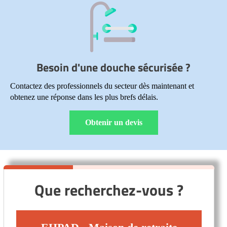
Besoin d'une douche sécurisée ?
Contactez des professionnels du secteur dès maintenant et
obtenez une réponse dans les plus brefs délais.
Obtenir un devis
Que recherchez-vous ?