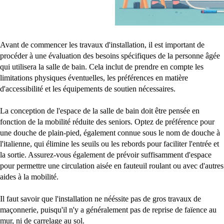
Avant de commencer les travaux d'installation, il est important de
procéder à une évaluation des besoins spécifiques de la personne âgée
qui utilisera la salle de bain. Cela inclut de prendre en compte les
limitations physiques éventuelles, les préférences en matière
d'accessibilité et les équipements de soutien nécessaires.
La conception de l'espace de la salle de bain doit être pensée en
fonction de la mobilité réduite des seniors. Optez de préférence pour
une douche de plain-pied, également connue sous le nom de douche à
l'italienne, qui élimine les seuils ou les rebords pour faciliter l'entrée et
la sortie. Assurez-vous également de prévoir suffisamment d'espace
pour permettre une circulation aisée en fauteuil roulant ou avec d'autres
aides à la mobilité.
Il faut savoir que l'installation ne nééssite pas de gros travaux de
maçonnerie, puisqu'il n'y a généralement pas de reprise de faïence au
mur, ni de carrelage au sol.