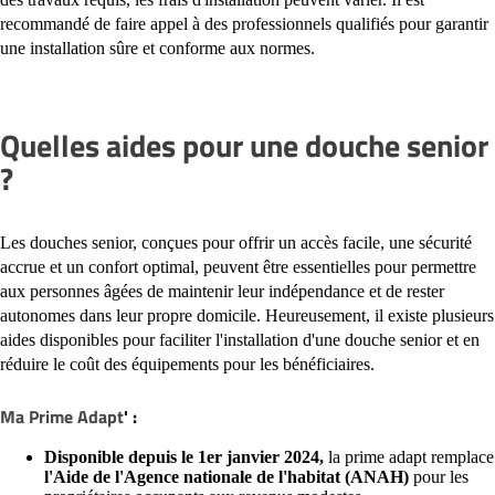
recommandé de faire appel à des professionnels qualifiés pour garantir
une installation sûre et conforme aux normes.
Quelles aides pour une douche senior
?
Les douches senior, conçues pour offrir un accès facile, une sécurité
accrue et un confort optimal, peuvent être essentielles pour permettre
aux personnes âgées de maintenir leur indépendance et de rester
autonomes dans leur propre domicile. Heureusement, il existe plusieurs
aides disponibles pour faciliter l'installation d'une douche senior et en
réduire le coût des équipements pour les bénéficiaires.
Ma Prime Adapt
' :
Disponible depuis le 1er janvier 2024,
la prime adapt remplace
l'Aide de l'Agence nationale de l'habitat (ANAH)
pour les