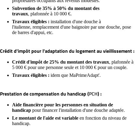
propriétaires occupants aux revenus modestes.
Subvention de 35% à 50% du montant des
travaux
, plafonnée à 10 000 €.
Travaux éligibles :
installation d'une douche à
l'italienne, remplacement d'une baignoire par une douche, pose
de barres d'appui, etc.
Crédit d'impôt pour l'adaptation du logement au vieillissement :
Crédit d'impôt de 25% du montant des travaux
, plafonnée à
5 000 € pour une personne seule et 10 000 € pour un couple.
Travaux éligibles :
idem que MaPrimeAdapt'.
Prestation de compensation du handicap (
PCH
) :
Aide financière pour les personnes en situation de
handicap
pour financer l'installation d'une douche adaptée.
Le montant de l'aide est variable
en fonction du niveau de
handicap.