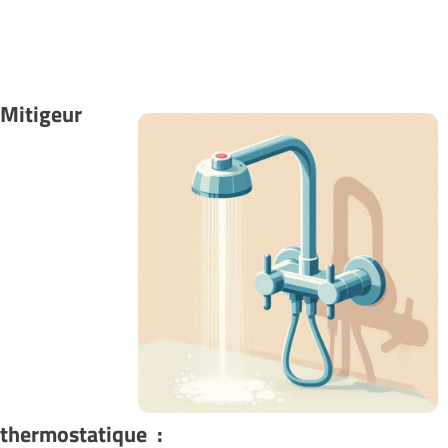
Mitigeur
thermostatique :