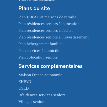
Plans du site
Plan EHPAD et maisons de retraite
Plan résidences seniors à la location
Plan résidences seniors à l'achat
Plan résidences seniors à l'investissement
Plan hébergement familial
Plan services à domicile
Plan colocation seniors
Services complémentaires
Maison France autonomie
EHPAD
USLD
Résidences services seniors
Villages seniors