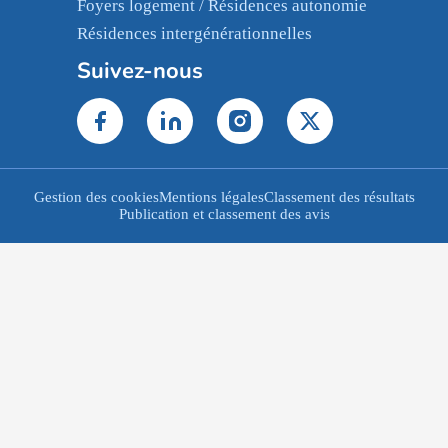
Foyers logement / Résidences autonomie
Résidences intergénérationnelles
Suivez-nous
Gestion des cookies
Mentions légales
Classement des résultats
Publication et classement des avis