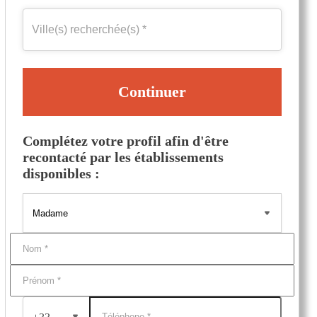
Continuer
Complétez votre profil afin d'être
recontacté par les établissements
disponibles :