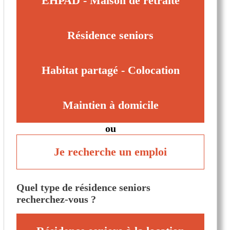
EHPAD - Maison de retraite
Résidence seniors
Habitat partagé - Colocation
Maintien à domicile
ou
Je recherche un emploi
Quel type de résidence seniors
recherchez-vous ?