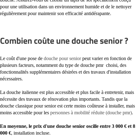
pour une utilisation dans un environnement humide et de le nettoyer
régulièrement pour maintenir son efficacité antidérapante.
Combien coûte une douche senior ?
Le coût d'une pose de
douche pour senior
peut varier en fonction de
plusieurs facteurs, notamment du type de douche pmr choisi, des
fonctionnalités supplémentaires désirées et des travaux d'installation
nécessaires.
La douche italienne est plus accessible et plus facile à entretenir, mais
nécessite des travaux de rénovation plus importants. Tandis que la
douche classique pour senior est certe moins coûteuse à installer, mais
moins accessible pour les
personnes à mobilité réduite (douche pmr)
.
En moyenne, le prix d'une douche senior oscille entre 3 000 € et 8
000 €
, installation incluse.