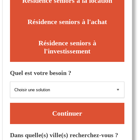
Résidence seniors à la location
Résidence seniors à l'achat
Résidence seniors à
l'investissement
Quel est votre besoin ?
Continuer
Dans quelle(s) ville(s) recherchez-vous ?