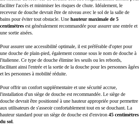
faciliter l'accès et minimiser les risques de chute. Idéalement, le
receveur de douche devrait être de niveau avec le sol de la salle de
bains pour éviter tout obstacle. Une
hauteur maximale de 5
centimètres
est généralement recommandée pour assurer une entrée et
une sortie aisées.
Pour assurer une accessibilité optimale, il est préférable d'opter pour
une douche de plain-pied, également connue sous le nom de douche à
l'italienne. Ce type de douche élimine les seuils ou les rebords,
facilitant ainsi l'entrée et la sortie de la douche pour les personnes âgées
et les personnes à mobilité réduite.
Pour offrir un confort supplémentaire et une sécurité accrue,
l'installation d'un siège de douche est recommandée. Le siège de
douche devrait être positionné à une hauteur appropriée pour permettre
aux utilisateurs de s'asseoir confortablement tout en se douchant. La
hauteur standard pour un siège de douche est d'environ
45 centimètres
du sol
.