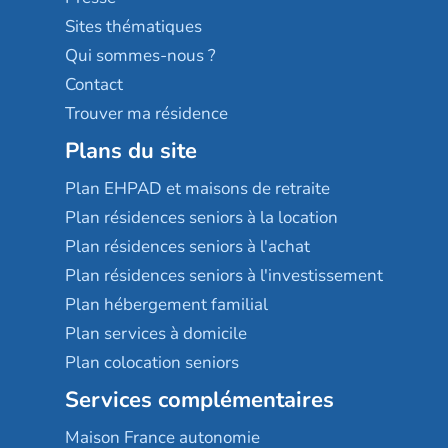
Résidences services Villa Médicis
Sites thématiques
Qui sommes-nous ?
Contact
Trouver ma résidence
Plans du site
Plan EHPAD et maisons de retraite
Plan résidences seniors à la location
Plan résidences seniors à l'achat
Plan résidences seniors à l'investissement
Plan hébergement familial
Plan services à domicile
Plan colocation seniors
Services complémentaires
Maison France autonomie