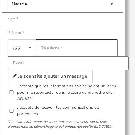
+33
Je souhaite ajouter un message
J'accepte que les informations saisies soient utilisées
pour me recontacter dans le cadre de ma recherche -
RGPD
J'accepte de recevoir les communications de
partenaires
Nous vous informons de votre droit à vous inscrire sur la liste
d'opposition au démarchage téléphonique (dispositif BLOCTEL).