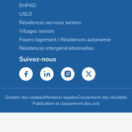
EHPAD
USLD
Résidences services seniors
Villages seniors
Foyers logement / Résidences autonomie
Résidences intergénérationnelles
Suivez-nous
Gestion des cookies
Mentions légales
Classement des résultats
Publication et classement des avis