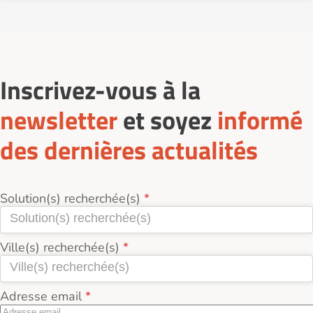
Inscrivez-vous à la
newsletter
et soyez
informé
des dernières actualités
Solution(s) recherchée(s)
Ville(s) recherchée(s)
Adresse email