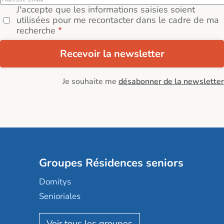
J'accepte que les informations saisies soient
utilisées pour me recontacter dans le cadre de ma
recherche
Recevoir la newsletter
Je souhaite me
désabonner de la newsletter
Groupes Résidences seniors
Domitys
Senioriales
Nohée