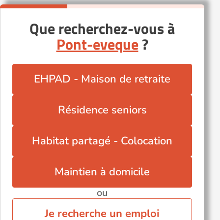
Que recherchez-vous à
Pont-eveque
?
EHPAD - Maison de retraite
Résidence seniors
Habitat partagé - Colocation
Maintien à domicile
ou
Je recherche un emploi