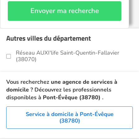
Envoyer ma recherche
Autres villes du département
Réseau AUXI'life Saint-Quentin-Fallavier
(38070)
Vous recherchez
une agence de services à
domicile
? Découvrez les professionnels
disponibles à
Pont-Évêque (38780)
.
Service à domicile à Pont-Évêque
(38780)