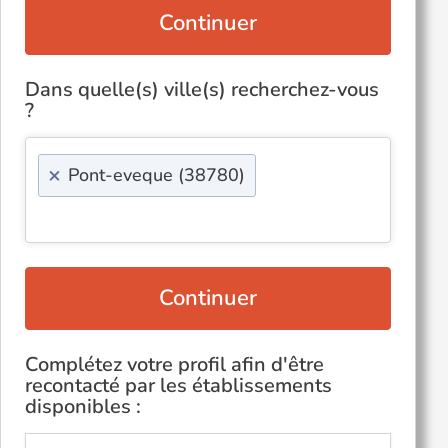
Continuer
Dans quelle(s) ville(s) recherchez-vous
?
×
Pont-eveque (38780)
Continuer
Complétez votre profil afin d'être
recontacté par les établissements
disponibles :