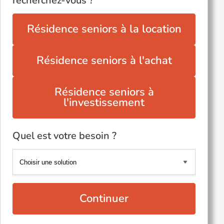
recherchez-vous ?
Résidence seniors à la location
Résidence seniors à l'achat
Résidence seniors à
l'investissement
Quel est votre besoin ?
Continuer