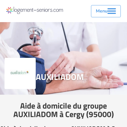
Menu
AUXILIADOM
Aide à domicile du groupe
AUXILIADOM à Cergy (95000)