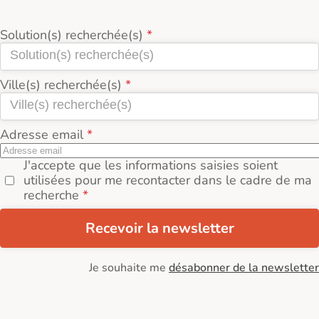
Solution(s) recherchée(s)
Ville(s) recherchée(s)
Adresse email
J'accepte que les informations saisies soient
utilisées pour me recontacter dans le cadre de ma
recherche
Recevoir la newsletter
Je souhaite me
désabonner de la newsletter