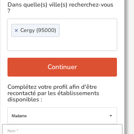
Dans quelle(s) ville(s) recherchez-vous
?
×
Cergy (95000)
Continuer
Complétez votre profil afin d'être
recontacté par les établissements
disponibles :