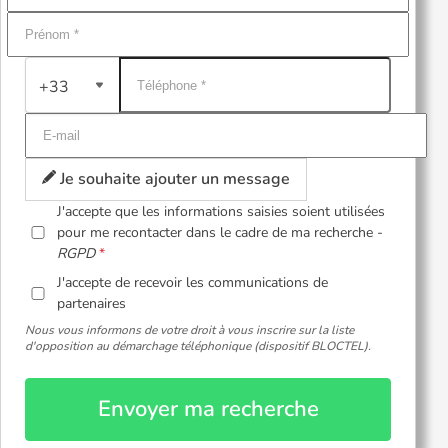
+33
Je souhaite ajouter un message
J'accepte que les informations saisies soient utilisées
pour me recontacter dans le cadre de ma recherche -
RGPD
J'accepte de recevoir les communications de
partenaires
Nous vous informons de votre droit à vous inscrire sur la liste
d'opposition au démarchage téléphonique (dispositif BLOCTEL).
Envoyer ma recherche