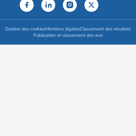
Gestion des cookies
Mentions légales
Classement des résultats
Publication et classement des avis