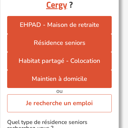
Cergy
?
EHPAD - Maison de retraite
Résidence seniors
Habitat partagé - Colocation
Maintien à domicile
ou
Je recherche un emploi
Quel type de résidence seniors