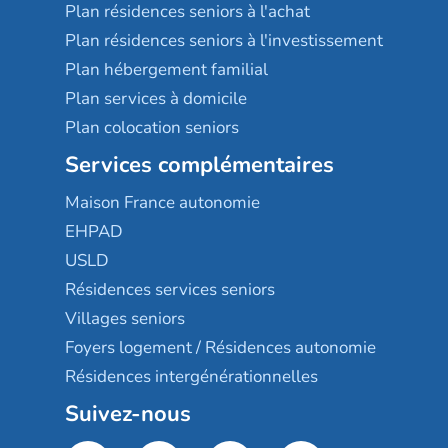
Plan résidences seniors à l'achat
Plan résidences seniors à l'investissement
Plan hébergement familial
Plan services à domicile
Plan colocation seniors
Services complémentaires
Maison France autonomie
EHPAD
USLD
Résidences services seniors
Villages seniors
Foyers logement / Résidences autonomie
Résidences intergénérationnelles
Suivez-nous