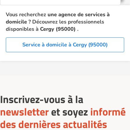
Vous recherchez
une agence de services à
domicile
? Découvrez les professionnels
disponibles à
Cergy (95000)
.
Service à domicile à Cergy (95000)
Inscrivez-vous à la
newsletter
et soyez
informé
des dernières actualités