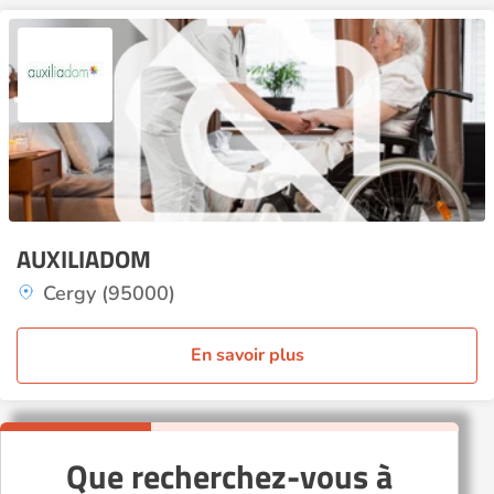
AUXILIADOM
Cergy (95000)
En savoir plus
Que recherchez-vous à