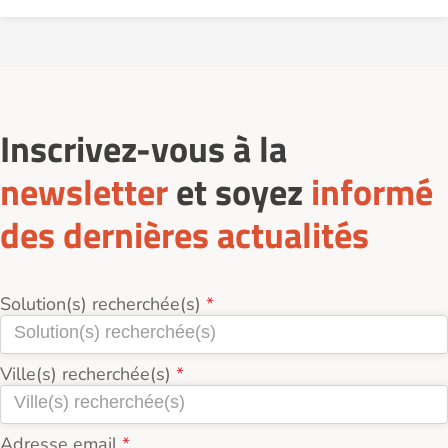
Inscrivez-vous à la
newsletter
et soyez
informé
des dernières actualités
Solution(s) recherchée(s)
Ville(s) recherchée(s)
Adresse email