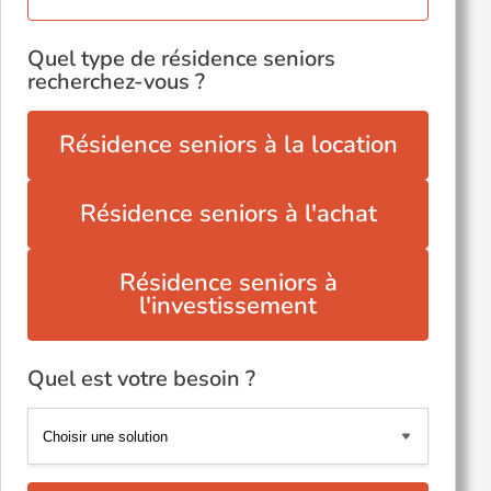
Quel type de résidence seniors
recherchez-vous ?
Résidence seniors à la location
Résidence seniors à l'achat
Résidence seniors à
l'investissement
Quel est votre besoin ?