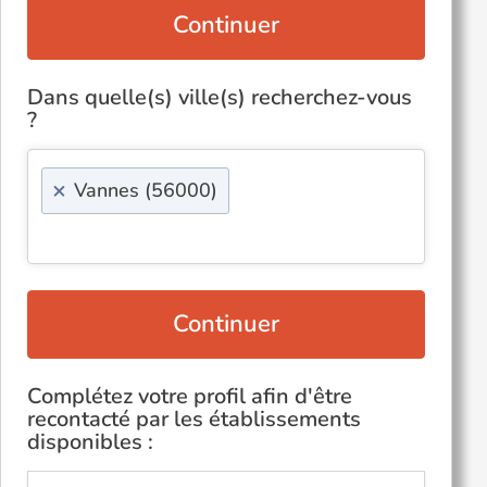
Continuer
Dans quelle(s) ville(s) recherchez-vous
?
×
Vannes (56000)
Continuer
Complétez votre profil afin d'être
recontacté par les établissements
disponibles :