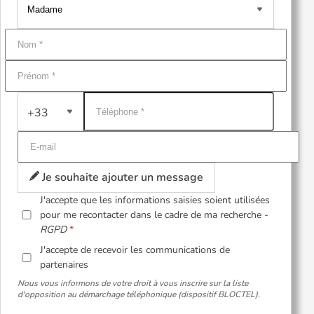
+33
Je souhaite ajouter un message
J'accepte que les informations saisies soient utilisées
pour me recontacter dans le cadre de ma recherche -
RGPD
J'accepte de recevoir les communications de
partenaires
Nous vous informons de votre droit à vous inscrire sur la liste
d'opposition au démarchage téléphonique (dispositif BLOCTEL).