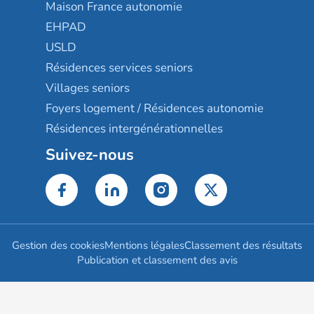
Maison France autonomie
EHPAD
USLD
Résidences services seniors
Villages seniors
Foyers logement / Résidences autonomie
Résidences intergénérationnelles
Suivez-nous
Gestion des cookies
Mentions légales
Classement des résultats
Publication et classement des avis