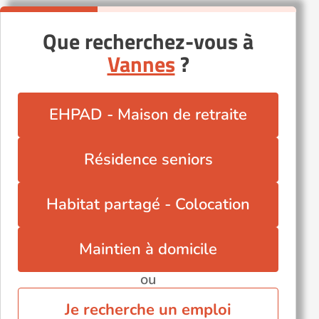
Que recherchez-vous à
Vannes
?
EHPAD - Maison de retraite
Résidence seniors
Habitat partagé - Colocation
Maintien à domicile
ou
Je recherche un emploi