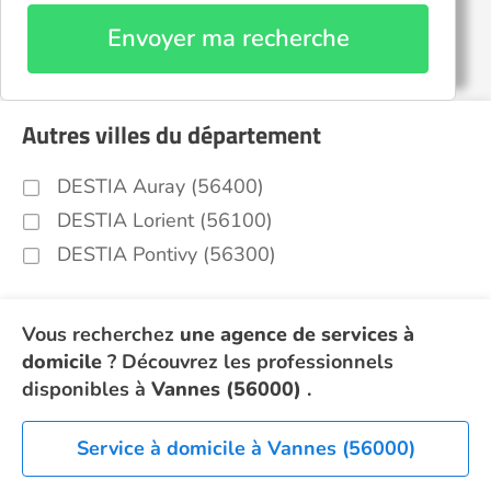
Envoyer ma recherche
Autres villes du département
DESTIA Auray (56400)
DESTIA Lorient (56100)
DESTIA Pontivy (56300)
Vous recherchez
une agence de services à
domicile
? Découvrez les professionnels
disponibles à
Vannes (56000)
.
Service à domicile à Vannes (56000)