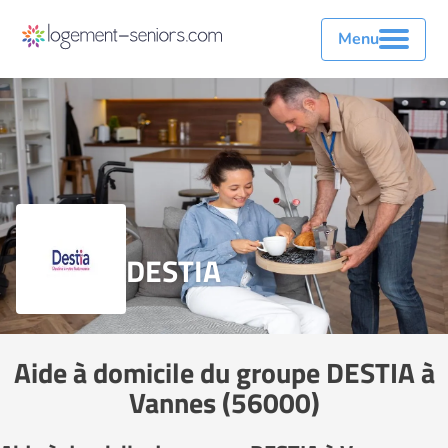
Menu
DESTIA
Aide à domicile du groupe DESTIA à
Vannes (56000)