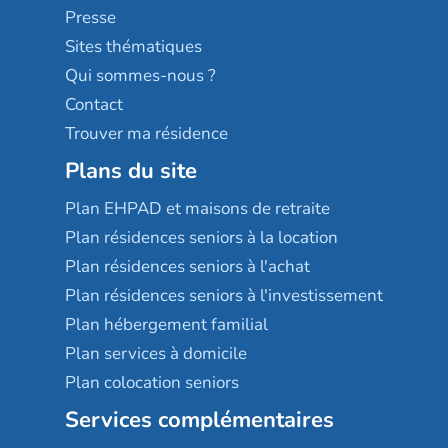
Sérénys
Presse
Résidences services Villa Médicis
Sites thématiques
Qui sommes-nous ?
Contact
Trouver ma résidence
Plans du site
Plan EHPAD et maisons de retraite
Plan résidences seniors à la location
Plan résidences seniors à l'achat
Plan résidences seniors à l'investissement
Plan hébergement familial
Plan services à domicile
Plan colocation seniors
Services complémentaires