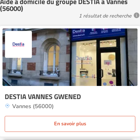
Aide à domicile du groupe DESTIA à Vannes
(56000)
1 résultat de recherche
DESTIA VANNES GWENED
Vannes (56000)
En savoir plus