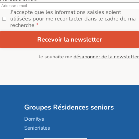
J'accepte que les informations saisies soient
utilisées pour me recontacter dans le cadre de ma
recherche
Recevoir la newsletter
Je souhaite me
désabonner de la newsletter
Groupes Résidences seniors
Domitys
Senioriales
Nohée