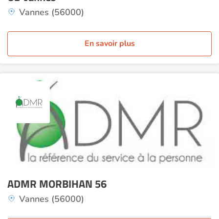
Vannes (56000)
En savoir plus
ADMR MORBIHAN 56
Vannes (56000)