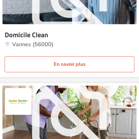
Domicile Clean
Vannes (56000)
En savoir plus