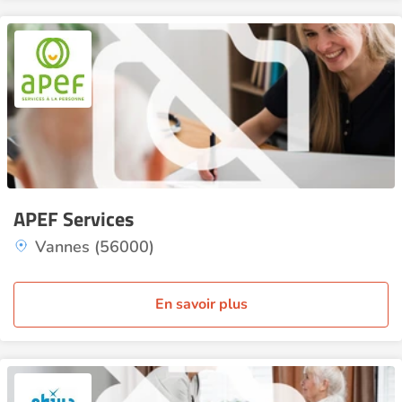
APEF Services
Vannes (56000)
En savoir plus