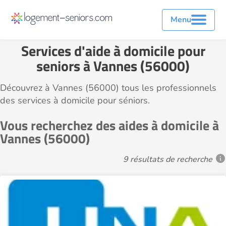
Menu
Services d'aide à domicile pour
seniors à Vannes (56000)
Découvrez à Vannes (56000) tous les professionnels
des services à domicile pour séniors.
Vous recherchez des aides à domicile à
Vannes (56000)
9 résultats de recherche