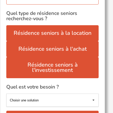
Quel type de résidence seniors
recherchez-vous ?
Résidence seniors à la location
Résidence seniors à l'achat
Résidence seniors à
l'investissement
Quel est votre besoin ?