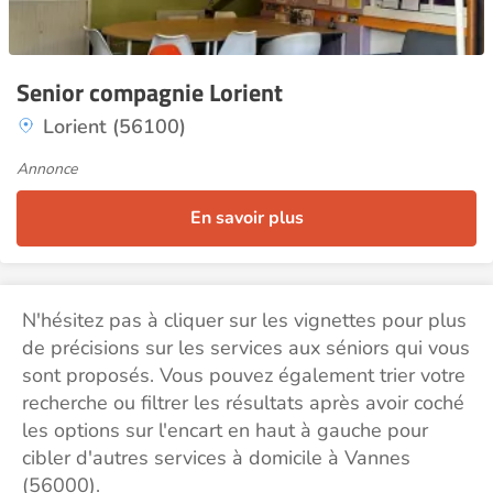
Senior compagnie Lorient
Lorient (56100)
Annonce
En savoir plus
N'hésitez pas à cliquer sur les vignettes pour plus
de précisions sur les services aux séniors qui vous
sont proposés. Vous pouvez également trier votre
recherche ou filtrer les résultats après avoir coché
les options sur l'encart en haut à gauche pour
cibler d'autres services à domicile à Vannes
(56000).