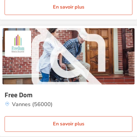
En savoir plus
Free Dom
Vannes (56000)
En savoir plus