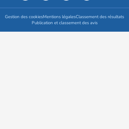
Gestion des cookies
Mentions légales
Classement des résultats
Publication et classement des avis