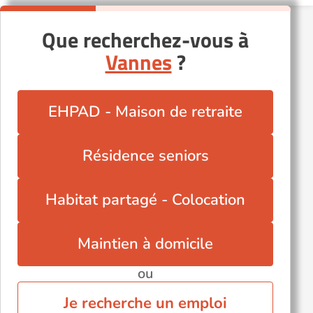
Que recherchez-vous à
Vannes
?
EHPAD - Maison de retraite
Résidence seniors
Habitat partagé - Colocation
Maintien à domicile
ou
Je recherche un emploi