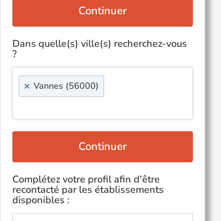
Continuer
Dans quelle(s) ville(s) recherchez-vous
?
×
Vannes (56000)
Continuer
Complétez votre profil afin d'être
recontacté par les établissements
disponibles :