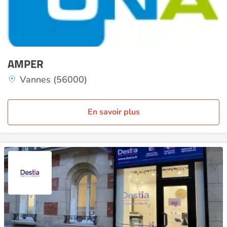
AMPER
Vannes (56000)
En savoir plus