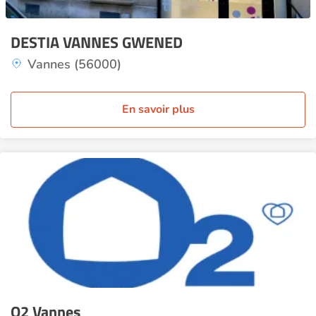
DESTIA VANNES GWENED
Vannes (56000)
En savoir plus
O2 Vannes