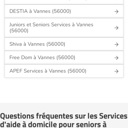
DESTIA à Vannes (56000)
Juniors et Seniors Services à Vannes
(56000)
Shiva à Vannes (56000)
Free Dom à Vannes (56000)
APEF Services à Vannes (56000)
Questions fréquentes sur les Services
d'aide à domicile pour seniors à