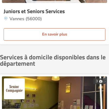
Juniors et Seniors Services
Vannes (56000)
En savoir plus
Services à domicile disponibles dans le
département
3