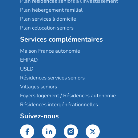
Plan résidences seniors à l'investissement
Plan hébergement familial
Plan services à domicile
Plan colocation seniors
Services complémentaires
Maison France autonomie
EHPAD
USLD
Résidences services seniors
Villages seniors
Foyers logement / Résidences autonomie
Résidences intergénérationnelles
Suivez-nous