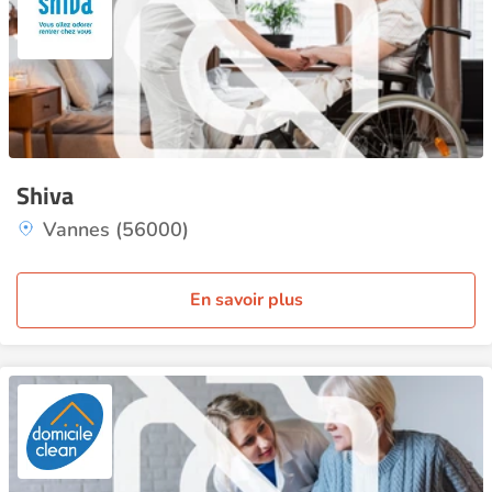
Shiva
Vannes (56000)
En savoir plus