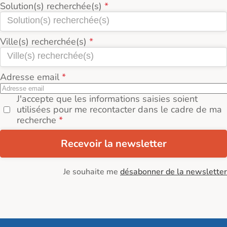
Solution(s) recherchée(s)
Ville(s) recherchée(s)
Adresse email
J'accepte que les informations saisies soient
utilisées pour me recontacter dans le cadre de ma
recherche
Recevoir la newsletter
Je souhaite me
désabonner de la newsletter