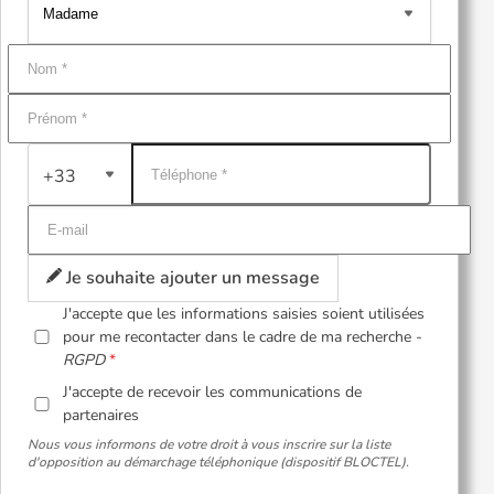
+33
Je souhaite ajouter un message
J'accepte que les informations saisies soient utilisées
pour me recontacter dans le cadre de ma recherche -
RGPD
J'accepte de recevoir les communications de
partenaires
Nous vous informons de votre droit à vous inscrire sur la liste
d'opposition au démarchage téléphonique (dispositif BLOCTEL).