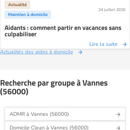
24 juillet 2026
Aidants : comment partir en vacances sans
culpabiliser
Lire la suite
Actualités des aides à domicile
Recherche par groupe à Vannes
(56000)
ADMR à Vannes (56000)
Domicile Clean à Vannes (56000)