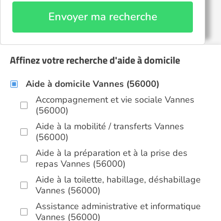
Envoyer ma recherche
Affinez votre recherche d'aide à domicile
Aide à domicile Vannes (56000)
Accompagnement et vie sociale Vannes
(56000)
Aide à la mobilité / transferts Vannes
(56000)
Aide à la préparation et à la prise des
repas Vannes (56000)
Aide à la toilette, habillage, déshabillage
Vannes (56000)
Assistance administrative et informatique
Vannes (56000)