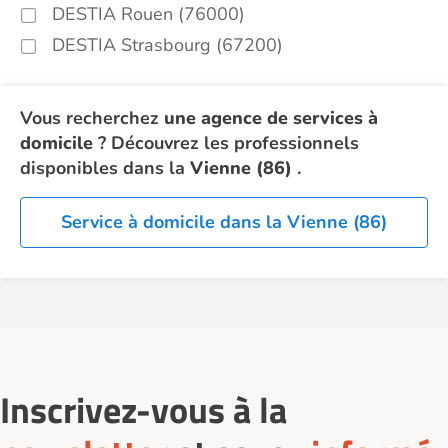
DESTIA Rouen (76000)
DESTIA Strasbourg (67200)
Vous recherchez
une agence de services à
domicile
? Découvrez les professionnels
disponibles dans la
Vienne (86)
.
Service à domicile dans la Vienne (86)
Inscrivez-vous à la