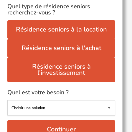
Quel type de résidence seniors
recherchez-vous ?
Résidence seniors à la location
Résidence seniors à l'achat
Résidence seniors à
l'investissement
Quel est votre besoin ?
Continuer