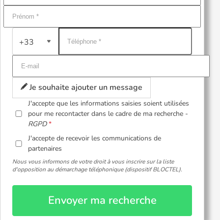
+33
Je souhaite ajouter un message
J'accepte que les informations saisies soient utilisées
pour me recontacter dans le cadre de ma recherche -
RGPD
J'accepte de recevoir les communications de
partenaires
Nous vous informons de votre droit à vous inscrire sur la liste
d'opposition au démarchage téléphonique (dispositif BLOCTEL).
Envoyer ma recherche