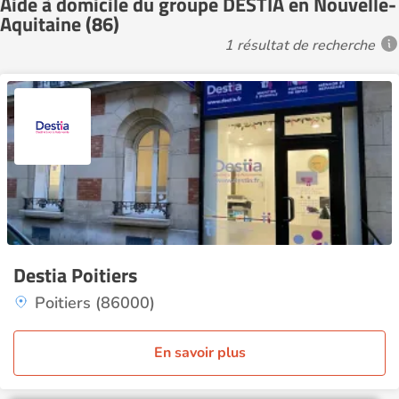
Aide à domicile du groupe DESTIA en Nouvelle-
Aquitaine (86)
1 résultat de recherche
Destia Poitiers
Poitiers (86000)
En savoir plus