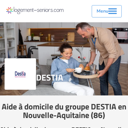
Menu
DESTIA
Aide à domicile du groupe DESTIA en
Nouvelle-Aquitaine (86)