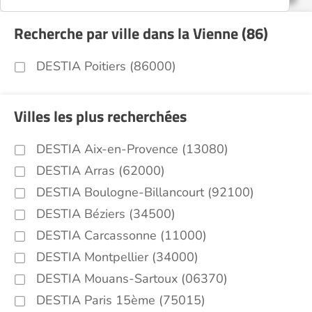
Recherche par ville dans la Vienne (86)
DESTIA Poitiers (86000)
Villes les plus recherchées
DESTIA Aix-en-Provence (13080)
DESTIA Arras (62000)
DESTIA Boulogne-Billancourt (92100)
DESTIA Béziers (34500)
DESTIA Carcassonne (11000)
DESTIA Montpellier (34000)
DESTIA Mouans-Sartoux (06370)
DESTIA Paris 15ème (75015)