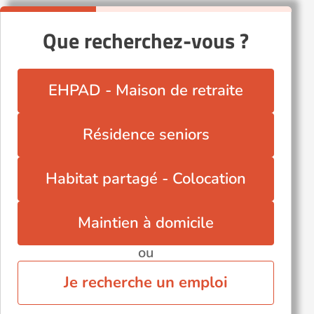
Que recherchez-vous ?
EHPAD - Maison de retraite
Résidence seniors
Habitat partagé - Colocation
Maintien à domicile
ou
Je recherche un emploi