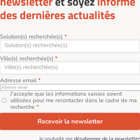
newsletter
et soyez
informé
des dernières actualités
Solution(s) recherchée(s)
Ville(s) recherchée(s)
Adresse email
J'accepte que les informations saisies soient
utilisées pour me recontacter dans le cadre de ma
recherche
Recevoir la newsletter
Je souhaite me
désabonner de la newsletter