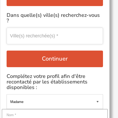
Dans quelle(s) ville(s) recherchez-vous
?
Continuer
Complétez votre profil afin d'être
recontacté par les établissements
disponibles :