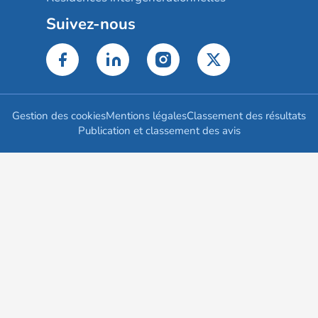
Suivez-nous
Gestion des cookies
Mentions légales
Classement des résultats
Publication et classement des avis