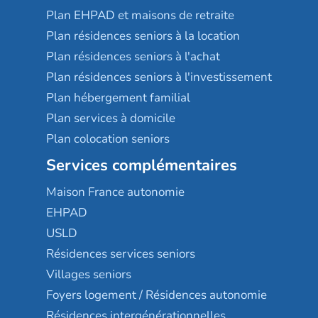
Plan EHPAD et maisons de retraite
Plan résidences seniors à la location
Plan résidences seniors à l'achat
Plan résidences seniors à l'investissement
Plan hébergement familial
Plan services à domicile
Plan colocation seniors
Services complémentaires
Maison France autonomie
EHPAD
USLD
Résidences services seniors
Villages seniors
Foyers logement / Résidences autonomie
Résidences intergénérationnelles