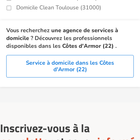
Domicile Clean Toulouse (31000)
Vous recherchez
une agence de services à
domicile
? Découvrez les professionnels
disponibles dans les
Côtes d'Armor (22)
.
Service à domicile dans les Côtes
d'Armor (22)
Inscrivez-vous à la