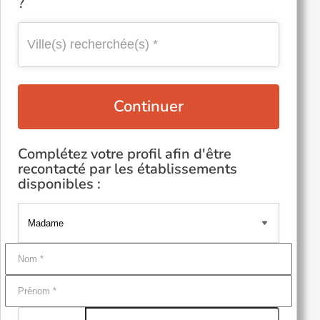
?
Continuer
Complétez votre profil afin d'être
recontacté par les établissements
disponibles :