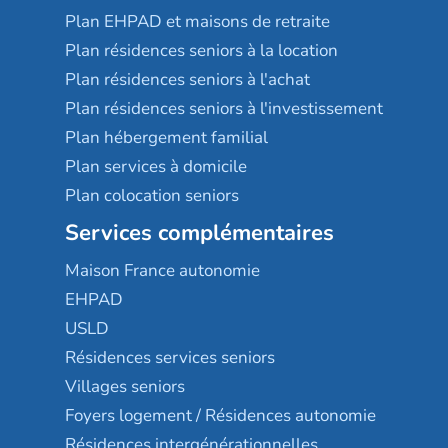
Plan EHPAD et maisons de retraite
Plan résidences seniors à la location
Plan résidences seniors à l'achat
Plan résidences seniors à l'investissement
Plan hébergement familial
Plan services à domicile
Plan colocation seniors
Services complémentaires
Maison France autonomie
EHPAD
USLD
Résidences services seniors
Villages seniors
Foyers logement / Résidences autonomie
Résidences intergénérationnelles