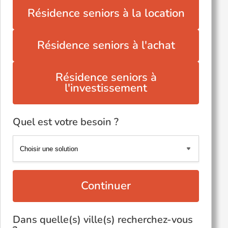
Résidence seniors à la location
Résidence seniors à l'achat
Résidence seniors à
l'investissement
Quel est votre besoin ?
Continuer
Dans quelle(s) ville(s) recherchez-vous