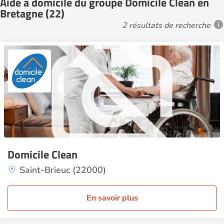
Aide à domicile du groupe Domicile Clean en
Bretagne (22)
2 résultats de recherche
Domicile Clean
Saint-Brieuc (22000)
En savoir plus