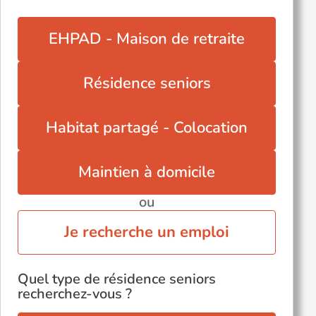
EHPAD - Maison de retraite
Résidence seniors
Habitat partagé - Colocation
Maintien à domicile
ou
Je recherche un emploi
Quel type de résidence seniors
recherchez-vous ?