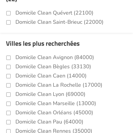
Domicile Clean Quévert (22100)
Domicile Clean Saint-Brieuc (22000)
Villes les plus recherchées
Domicile Clean Avignon (84000)
Domicile Clean Bègles (33130)
Domicile Clean Caen (14000)
Domicile Clean La Rochelle (17000)
Domicile Clean Lyon (69000)
Domicile Clean Marseille (13000)
Domicile Clean Orléans (45000)
Domicile Clean Pau (64000)
Domicile Clean Rennes (35000)