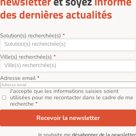
newsletter
et soyez
informé
des dernières actualités
Solution(s) recherchée(s)
Ville(s) recherchée(s)
Adresse email
J'accepte que les informations saisies soient
utilisées pour me recontacter dans le cadre de ma
recherche
Recevoir la newsletter
Je souhaite me
désabonner de la newsletter