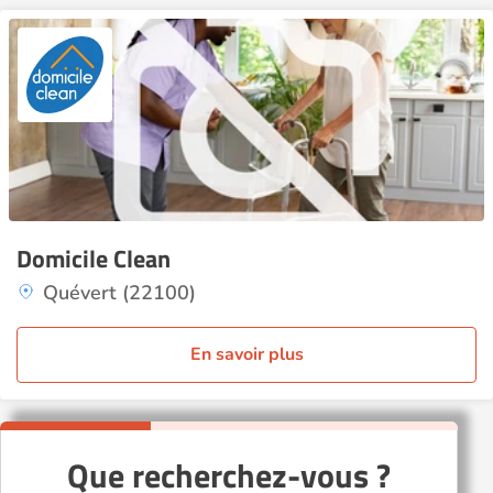
Domicile Clean
Quévert (22100)
En savoir plus
Que recherchez-vous ?