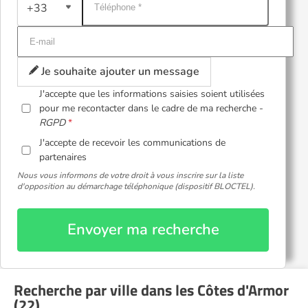
+33
Je souhaite ajouter un message
J'accepte que les informations saisies soient utilisées
pour me recontacter dans le cadre de ma recherche -
RGPD
J'accepte de recevoir les communications de
partenaires
Nous vous informons de votre droit à vous inscrire sur la liste
d'opposition au démarchage téléphonique (dispositif BLOCTEL).
Envoyer ma recherche
Recherche par ville dans les Côtes d'Armor
(22)