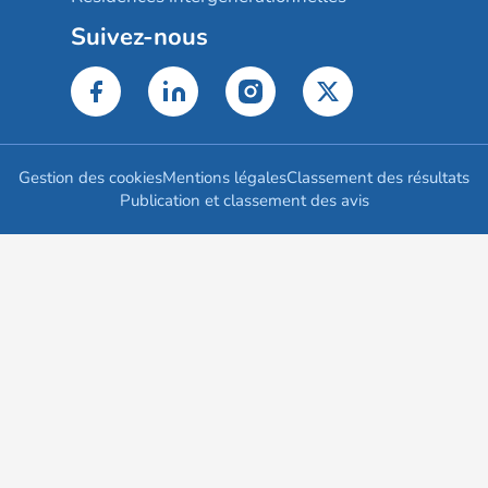
Suivez-nous
Gestion des cookies
Mentions légales
Classement des résultats
Publication et classement des avis