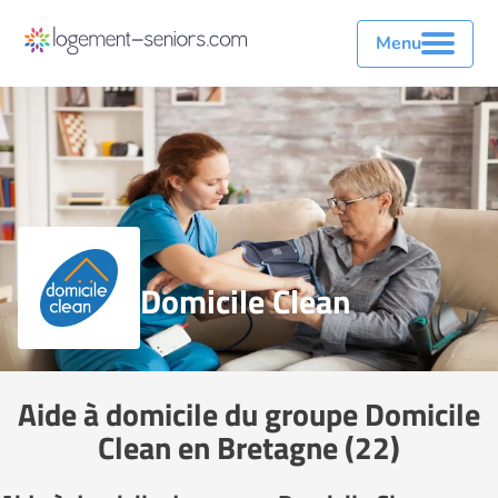
Menu
Domicile Clean
Aide à domicile du groupe Domicile
Clean en Bretagne (22)