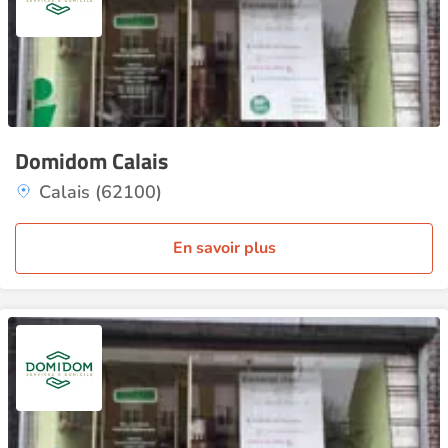
Domidom Calais
Calais (62100)
En savoir plus