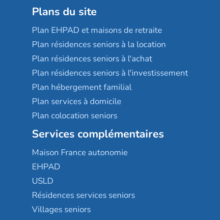
Plans du site
Plan EHPAD et maisons de retraite
Plan résidences seniors à la location
Plan résidences seniors à l'achat
Plan résidences seniors à l'investissement
Plan hébergement familial
Plan services à domicile
Plan colocation seniors
Services complémentaires
Maison France autonomie
EHPAD
USLD
Résidences services seniors
Villages seniors