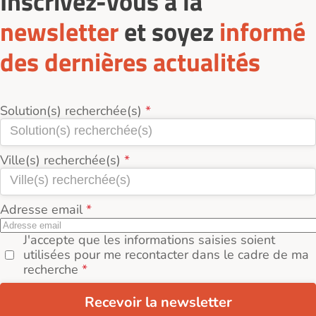
Inscrivez-vous à la
newsletter
et soyez
informé
des dernières actualités
Solution(s) recherchée(s)
Ville(s) recherchée(s)
Adresse email
J'accepte que les informations saisies soient
utilisées pour me recontacter dans le cadre de ma
recherche
Recevoir la newsletter