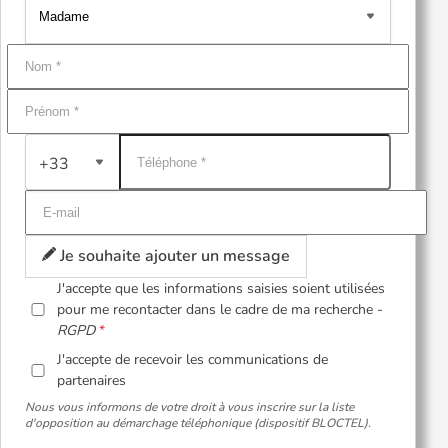
+33
Je souhaite ajouter un message
J'accepte que les informations saisies soient utilisées
pour me recontacter dans le cadre de ma recherche -
RGPD
J'accepte de recevoir les communications de
partenaires
Nous vous informons de votre droit à vous inscrire sur la liste
d'opposition au démarchage téléphonique (dispositif BLOCTEL).