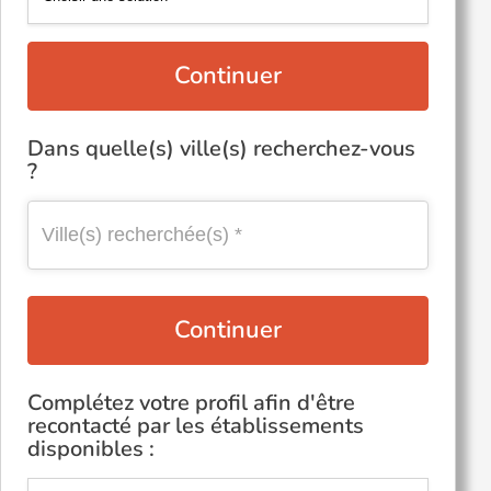
Continuer
Dans quelle(s) ville(s) recherchez-vous
?
Continuer
Complétez votre profil afin d'être
recontacté par les établissements
disponibles :