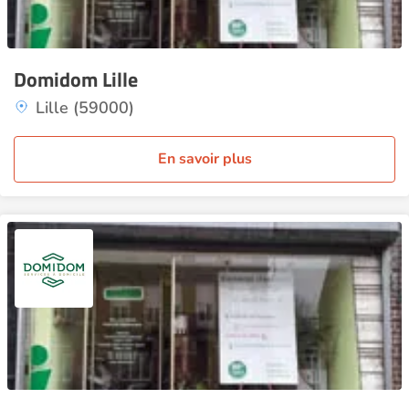
Domidom Lille
Lille (59000)
En savoir plus