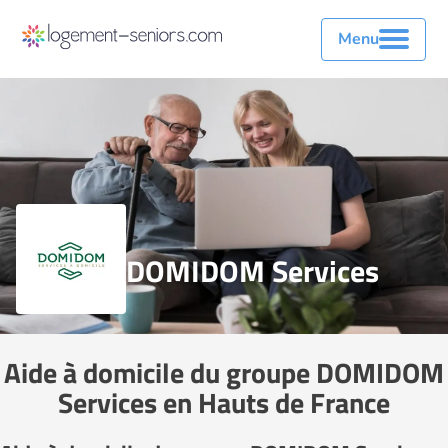
Menu
DOMIDOM Services
Aide à domicile du groupe DOMIDOM
Services en Hauts de France