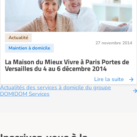
27 novembre 2014
La Maison du Mieux Vivre à Paris Portes de
Versailles du 4 au 6 décembre 2014
Lire la suite
Actualités des services à domicile du groupe
DOMIDOM Services