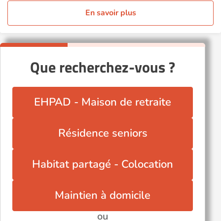
En savoir plus
Que recherchez-vous ?
EHPAD - Maison de retraite
Résidence seniors
Habitat partagé - Colocation
Maintien à domicile
ou