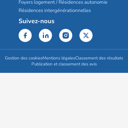
Foyers logement / Résidences autonomie
Résidences intergénérationnelles
Suivez-nous
Gestion des cookies
Mentions légales
Classement des résultats
Publication et classement des avis