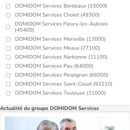
DOMIDOM Services Bordeaux (33000)
DOMIDOM Services Cholet (49300)
DOMIDOM Services Fleury-les-Aubrais
(45400)
DOMIDOM Services Marseille (13000)
DOMIDOM Services Meaux (77100)
DOMIDOM Services Narbonne (11100)
DOMIDOM Services Pau (64000)
DOMIDOM Services Perpignan (66000)
DOMIDOM Services Saint-Cloud (92210)
DOMIDOM Services Toulouse (31000)
Actualité du groupe DOMIDOM Services