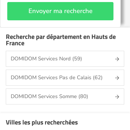
Envoyer ma recherche
Recherche par département en Hauts de
France
DOMIDOM Services Nord (59)
DOMIDOM Services Pas de Calais (62)
DOMIDOM Services Somme (80)
Villes les plus recherchées