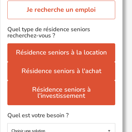
Je recherche un emploi
Quel type de résidence seniors
recherchez-vous ?
Résidence seniors à la location
Résidence seniors à l'achat
Résidence seniors à
l'investissement
Quel est votre besoin ?