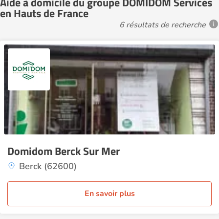
Aide à domicile du groupe DOMIDOM Services
en Hauts de France
6 résultats de recherche
Domidom Berck Sur Mer
Berck (62600)
En savoir plus