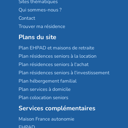
Sites thématiques
Qui sommes-nous ?
Contact
Trouver ma résidence
Plans du site
Plan EHPAD et maisons de retraite
Plan résidences seniors à la location
Plan résidences seniors à l'achat
Plan résidences seniors à l'investissement
Plan hébergement familial
Plan services à domicile
Plan colocation seniors
Services complémentaires
Maison France autonomie
EHPAD