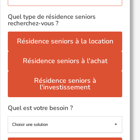
Quel type de résidence seniors
recherchez-vous ?
Résidence seniors à la location
Résidence seniors à l'achat
Résidence seniors à
l'investissement
Quel est votre besoin ?