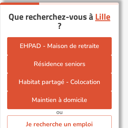
Que recherchez-vous à
Lille
?
EHPAD - Maison de retraite
Résidence seniors
Habitat partagé - Colocation
Maintien à domicile
ou
Je recherche un emploi