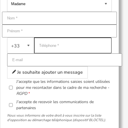
+33
Je souhaite ajouter un message
J'accepte que les informations saisies soient utilisées
pour me recontacter dans le cadre de ma recherche -
RGPD
J'accepte de recevoir les communications de
partenaires
Nous vous informons de votre droit à vous inscrire sur la liste
d'opposition au démarchage téléphonique (dispositif BLOCTEL).