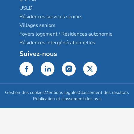
USLD
Résidences services seniors
Villages seniors
Foyers logement / Résidences autonomie
Résidences intergénérationnelles
Suivez-nous
Gestion des cookies
Mentions légales
Classement des résultats
Publication et classement des avis