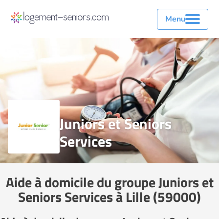
Menu
Juniors et Seniors
Services
Aide à domicile du groupe Juniors et
Seniors Services à Lille (59000)