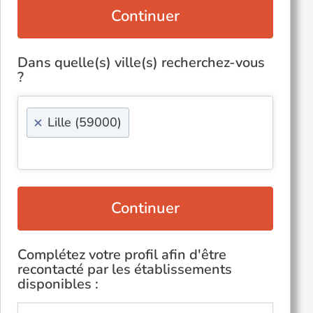
Continuer
Dans quelle(s) ville(s) recherchez-vous
?
×
Lille (59000)
Continuer
Complétez votre profil afin d'être
recontacté par les établissements
disponibles :