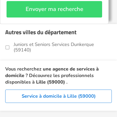
Envoyer ma recherche
Autres villes du département
Juniors et Seniors Services Dunkerque
(59140)
Vous recherchez
une agence de services à
domicile
? Découvrez les professionnels
disponibles à
Lille (59000)
.
Service à domicile à Lille (59000)