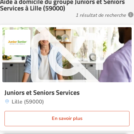
Aide à domicile du groupe Juniors et Seniors
Services à Lille (59000)
1 résultat de recherche
Juniors et Seniors Services
Lille (59000)
En savoir plus