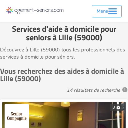
Menu
Services d'aide à domicile pour
seniors à Lille (59000)
Découvrez à Lille (59000) tous les professionnels des
services à domicile pour séniors.
Vous recherchez des aides à domicile à
Lille (59000)
14 résultats de recherche
3