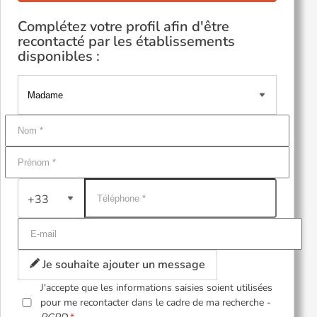
Complétez votre profil afin d'être
recontacté par les établissements
disponibles :
+33
Je souhaite ajouter un message
J'accepte que les informations saisies soient utilisées
pour me recontacter dans le cadre de ma recherche -