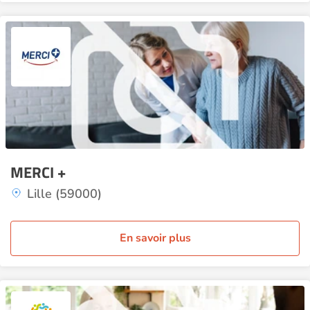
MERCI +
Lille (59000)
En savoir plus