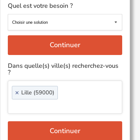
Quel est votre besoin ?
Continuer
Dans quelle(s) ville(s) recherchez-vous
?
×
Lille (59000)
Continuer