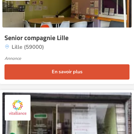
Senior compagnie Lille
Lille (59000)
Annonce
En savoir plus