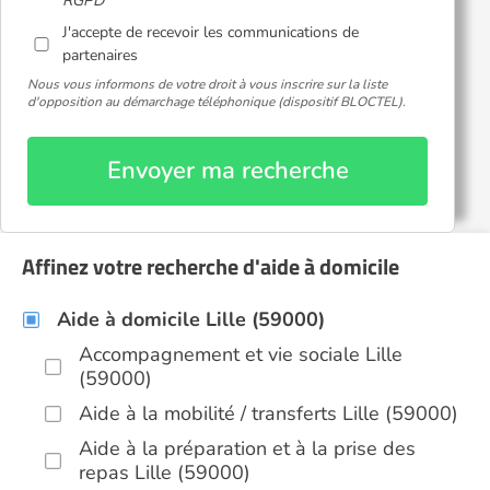
RGPD
J'accepte de recevoir les communications de
partenaires
Nous vous informons de votre droit à vous inscrire sur la liste
d'opposition au démarchage téléphonique (dispositif BLOCTEL).
Envoyer ma recherche
Affinez votre recherche d'aide à domicile
Aide à domicile Lille (59000)
Accompagnement et vie sociale Lille
(59000)
Aide à la mobilité / transferts Lille (59000)
Aide à la préparation et à la prise des
repas Lille (59000)