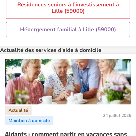
Résidences seniors à l’investissement à
Lille (59000)
Hébergement familial à Lille (59000)
Actualité des services d'aide à domicile
24 juillet 2026
Aidants : comment partir en vacances sans