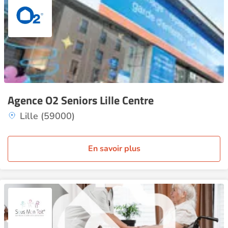
Agence O2 Seniors Lille Centre
Lille (59000)
En savoir plus