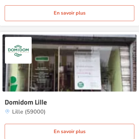
En savoir plus
Domidom Lille
Lille (59000)
En savoir plus