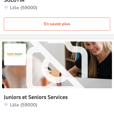
Lille (59000)
En savoir plus
Juniors et Seniors Services
Lille (59000)