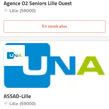
Agence O2 Seniors Lille Ouest
Lille (59000)
En savoir plus
ASSAD-Lille
Lille (59000)