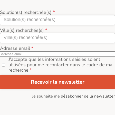
Solution(s) recherchée(s)
Ville(s) recherchée(s)
Adresse email
J'accepte que les informations saisies soient
utilisées pour me recontacter dans le cadre de ma
recherche
Recevoir la newsletter
Je souhaite me
désabonner de la newsletter