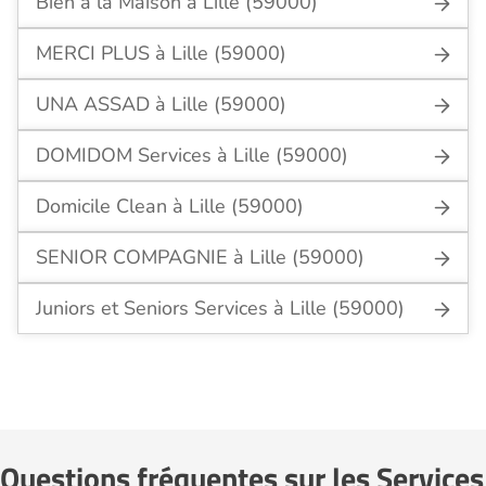
Bien à la Maison à Lille (59000)
MERCI PLUS à Lille (59000)
UNA ASSAD à Lille (59000)
DOMIDOM Services à Lille (59000)
Domicile Clean à Lille (59000)
SENIOR COMPAGNIE à Lille (59000)
Juniors et Seniors Services à Lille (59000)
Questions fréquentes sur les Services