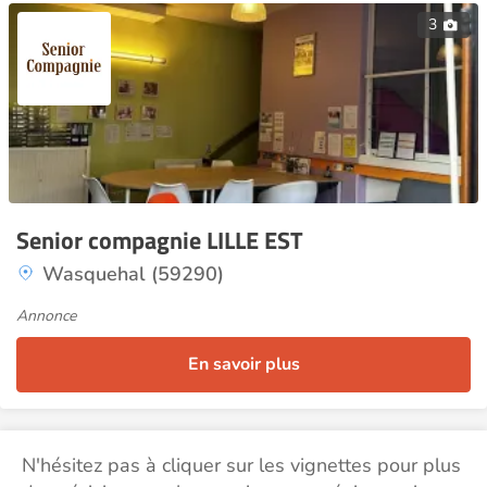
3
Senior compagnie LILLE EST
Wasquehal (59290)
Annonce
En savoir plus
N'hésitez pas à cliquer sur les vignettes pour plus