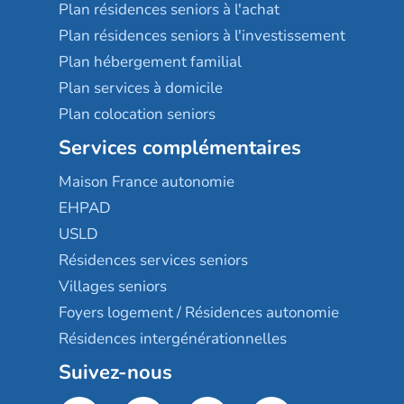
Plan résidences seniors à l'achat
Plan résidences seniors à l'investissement
Plan hébergement familial
Plan services à domicile
Plan colocation seniors
Services complémentaires
Maison France autonomie
EHPAD
USLD
Résidences services seniors
Villages seniors
Foyers logement / Résidences autonomie
Résidences intergénérationnelles
Suivez-nous