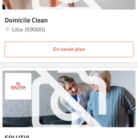
Domicile Clean
Lille (59000)
En savoir plus
SOLUTIA