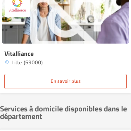
Vitalliance
Lille (59000)
En savoir plus
Services à domicile disponibles dans le
département