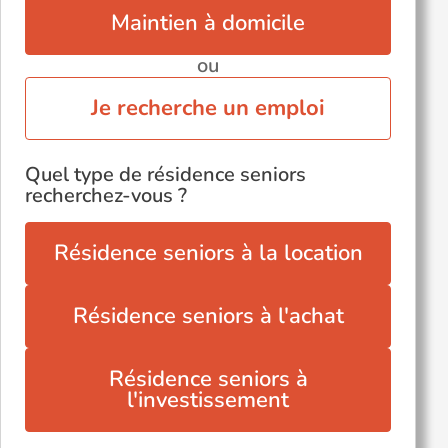
Maintien à domicile
ou
Je recherche un emploi
Quel type de résidence seniors
recherchez-vous ?
Résidence seniors à la location
Résidence seniors à l'achat
Résidence seniors à
l'investissement