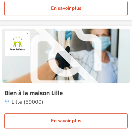
En savoir plus
Bien à la maison Lille
Lille (59000)
En savoir plus