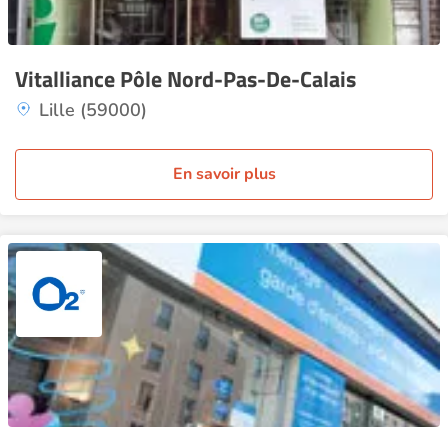
Vitalliance Pôle Nord-Pas-De-Calais
Lille (59000)
En savoir plus