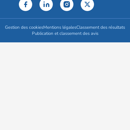
Gestion des cookies
Mentions légales
Classement des résultats
Publication et classement des avis