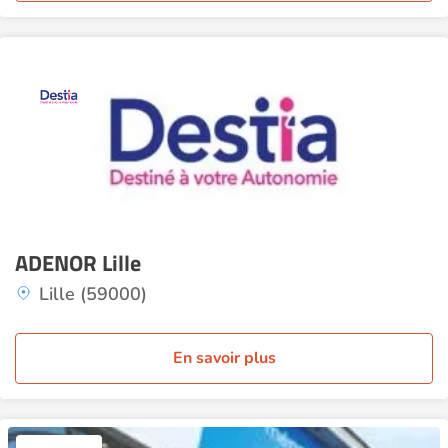
ADENOR Lille
Lille (59000)
En savoir plus