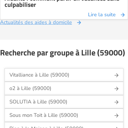
culpabiliser
Lire la suite
Actualités des aides à domicile
Recherche par groupe à Lille (59000)
Vitalliance à Lille (59000)
o2 à Lille (59000)
SOLUTIA à Lille (59000)
Sous mon Toit à Lille (59000)