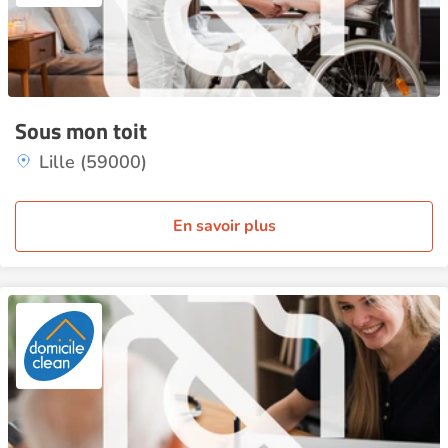
Sous mon toit
Lille (59000)
En savoir plus