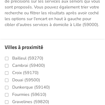
de précisions sur les services aux séniors qui vous
sont proposés. Vous pouvez également trier votre
recherche ou filtrer les résultats après avoir coché
les options sur l'encart en haut à gauche pour
cibler d'autres services à domicile à Lille (59000).
Villes à proximité
Bailleul (59270)
Cambrai (59400)
Croix (59170)
Douai (59500)
Dunkerque (59140)
Fourmies (59610)
Gravelines (59820)