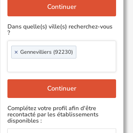
Continuer
Dans quelle(s) ville(s) recherchez-vous
?
×
Gennevilliers (92230)
Continuer
Complétez votre profil afin d'être
recontacté par les établissements
disponibles :