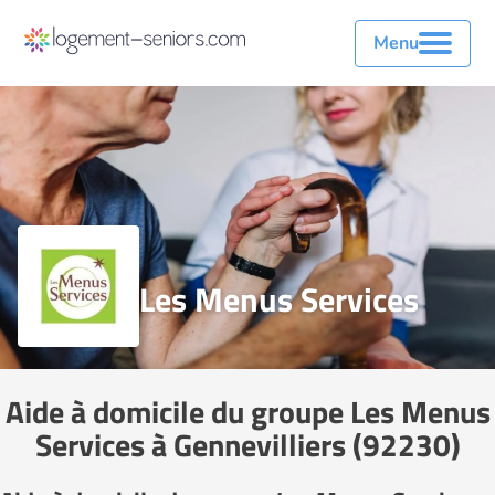
Menu
Les Menus Services
Aide à domicile du groupe Les Menus
Services à Gennevilliers (92230)