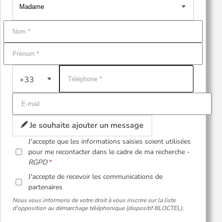
+33
Je souhaite ajouter un message
J'accepte que les informations saisies soient utilisées
pour me recontacter dans le cadre de ma recherche -
RGPD
J'accepte de recevoir les communications de
partenaires
Nous vous informons de votre droit à vous inscrire sur la liste
d'opposition au démarchage téléphonique (dispositif BLOCTEL).