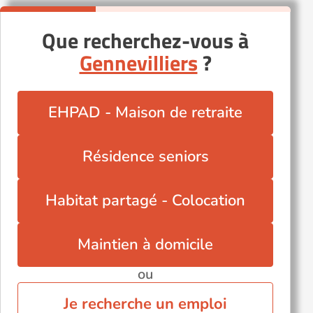
Que recherchez-vous à
Gennevilliers
?
EHPAD - Maison de retraite
Résidence seniors
Habitat partagé - Colocation
Maintien à domicile
ou
Je recherche un emploi