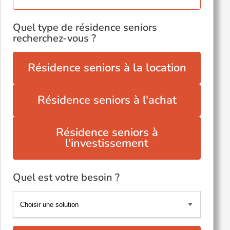
Quel type de résidence seniors
recherchez-vous ?
Résidence seniors à la location
Résidence seniors à l'achat
Résidence seniors à
l'investissement
Quel est votre besoin ?