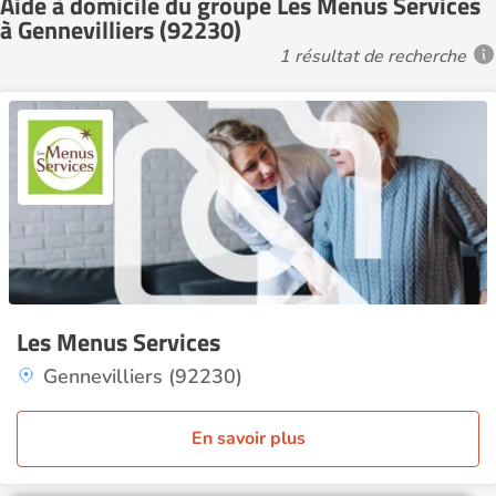
Aide à domicile du groupe Les Menus Services
à Gennevilliers (92230)
1 résultat de recherche
Les Menus Services
Gennevilliers (92230)
En savoir plus