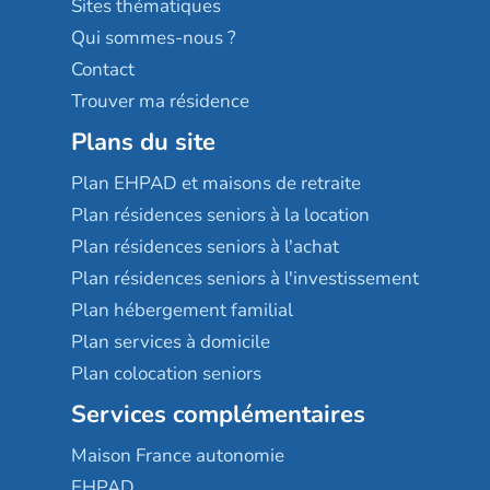
Sites thématiques
Qui sommes-nous ?
Contact
Trouver ma résidence
Plans du site
Plan EHPAD et maisons de retraite
Plan résidences seniors à la location
Plan résidences seniors à l'achat
Plan résidences seniors à l'investissement
Plan hébergement familial
Plan services à domicile
Plan colocation seniors
Services complémentaires
Maison France autonomie
EHPAD