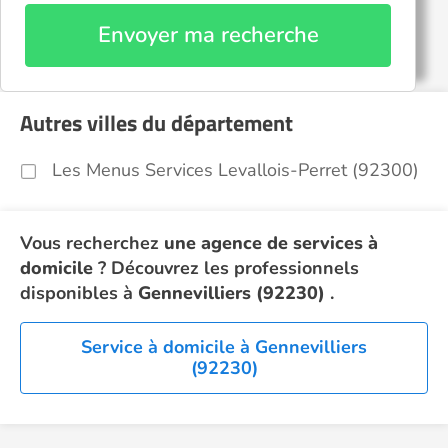
Envoyer ma recherche
Autres villes du département
Les Menus Services Levallois-Perret (92300)
Vous recherchez
une agence de services à
domicile
? Découvrez les professionnels
disponibles à
Gennevilliers (92230)
.
Service à domicile à Gennevilliers
(92230)