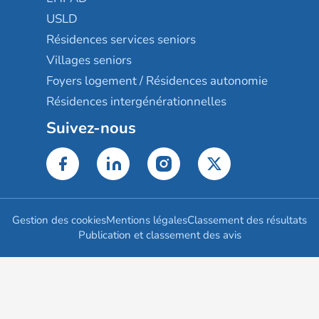
USLD
Résidences services seniors
Villages seniors
Foyers logement / Résidences autonomie
Résidences intergénérationnelles
Suivez-nous
Gestion des cookies
Mentions légales
Classement des résultats
Publication et classement des avis