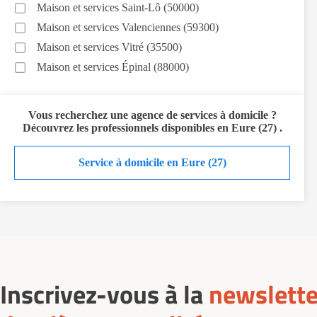
Maison et services Saint-Lô (50000)
Maison et services Valenciennes (59300)
Maison et services Vitré (35500)
Maison et services Épinal (88000)
Vous recherchez
une agence de services à domicile
?
Découvrez les professionnels disponibles en
Eure (27)
.
Service à domicile en Eure (27)
Inscrivez-vous à la
newslette