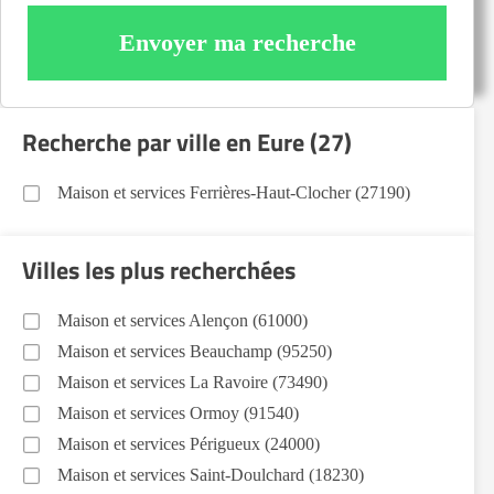
Envoyer ma recherche
Recherche par ville en Eure (27)
Maison et services Ferrières-Haut-Clocher (27190)
Villes les plus recherchées
Maison et services Alençon (61000)
Maison et services Beauchamp (95250)
Maison et services La Ravoire (73490)
Maison et services Ormoy (91540)
Maison et services Périgueux (24000)
Maison et services Saint-Doulchard (18230)