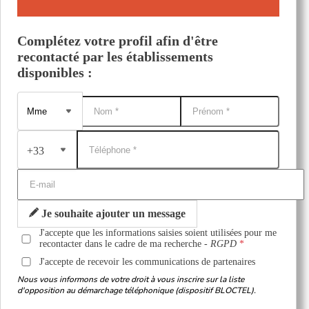
Complétez votre profil afin d'être
recontacté par les établissements
disponibles :
+33
Je souhaite ajouter un message
J'accepte que les informations saisies soient utilisées pour me
recontacter dans le cadre de ma recherche -
RGPD
J'accepte de recevoir les communications de partenaires
Nous vous informons de votre droit à vous inscrire sur la liste
d'opposition au démarchage téléphonique (dispositif BLOCTEL).