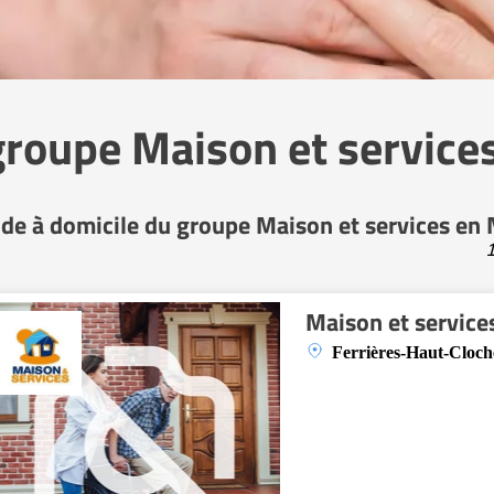
 groupe Maison et service
ide à domicile du groupe Maison et services en
1
Maison et service
Ferrières-Haut-Cloch