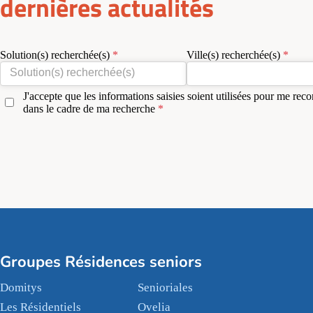
dernières actualités
Solution(s) recherchée(s)
Ville(s) recherchée(s)
J'accepte que les informations saisies soient utilisées pour me reco
dans le cadre de ma recherche
Groupes Résidences seniors
Domitys
Senioriales
Les Résidentiels
Ovelia