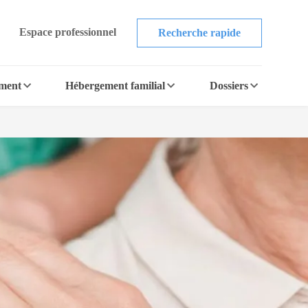
Espace professionnel
Recherche rapide
ement
Hébergement familial
Dossiers