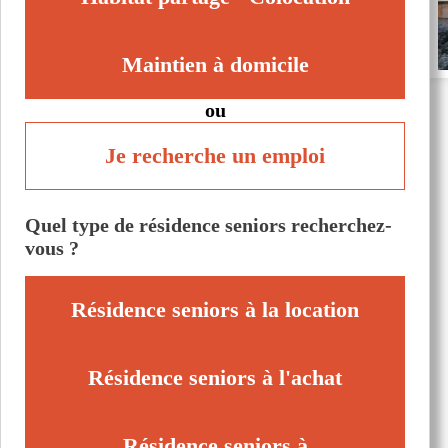
Maintien à domicile
ou
Je recherche un emploi
Quel type de résidence seniors recherchez-
vous ?
Résidence seniors à la location
Résidence seniors à l'achat
Résidence seniors à