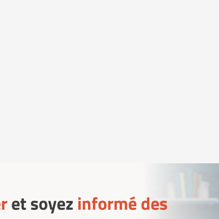
r
et soyez
informé des