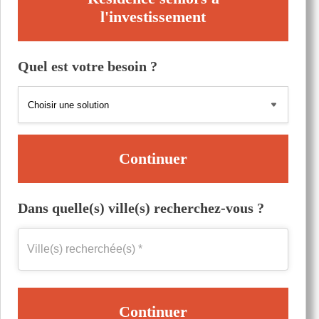
l'investissement
Quel est votre besoin ?
Continuer
Dans quelle(s) ville(s) recherchez-vous ?
Continuer