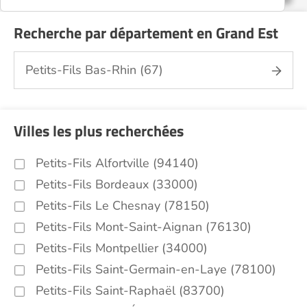
Recherche par département en Grand Est
Petits-Fils Bas-Rhin (67)
Villes les plus recherchées
Petits-Fils Alfortville (94140)
Petits-Fils Bordeaux (33000)
Petits-Fils Le Chesnay (78150)
Petits-Fils Mont-Saint-Aignan (76130)
Petits-Fils Montpellier (34000)
Petits-Fils Saint-Germain-en-Laye (78100)
Petits-Fils Saint-Raphaël (83700)