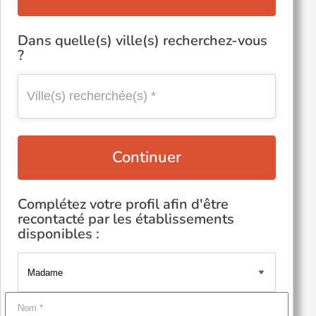
Dans quelle(s) ville(s) recherchez-vous
?
Continuer
Complétez votre profil afin d'être
recontacté par les établissements
disponibles :