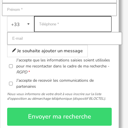
+33
Je souhaite ajouter un message
J'accepte que les informations saisies soient utilisées
pour me recontacter dans le cadre de ma recherche -
RGPD
J'accepte de recevoir les communications de
partenaires
Nous vous informons de votre droit à vous inscrire sur la liste
d'opposition au démarchage téléphonique (dispositif BLOCTEL).
Envoyer ma recherche