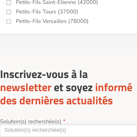
Petits-Fils Saint-Étienne (42000)
Petits-Fils Tours (37000)
Petits-Fils Versailles (78000)
Inscrivez-vous à la
newsletter
et soyez
informé
des dernières actualités
Solution(s) recherchée(s)