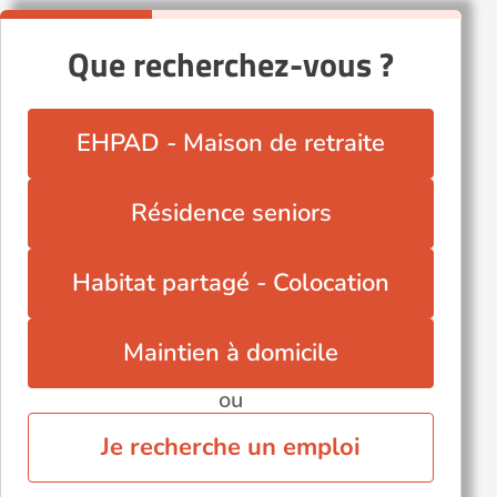
Que recherchez-vous ?
EHPAD - Maison de retraite
Résidence seniors
Habitat partagé - Colocation
Maintien à domicile
ou
Je recherche un emploi