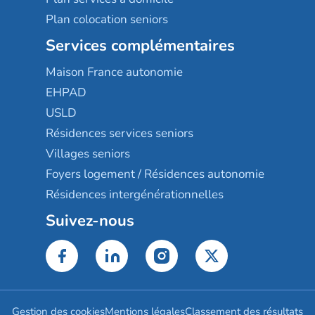
Plan colocation seniors
Services complémentaires
Maison France autonomie
EHPAD
USLD
Résidences services seniors
Villages seniors
Foyers logement / Résidences autonomie
Résidences intergénérationnelles
Suivez-nous
Gestion des cookies
Mentions légales
Classement des résultats