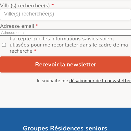
Ville(s) recherchée(s)
Adresse email
J'accepte que les informations saisies soient
utilisées pour me recontacter dans le cadre de ma
recherche
Recevoir la newsletter
Je souhaite me
désabonner de la newsletter
Groupes Résidences seniors