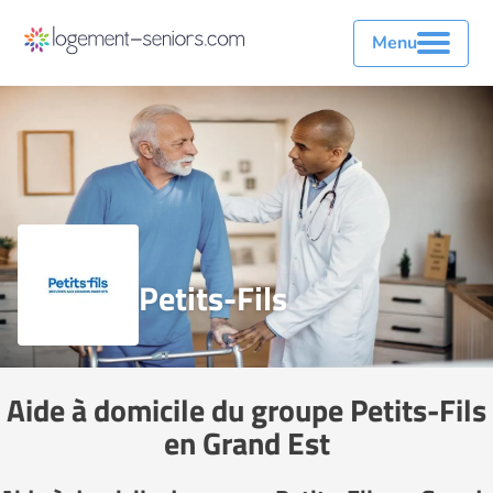
Menu
Petits-Fils
Aide à domicile du groupe Petits-Fils
en Grand Est