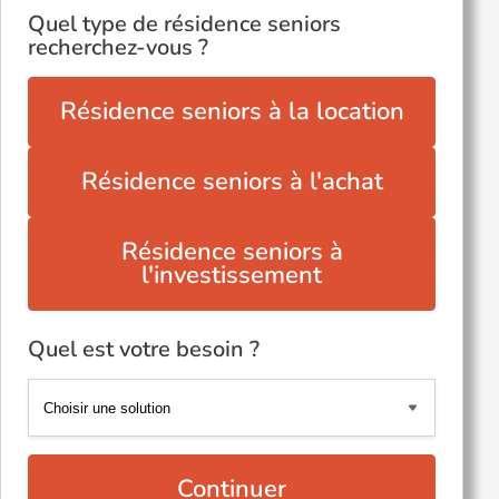
Quel type de résidence seniors
recherchez-vous ?
Résidence seniors à la location
Résidence seniors à l'achat
Résidence seniors à
l'investissement
Quel est votre besoin ?
Continuer