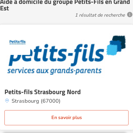
Aide à domicile du groupe Petits-Fils en Grand
Est
1 résultat de recherche
Petits-fils Strasbourg Nord
Strasbourg (67000)
En savoir plus