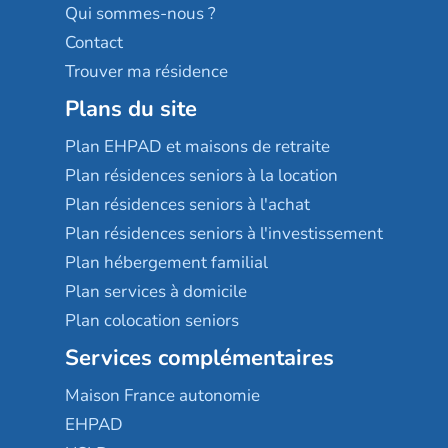
Qui sommes-nous ?
Contact
Trouver ma résidence
Plans du site
Plan EHPAD et maisons de retraite
Plan résidences seniors à la location
Plan résidences seniors à l'achat
Plan résidences seniors à l'investissement
Plan hébergement familial
Plan services à domicile
Plan colocation seniors
Services complémentaires
Maison France autonomie
EHPAD