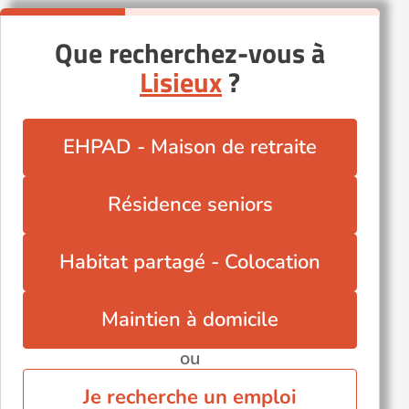
Que recherchez-vous à
Lisieux
?
EHPAD - Maison de retraite
Résidence seniors
Habitat partagé - Colocation
Maintien à domicile
ou
Je recherche un emploi