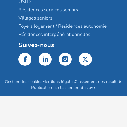
USLD
Résidences services seniors
Villages seniors
Foyers logement / Résidences autonomie
Résidences intergénérationnelles
Suivez-nous
Gestion des cookies
Mentions légales
Classement des résultats
Publication et classement des avis