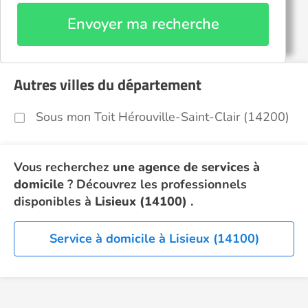
Envoyer ma recherche
Autres villes du département
Sous mon Toit Hérouville-Saint-Clair (14200)
Vous recherchez
une agence de services à
domicile
? Découvrez les professionnels
disponibles à
Lisieux (14100)
.
Service à domicile à Lisieux (14100)