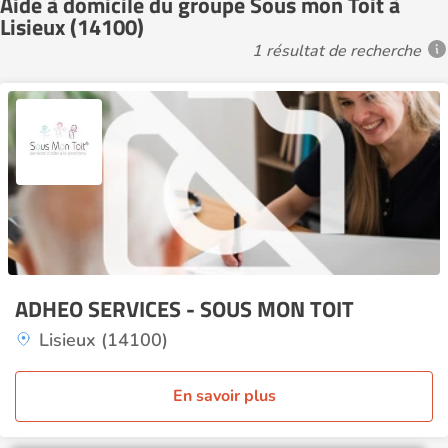
Aide à domicile du groupe Sous mon Toit à
Lisieux (14100)
1 résultat de recherche
ADHEO SERVICES - SOUS MON TOIT
Lisieux (14100)
En savoir plus