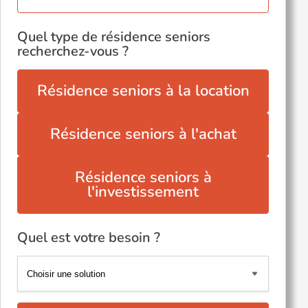
Quel type de résidence seniors
recherchez-vous ?
Résidence seniors à la location
Résidence seniors à l'achat
Résidence seniors à
l'investissement
Quel est votre besoin ?