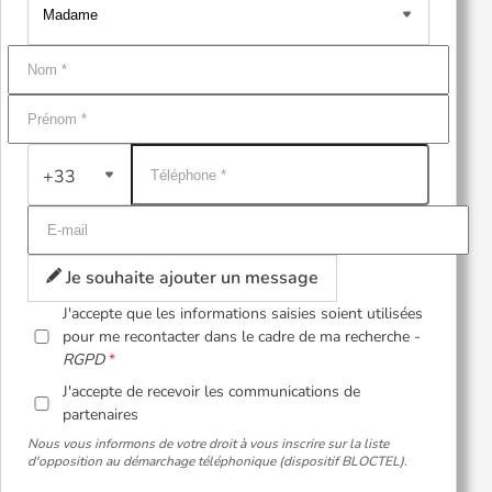
+33
Je souhaite ajouter un message
J'accepte que les informations saisies soient utilisées
pour me recontacter dans le cadre de ma recherche -
RGPD
J'accepte de recevoir les communications de
partenaires
Nous vous informons de votre droit à vous inscrire sur la liste
d'opposition au démarchage téléphonique (dispositif BLOCTEL).