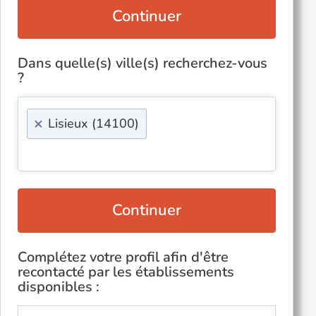
Continuer
Dans quelle(s) ville(s) recherchez-vous
?
×
Lisieux (14100)
Continuer
Complétez votre profil afin d'être
recontacté par les établissements
disponibles :