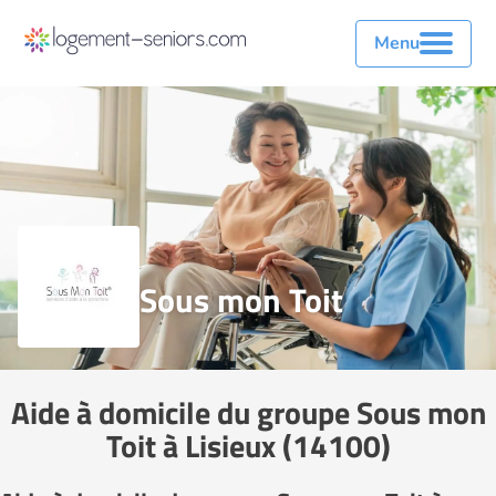
Menu
Sous mon Toit
Aide à domicile du groupe Sous mon
Toit à Lisieux (14100)