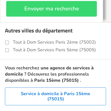
Envoyer ma recherche
Autres villes du département
Tout à Dom Services Paris 2ème (75002)
Tout à Dom Services Paris 5ème (75005)
Vous recherchez
une agence de services à
domicile
? Découvrez les professionnels
disponibles à
Paris 15ème (75015)
.
Service à domicile à Paris 15ème
(75015)