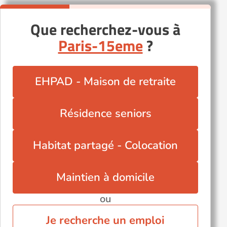
Que recherchez-vous à
Paris-15eme
?
EHPAD - Maison de retraite
Résidence seniors
Habitat partagé - Colocation
Maintien à domicile
ou
Je recherche un emploi