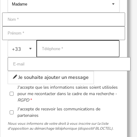
+33
Je souhaite ajouter un message
J'accepte que les informations saisies soient utilisées
pour me recontacter dans le cadre de ma recherche -
RGPD
J'accepte de recevoir les communications de
partenaires
Nous vous informons de votre droit à vous inscrire sur la liste
d'opposition au démarchage téléphonique (dispositif BLOCTEL).