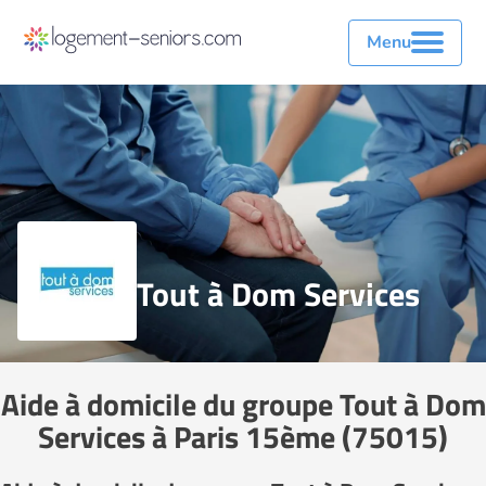
Menu
Tout à Dom Services
Aide à domicile du groupe Tout à Dom
Services à Paris 15ème (75015)