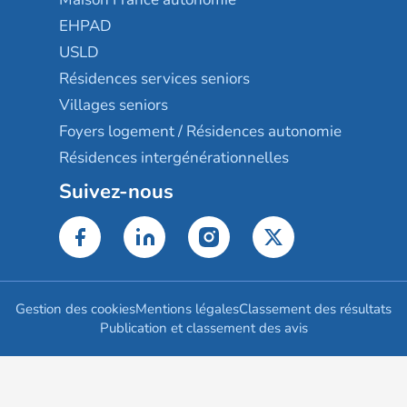
EHPAD
USLD
Résidences services seniors
Villages seniors
Foyers logement / Résidences autonomie
Résidences intergénérationnelles
Suivez-nous
Gestion des cookies
Mentions légales
Classement des résultats
Publication et classement des avis