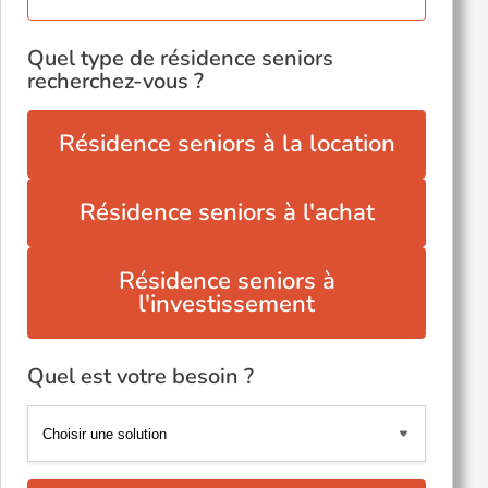
Quel type de résidence seniors
recherchez-vous ?
Résidence seniors à la location
Résidence seniors à l'achat
Résidence seniors à
l'investissement
Quel est votre besoin ?