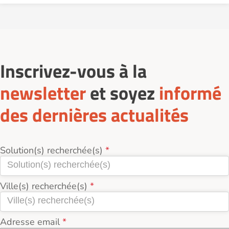
Inscrivez-vous à la
newsletter
et soyez
informé
des dernières actualités
Solution(s) recherchée(s)
Ville(s) recherchée(s)
Adresse email