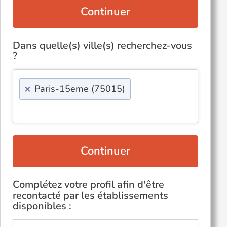
Continuer
Dans quelle(s) ville(s) recherchez-vous
?
×
Paris-15eme (75015)
Continuer
Complétez votre profil afin d'être
recontacté par les établissements
disponibles :