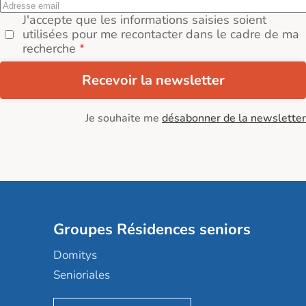
J'accepte que les informations saisies soient
utilisées pour me recontacter dans le cadre de ma
recherche
Recevoir la newsletter
Je souhaite me
désabonner de la newsletter
Groupes Résidences seniors
Domitys
Senioriales
Nohée