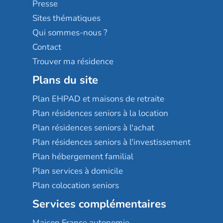
Presse
Résidences services Villa Médicis
Sites thématiques
Qui sommes-nous ?
Contact
Trouver ma résidence
Plans du site
Plan EHPAD et maisons de retraite
Plan résidences seniors à la location
Plan résidences seniors à l'achat
Plan résidences seniors à l'investissement
Plan hébergement familial
Plan services à domicile
Plan colocation seniors
Services complémentaires
Maison France autonomie