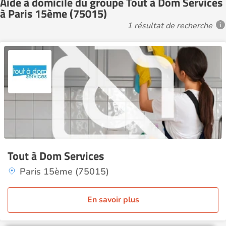
Aide à domicile du groupe Tout à Dom Services
à Paris 15ème (75015)
1 résultat de recherche
Tout à Dom Services
Paris 15ème (75015)
En savoir plus